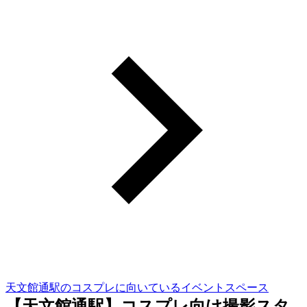
天文館通駅のコスプレに向いているイベントスペース
【天文館通駅】コスプレ向け撮影スタ