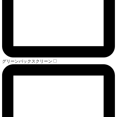
グリーンバックスクリーン