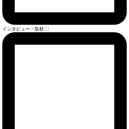
インタビュー・取材