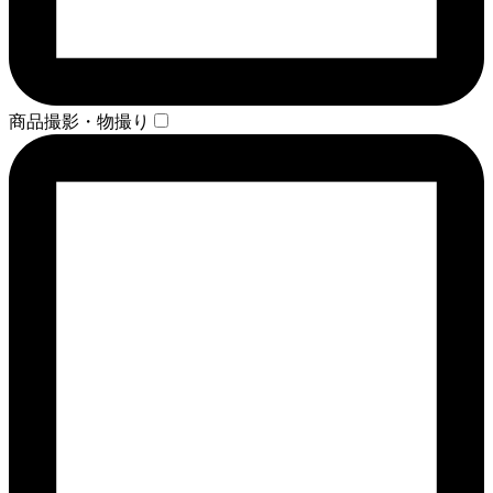
商品撮影・物撮り