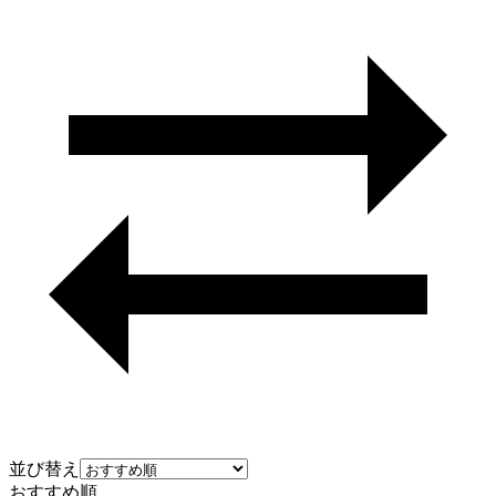
並び替え
おすすめ順