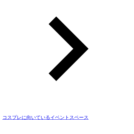
コスプレに向いているイベントスペース