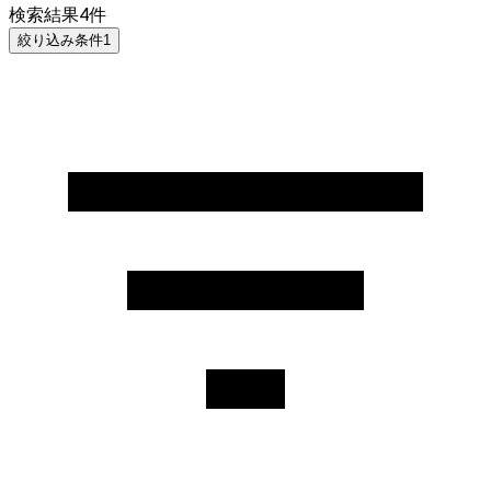
検索結果
4
件
絞り込み条件
1