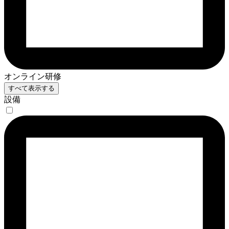
オンライン研修
すべて表示する
設備