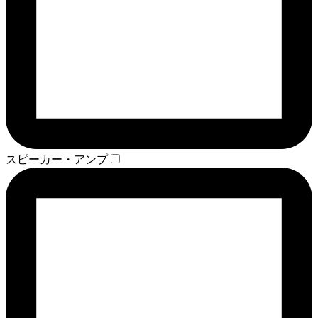
スピーカー・アンプ