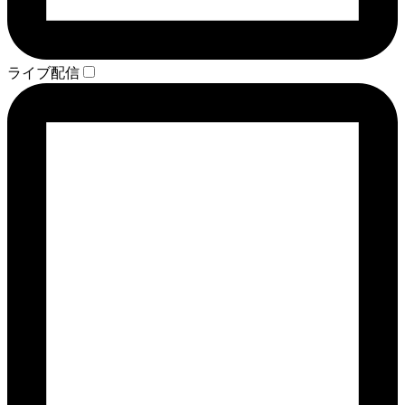
ライブ配信