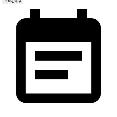
日時を選ぶ