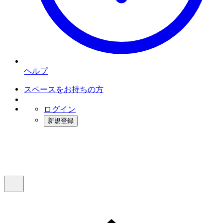
ヘルプ
スペースをお持ちの方
ログイン
新規登録
インスタベース
メニュー