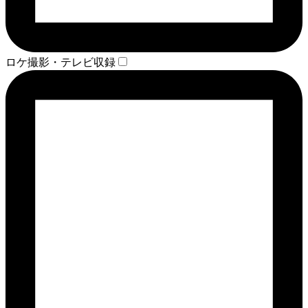
ロケ撮影・テレビ収録