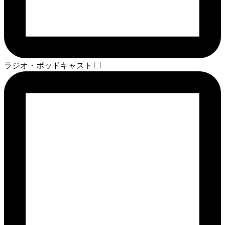
ラジオ・ポッドキャスト