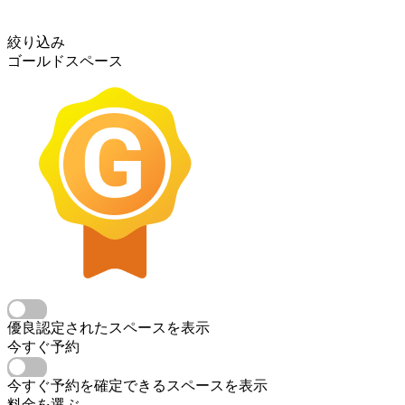
絞り込み
ゴールドスペース
優良認定されたスペースを表示
今すぐ予約
今すぐ予約を確定できるスペースを表示
料金を選ぶ