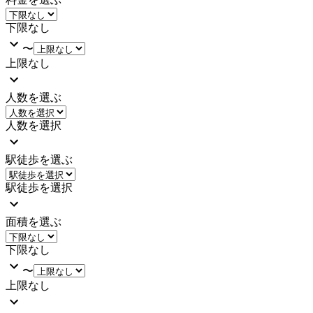
下限なし
〜
上限なし
人数を選ぶ
人数を選択
駅徒歩を選ぶ
駅徒歩を選択
面積を選ぶ
下限なし
〜
上限なし