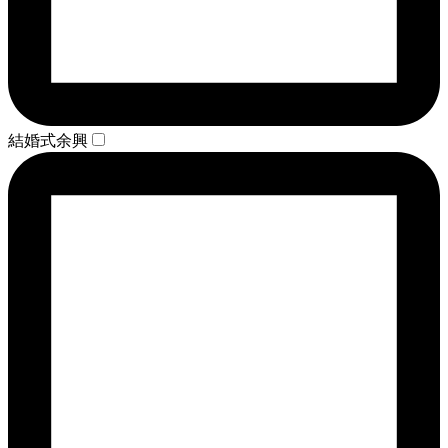
結婚式余興