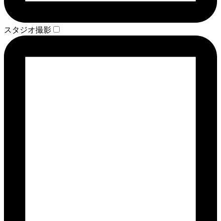
スタジオ撮影