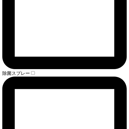
除菌スプレー