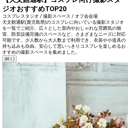
ジオおすすめTOP20
コスプレスタジオ / 撮影スペース / オフ会会場
天文館通駅(鹿児島県)のコスプレに向いている撮影スタジオ
を一覧でご紹介。広々とした室内やおしゃれな雰囲気の個
室、防音設備完備のスペースなど、さまざまなニーズに対応
可能です。少人数から大人数まで利用でき、衣装や小道具の
持ち込みも自由。安心して思いっきりコスプレを楽しめるお
すすめの撮影スペースを集めました。
(続く)