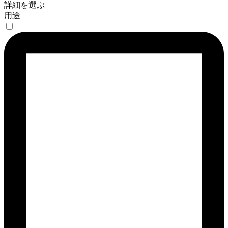
詳細を選ぶ
用途