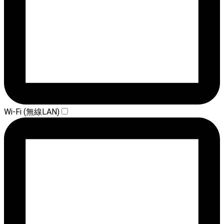
Wi-Fi (無線LAN)