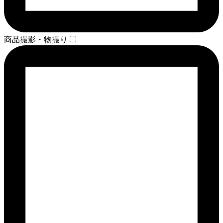
商品撮影・物撮り