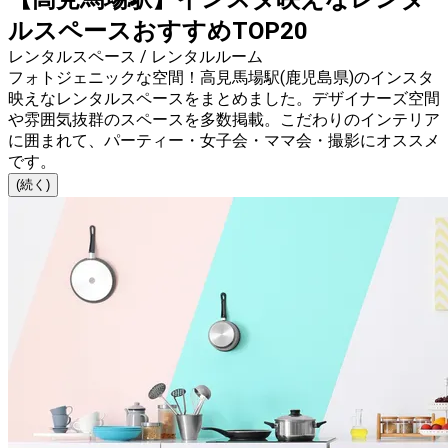
ルスペースおすすめTOP20
レンタルスペース / レンタルルーム
フォトジェニックな空間！高見馬場駅(鹿児島県)のインスタ
映えなレンタルスペースをまとめました。デザイナーズ空間
や雰囲気抜群のスペースを多数掲載。こだわりのインテリア
に囲まれて、パーティー・女子会・ママ会・撮影にオススメ
です。
(続く)