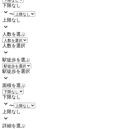
下限なし
〜
上限なし
人数を選ぶ
人数を選択
駅徒歩を選ぶ
駅徒歩を選択
面積を選ぶ
下限なし
〜
上限なし
詳細を選ぶ