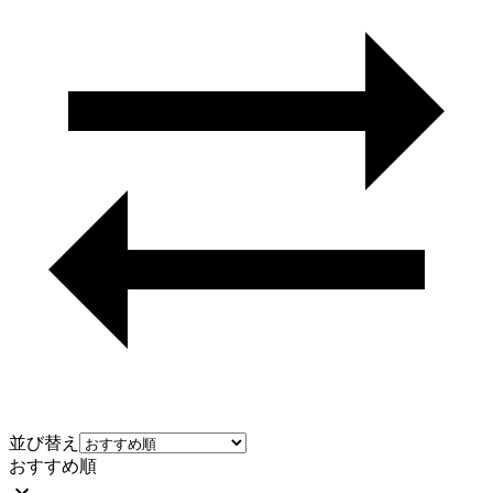
並び替え
おすすめ順