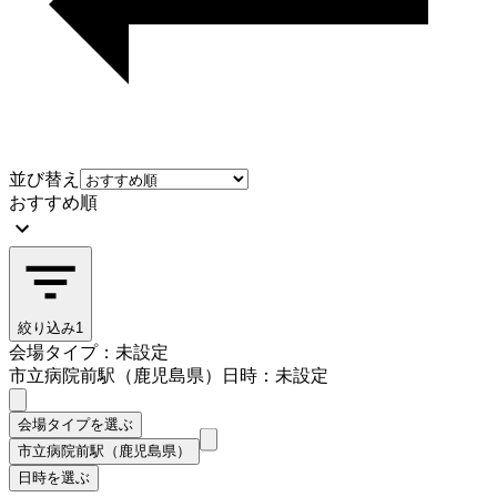
並び替え
おすすめ順
絞り込み
1
会場タイプ：未設定
市立病院前駅（鹿児島県）
日時：未設定
会場タイプを選ぶ
市立病院前駅（鹿児島県）
日時を選ぶ