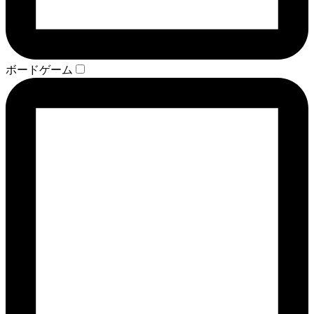
ボードゲーム