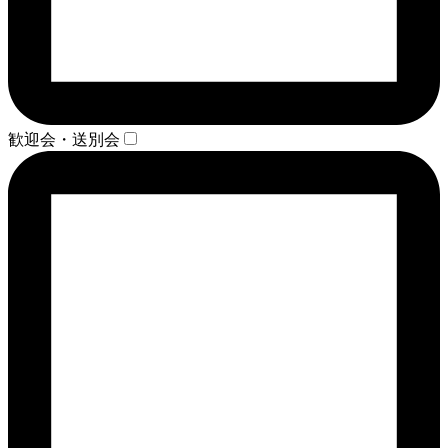
歓迎会・送別会