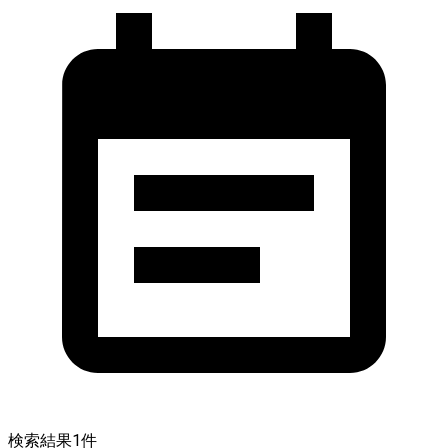
検索結果
1
件