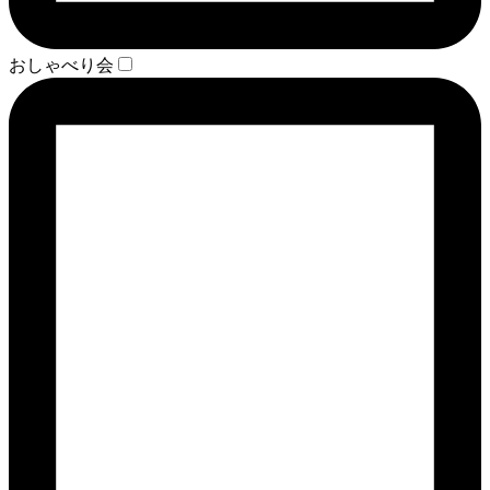
おしゃべり会