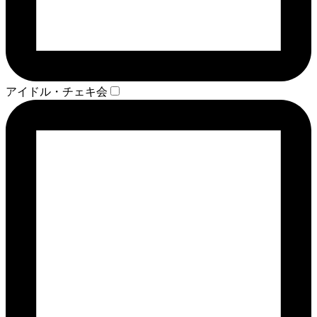
アイドル・チェキ会