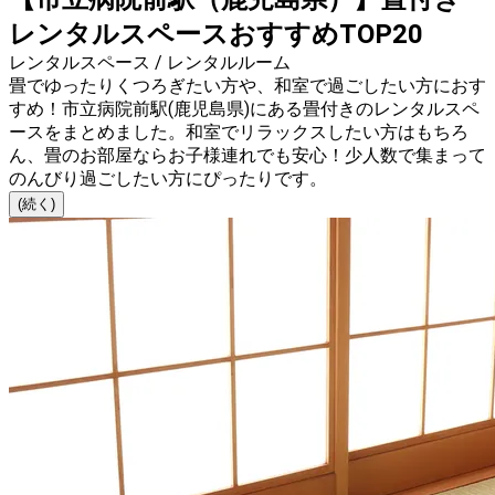
レンタルスペースおすすめTOP20
レンタルスペース / レンタルルーム
畳でゆったりくつろぎたい方や、和室で過ごしたい方におす
すめ！市立病院前駅(鹿児島県)にある畳付きのレンタルスペ
ースをまとめました。和室でリラックスしたい方はもちろ
ん、畳のお部屋ならお子様連れでも安心！少人数で集まって
のんびり過ごしたい方にぴったりです。
(続く)