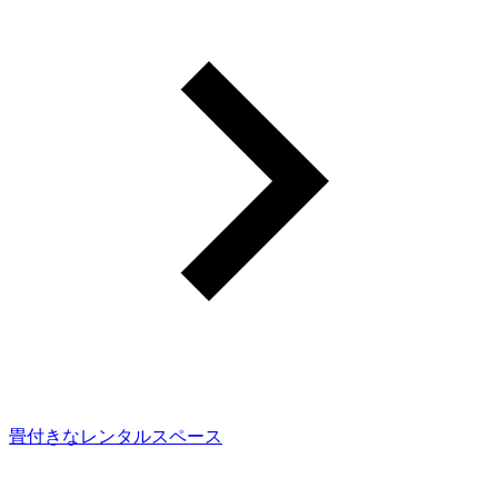
畳付きなレンタルスペース