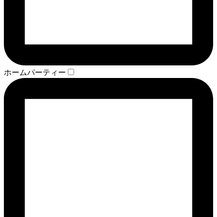
ホームパーティー