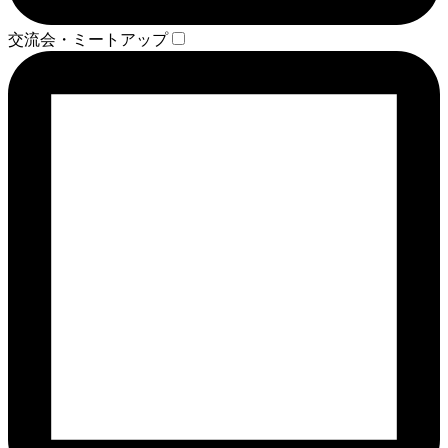
交流会・ミートアップ