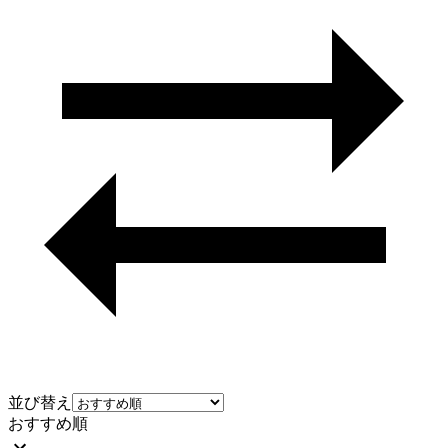
並び替え
おすすめ順