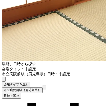
場所、日時から探す
会場タイプ：未設定
市立病院前駅（鹿児島県）
日時：未設定
会場タイプを選ぶ
市立病院前駅（鹿児島県）
日時を選ぶ