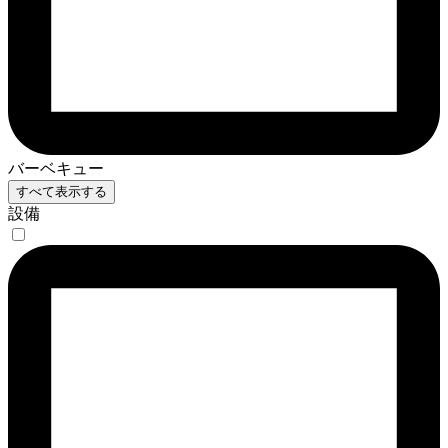
バーベキュー
すべて表示する
設備