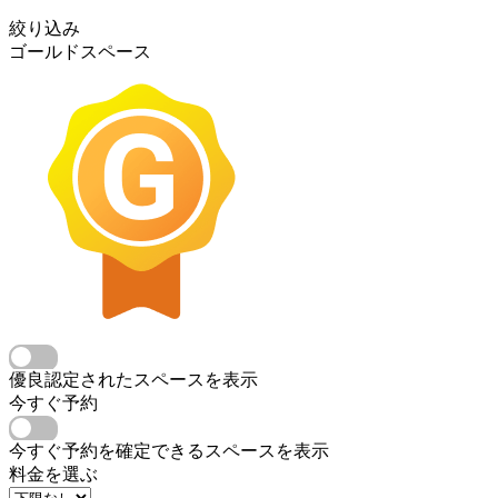
絞り込み
ゴールドスペース
優良認定されたスペースを表示
今すぐ予約
今すぐ予約を確定できるスペースを表示
料金を選ぶ