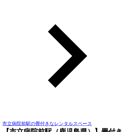
市立病院前駅の畳付きなレンタルスペース
【市立病院前駅（鹿児島県）】畳付き