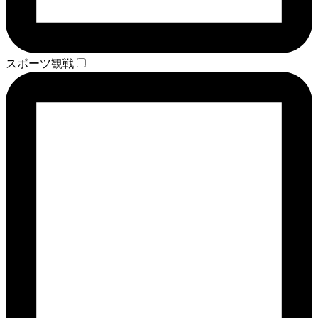
スポーツ観戦