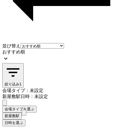
並び替え
おすすめ順
絞り込み
1
会場タイプ：未設定
新屋敷駅
日時：未設定
会場タイプを選ぶ
新屋敷駅
日時を選ぶ