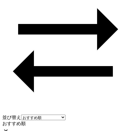
並び替え
おすすめ順