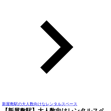
新屋敷駅の大人数向けなレンタルスペース
【新屋敷駅】大人数向けレンタルスペ