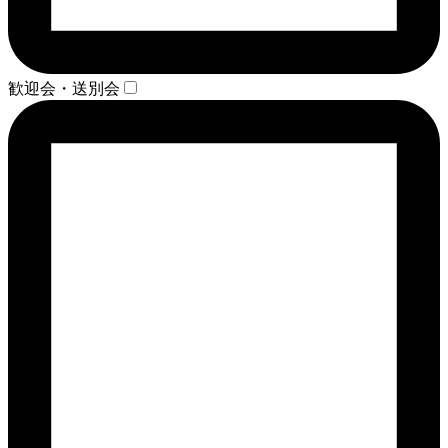
歓迎会・送別会