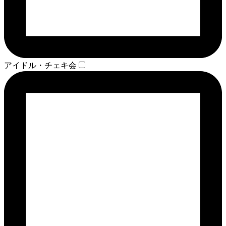
アイドル・チェキ会