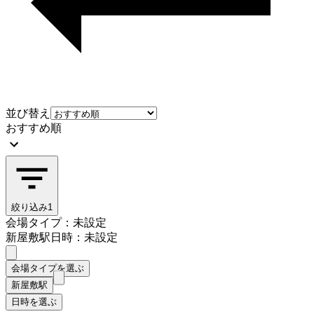
並び替え
おすすめ順
絞り込み
1
会場タイプ：未設定
新屋敷駅
日時：未設定
会場タイプを選ぶ
新屋敷駅
日時を選ぶ