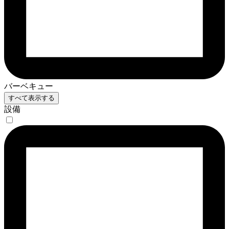
バーベキュー
すべて表示する
設備