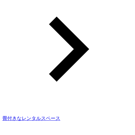
畳付きなレンタルスペース