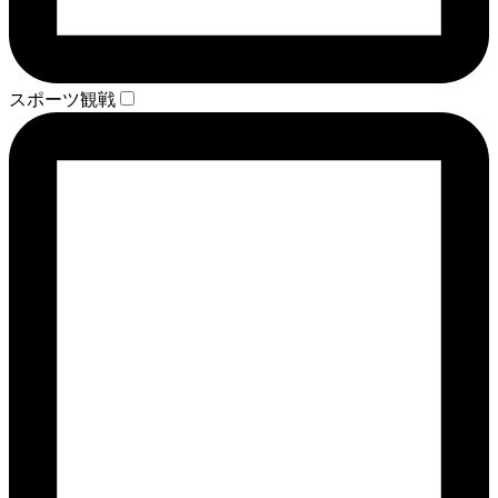
スポーツ観戦