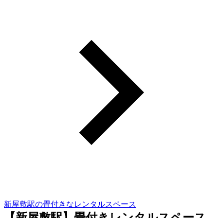
新屋敷駅の畳付きなレンタルスペース
【新屋敷駅】畳付きレンタルスペース