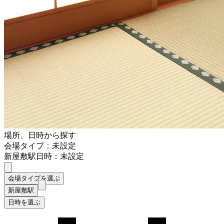
場所、日時から探す
会場タイプ：未設定
新屋敷駅
日時：未設定
会場タイプを選ぶ
新屋敷駅
日時を選ぶ