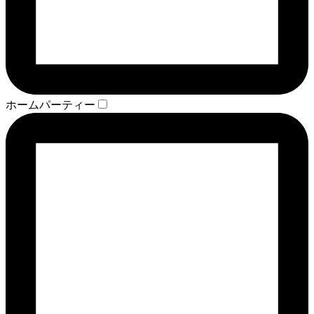
ホームパーティー