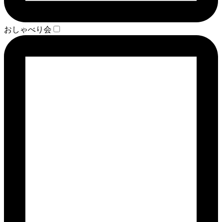
おしゃべり会