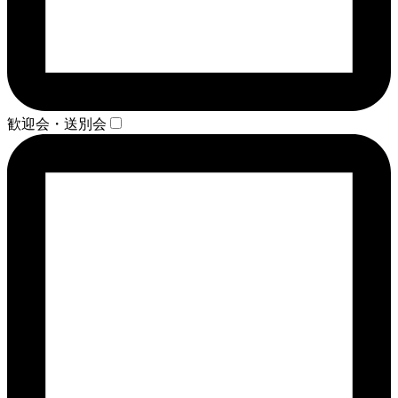
歓迎会・送別会