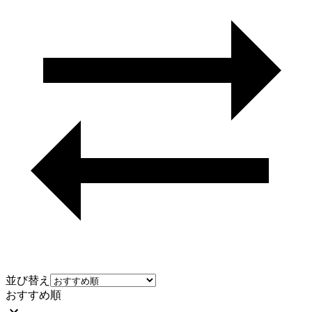
並び替え
おすすめ順