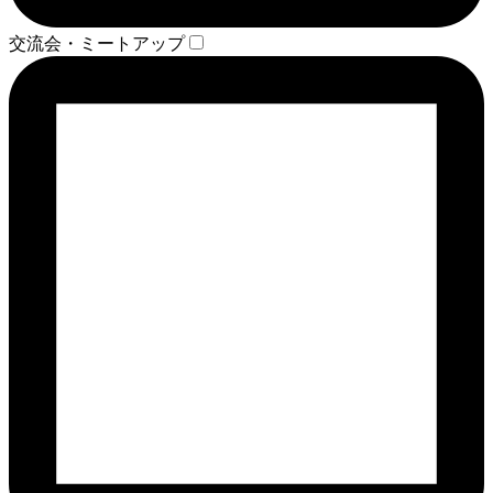
交流会・ミートアップ