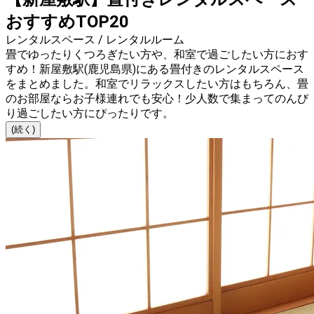
おすすめTOP20
レンタルスペース / レンタルルーム
畳でゆったりくつろぎたい方や、和室で過ごしたい方におす
すめ！新屋敷駅(鹿児島県)にある畳付きのレンタルスペース
をまとめました。和室でリラックスしたい方はもちろん、畳
のお部屋ならお子様連れでも安心！少人数で集まってのんび
り過ごしたい方にぴったりです。
(続く)