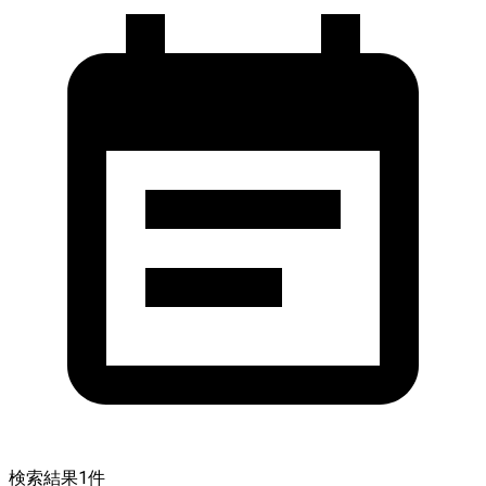
検索結果
1
件