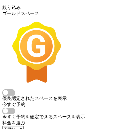
絞り込み
ゴールドスペース
優良認定されたスペースを表示
今すぐ予約
今すぐ予約を確定できるスペースを表示
料金を選ぶ