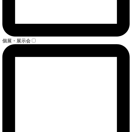
個展・展示会