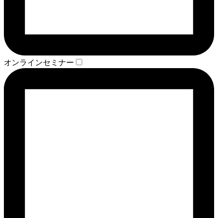
オンラインセミナー