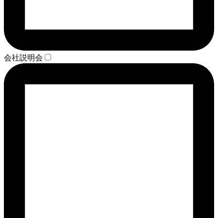
会社説明会