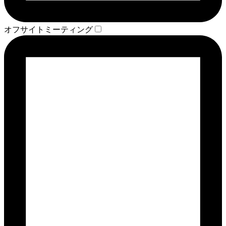
オフサイトミーティング