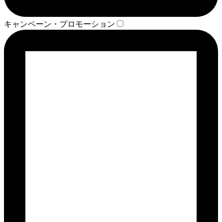
キャンペーン・プロモーション