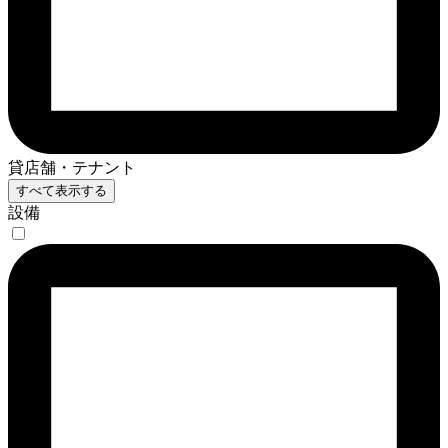
貸店舗・テナント
すべて表示する
設備