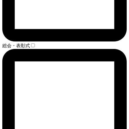
総会・表彰式