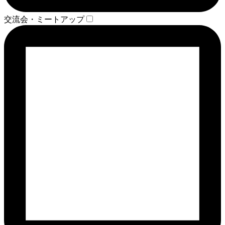
交流会・ミートアップ