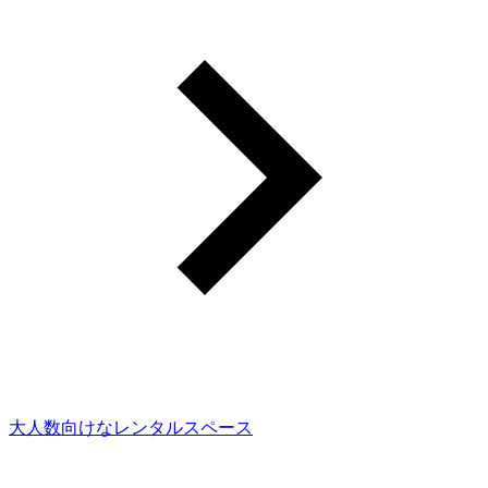
大人数向けなレンタルスペース