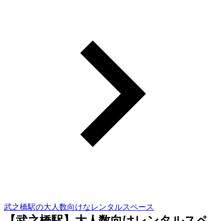
武之橋駅の大人数向けなレンタルスペース
【武之橋駅】大人数向けレンタルスペ