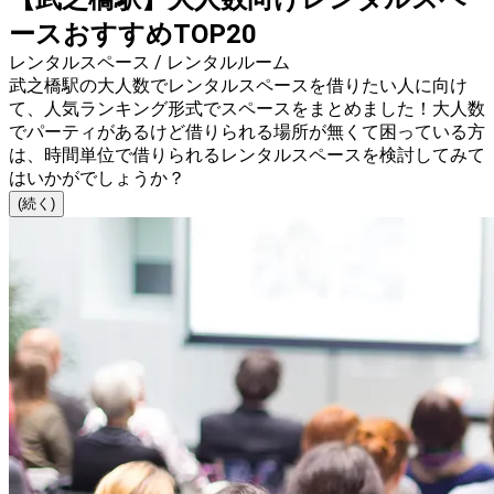
ースおすすめTOP20
レンタルスペース / レンタルルーム
武之橋駅の大人数でレンタルスペースを借りたい人に向け
て、人気ランキング形式でスペースをまとめました！大人数
でパーティがあるけど借りられる場所が無くて困っている方
は、時間単位で借りられるレンタルスペースを検討してみて
はいかがでしょうか？
(続く)