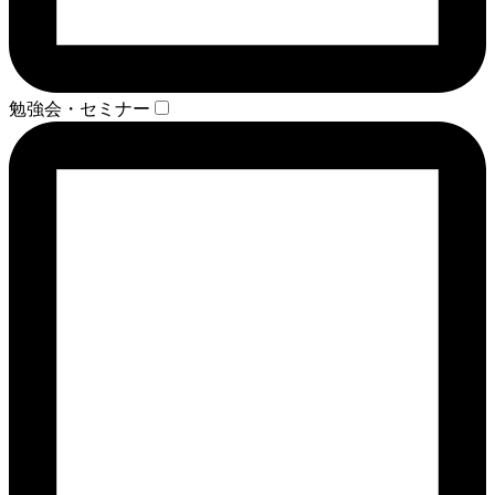
勉強会・セミナー