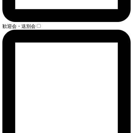
歓迎会・送別会