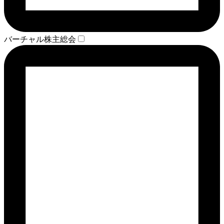
バーチャル株主総会