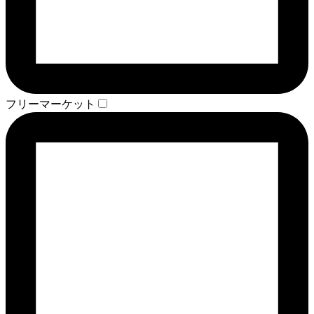
フリーマーケット