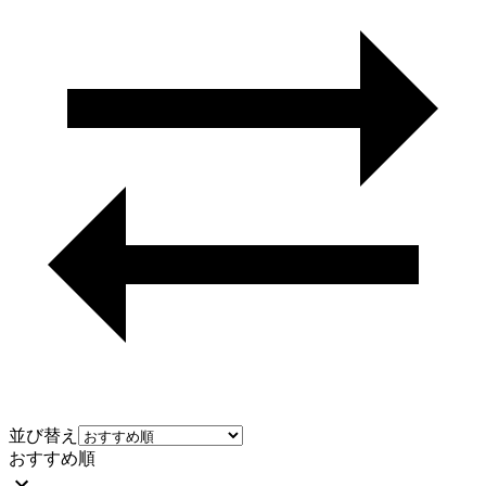
並び替え
おすすめ順