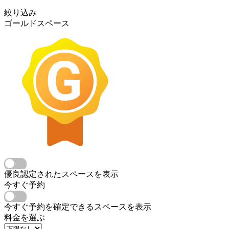
絞り込み
ゴールドスペース
優良認定されたスペースを表示
今すぐ予約
今すぐ予約を確定できるスペースを表示
料金を選ぶ