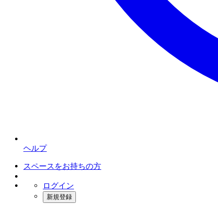
ヘルプ
スペースをお持ちの方
ログイン
新規登録
インスタベース