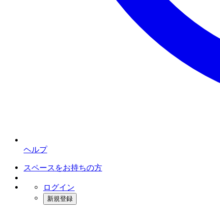
ヘルプ
スペースをお持ちの方
ログイン
新規登録
インスタベース