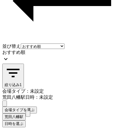
並び替え
おすすめ順
絞り込み
1
会場タイプ：未設定
荒田八幡駅
日時：未設定
会場タイプを選ぶ
荒田八幡駅
日時を選ぶ