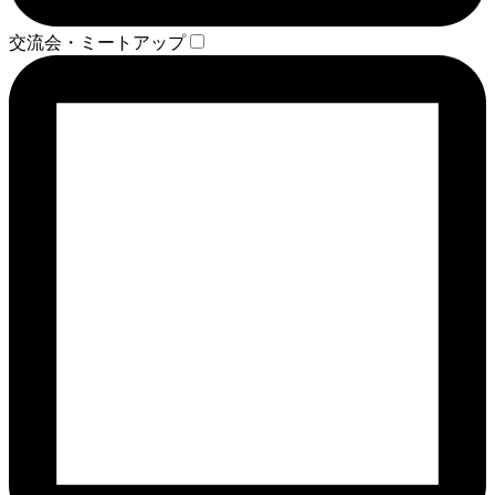
交流会・ミートアップ