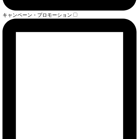
キャンペーン・プロモーション