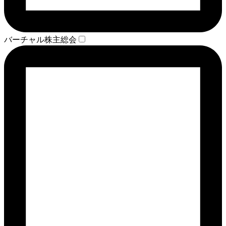
バーチャル株主総会