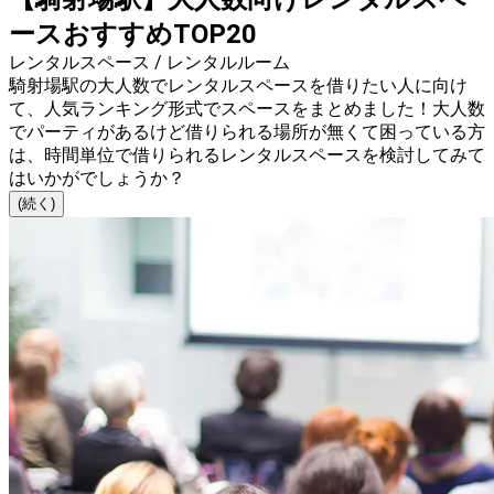
ースおすすめTOP20
レンタルスペース / レンタルルーム
騎射場駅の大人数でレンタルスペースを借りたい人に向け
て、人気ランキング形式でスペースをまとめました！大人数
でパーティがあるけど借りられる場所が無くて困っている方
は、時間単位で借りられるレンタルスペースを検討してみて
はいかがでしょうか？
(続く)