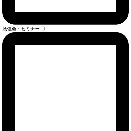
勉強会・セミナー