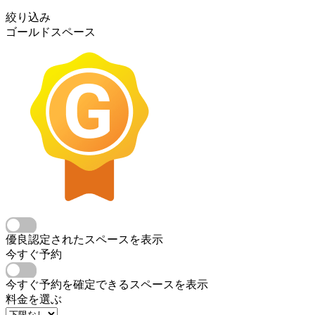
絞り込み
ゴールドスペース
優良認定されたスペースを表示
今すぐ予約
今すぐ予約を確定できるスペースを表示
料金を選ぶ