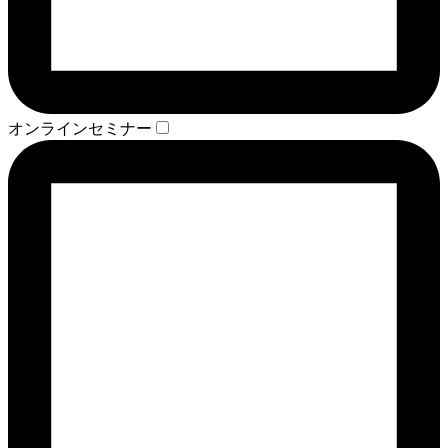
オンラインセミナー