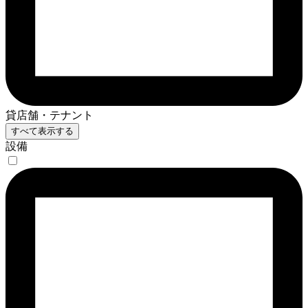
貸店舗・テナント
すべて表示する
設備