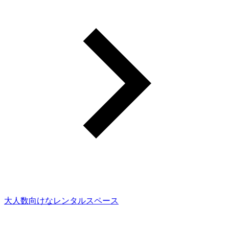
大人数向けなレンタルスペース