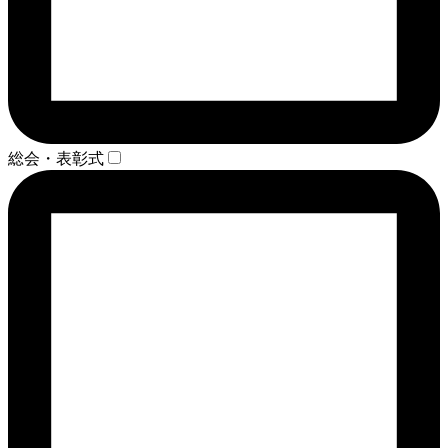
総会・表彰式