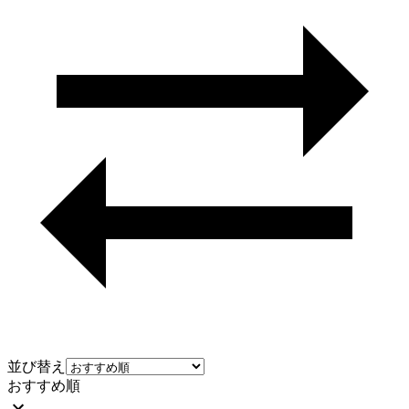
並び替え
おすすめ順