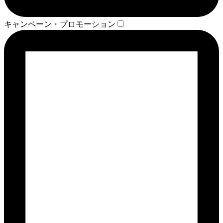
キャンペーン・プロモーション