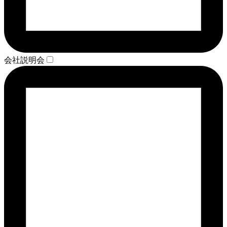
会社説明会