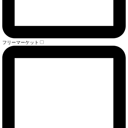
フリーマーケット