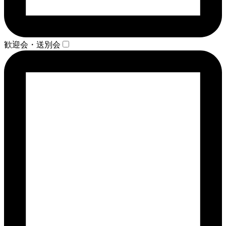
歓迎会・送別会