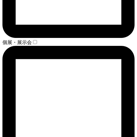
個展・展示会