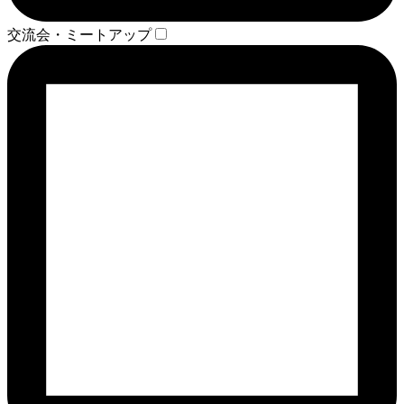
交流会・ミートアップ