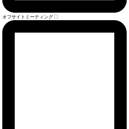
オフサイトミーティング