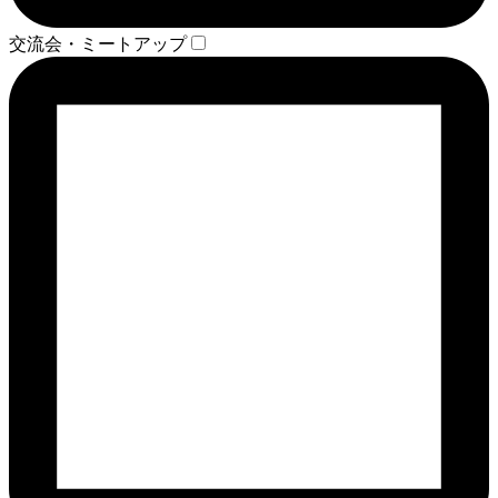
交流会・ミートアップ