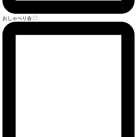
おしゃべり会