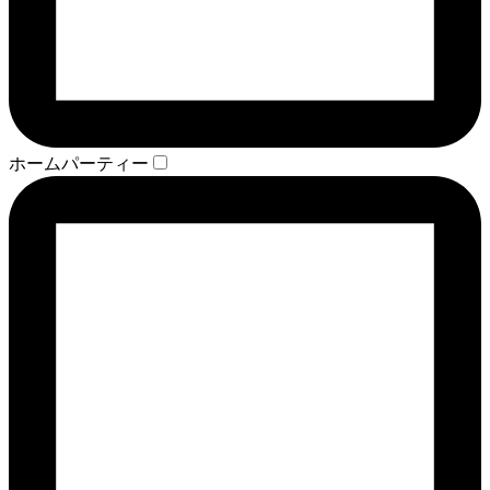
ホームパーティー