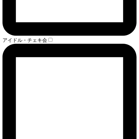
アイドル・チェキ会