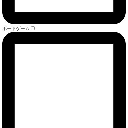
ボードゲーム