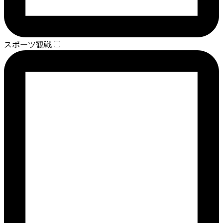
スポーツ観戦