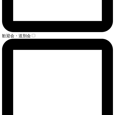
歓迎会・送別会