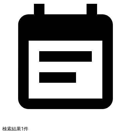
検索結果
1
件