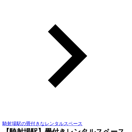
騎射場駅の畳付きなレンタルスペース
【騎射場駅】畳付きレンタルスペース