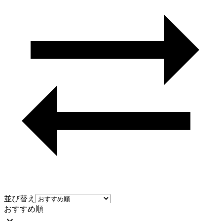
並び替え
おすすめ順