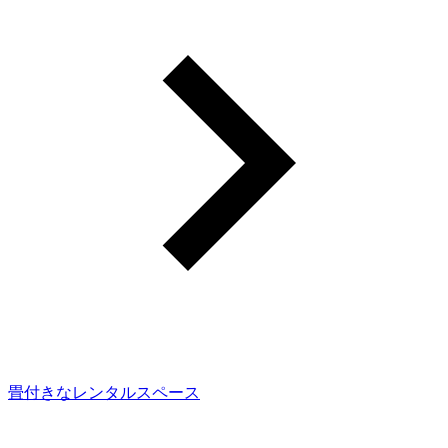
畳付きなレンタルスペース