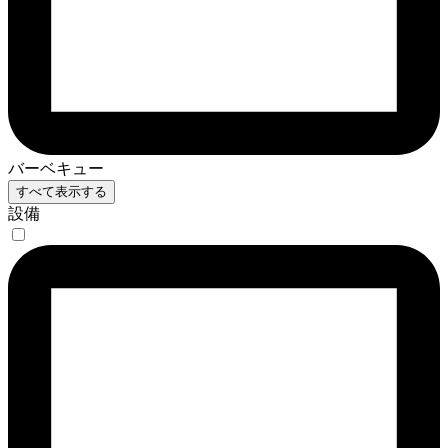
バーベキュー
すべて表示する
設備