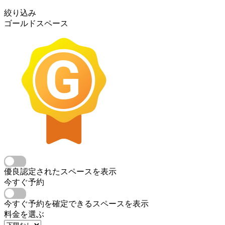
絞り込み
ゴールドスペース
優良認定されたスペースを表示
今すぐ予約
今すぐ予約を確定できるスペースを表示
料金を選ぶ