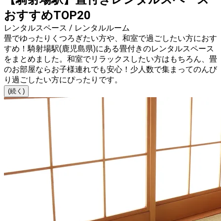
おすすめTOP20
レンタルスペース / レンタルルーム
畳でゆったりくつろぎたい方や、和室で過ごしたい方におす
すめ！騎射場駅(鹿児島県)にある畳付きのレンタルスペース
をまとめました。和室でリラックスしたい方はもちろん、畳
のお部屋ならお子様連れでも安心！少人数で集まってのんび
り過ごしたい方にぴったりです。
(続く)