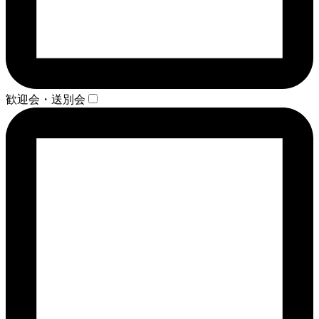
歓迎会・送別会