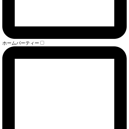
ホームパーティー