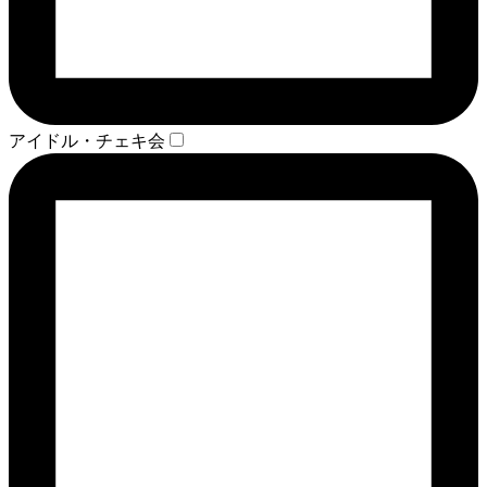
アイドル・チェキ会