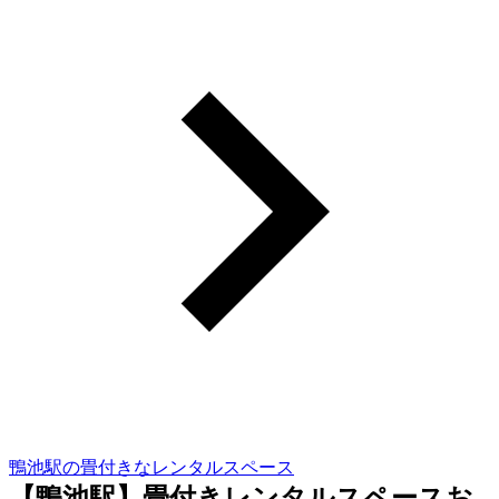
鴨池駅の畳付きなレンタルスペース
【鴨池駅】畳付きレンタルスペースお