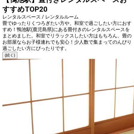
すすめTOP20
レンタルスペース / レンタルルーム
畳でゆったりくつろぎたい方や、和室で過ごしたい方におす
すめ！鴨池駅(鹿児島県)にある畳付きのレンタルスペースを
まとめました。和室でリラックスしたい方はもちろん、畳の
お部屋ならお子様連れでも安心！少人数で集まってのんびり
過ごしたい方にぴったりです。
(続く)