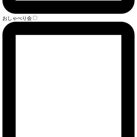
おしゃべり会