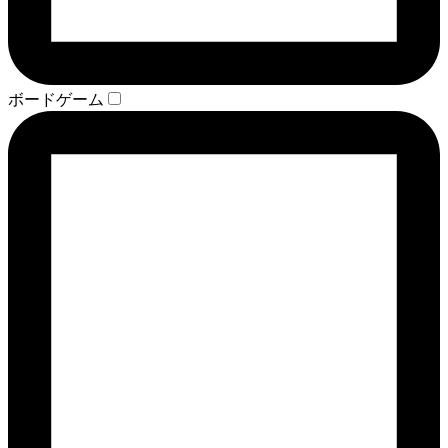
ボードゲーム