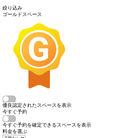
絞り込み
ゴールドスペース
優良認定されたスペースを表示
今すぐ予約
今すぐ予約を確定できるスペースを表示
料金を選ぶ