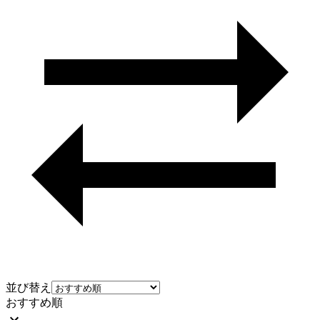
並び替え
おすすめ順