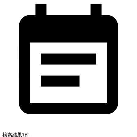
検索結果
1
件