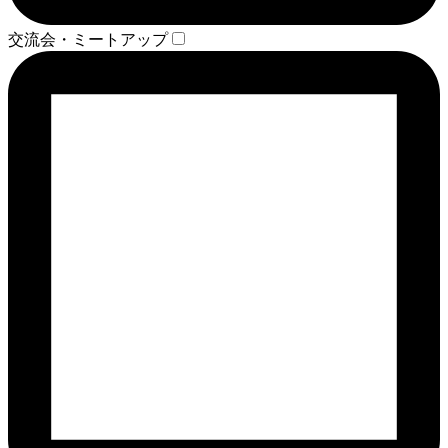
交流会・ミートアップ