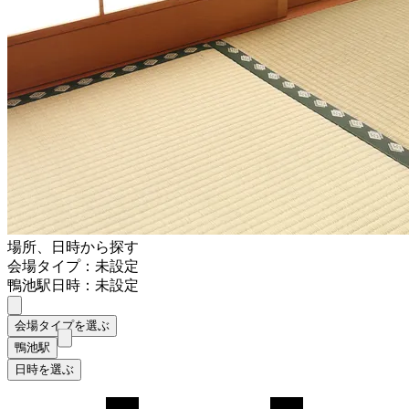
場所、日時から探す
会場タイプ：未設定
鴨池駅
日時：未設定
会場タイプを選ぶ
鴨池駅
日時を選ぶ