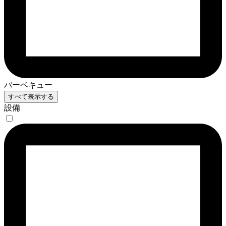
バーベキュー
すべて表示する
設備