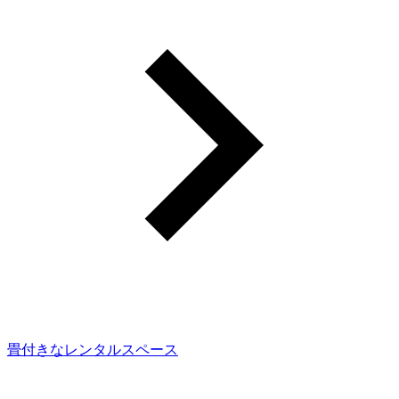
畳付きなレンタルスペース