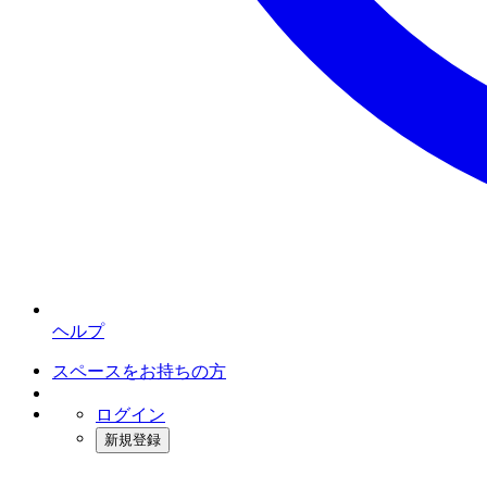
ヘルプ
スペースをお持ちの方
ログイン
新規登録
インスタベース