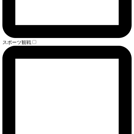
スポーツ観戦