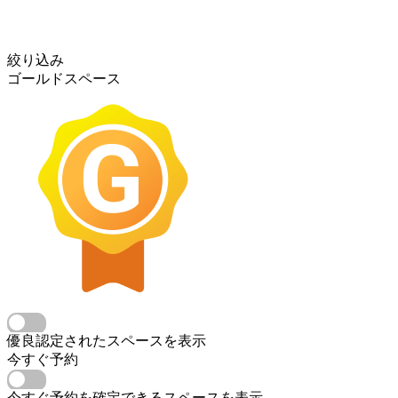
絞り込み
ゴールドスペース
優良認定されたスペースを表示
今すぐ予約
今すぐ予約を確定できるスペースを表示