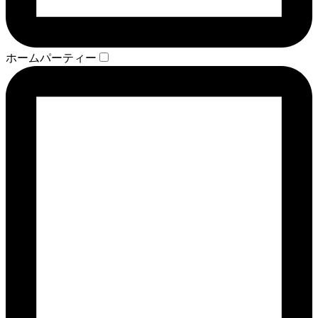
ホームパーティー