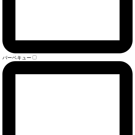
バーベキュー