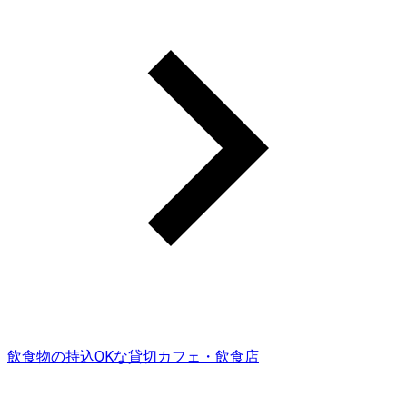
飲食物の持込OKな貸切カフェ・飲食店