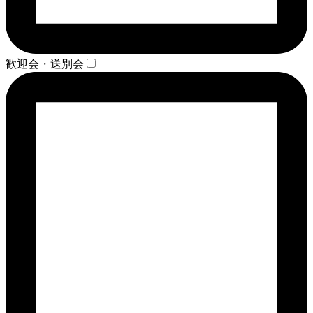
歓迎会・送別会