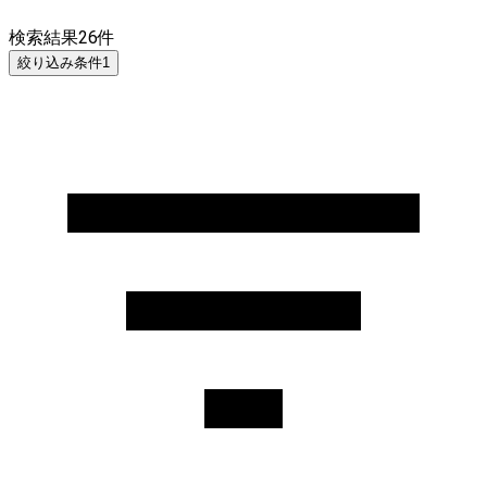
検索結果
26
件
絞り込み条件
1