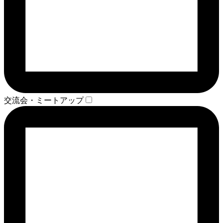
交流会・ミートアップ