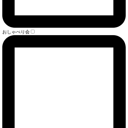
おしゃべり会