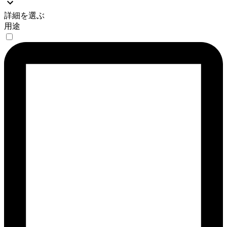
詳細を選ぶ
用途