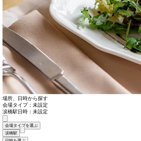
場所、日時から探す
会場タイプ：未設定
涙橋駅
日時：未設定
会場タイプを選ぶ
涙橋駅
日時を選ぶ