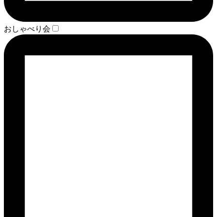
おしゃべり会