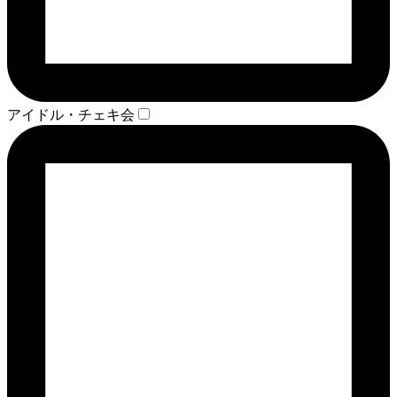
アイドル・チェキ会