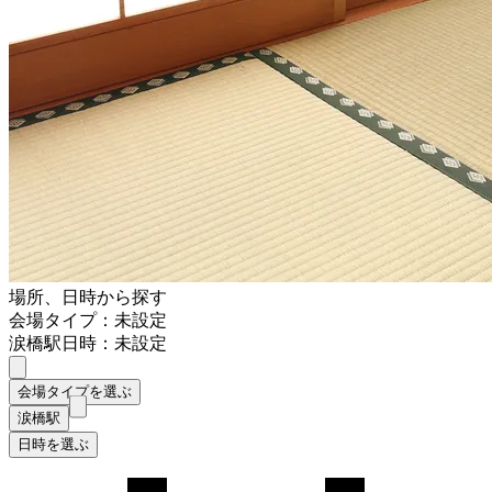
場所、日時から探す
会場タイプ：未設定
涙橋駅
日時：未設定
会場タイプを選ぶ
涙橋駅
日時を選ぶ