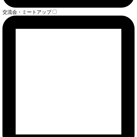
交流会・ミートアップ