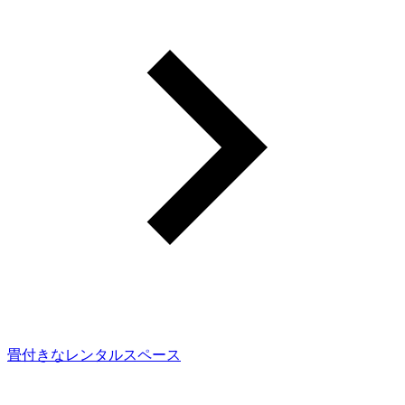
畳付きなレンタルスペース