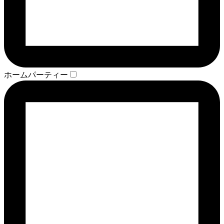
ホームパーティー