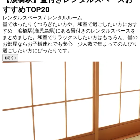
すすめTOP20
レンタルスペース / レンタルルーム
畳でゆったりくつろぎたい方や、和室で過ごしたい方におす
すめ！涙橋駅(鹿児島県)にある畳付きのレンタルスペースを
まとめました。和室でリラックスしたい方はもちろん、畳の
お部屋ならお子様連れでも安心！少人数で集まってのんびり
過ごしたい方にぴったりです。
(続く)