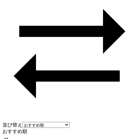
並び替え
おすすめ順