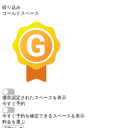
絞り込み
ゴールドスペース
優良認定されたスペースを表示
今すぐ予約
今すぐ予約を確定できるスペースを表示
料金を選ぶ