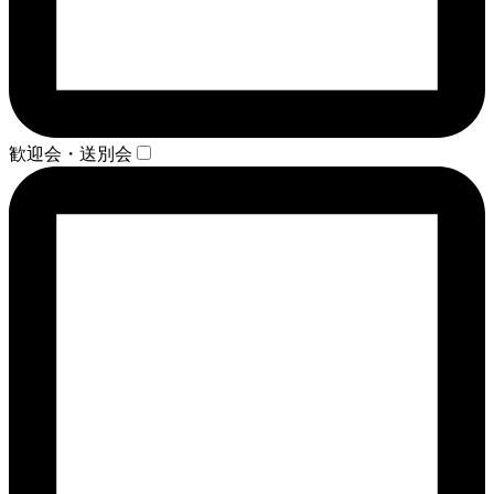
歓迎会・送別会