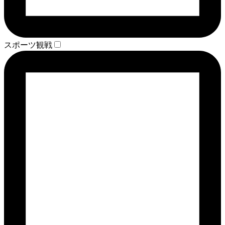
スポーツ観戦