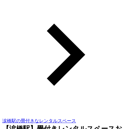
涙橋駅の畳付きなレンタルスペース
【涙橋駅】畳付きレンタルスペースお