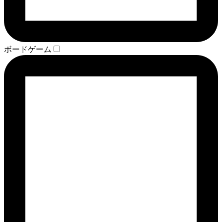
ボードゲーム