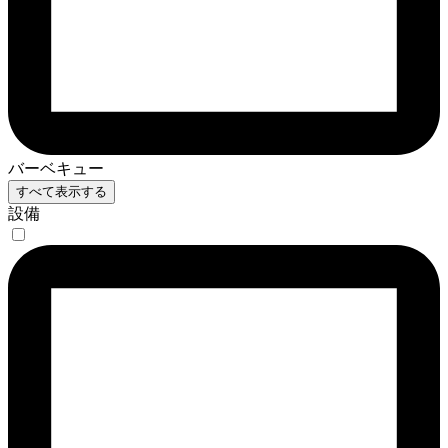
バーベキュー
すべて表示する
設備