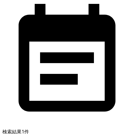
検索結果
1
件