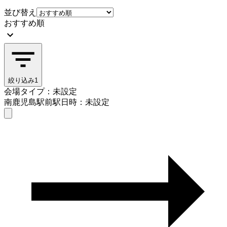
並び替え
おすすめ順
絞り込み
1
会場タイプ：未設定
南鹿児島駅前駅
日時：未設定
会場タイプを選ぶ
南鹿児島駅前駅
日時を選ぶ