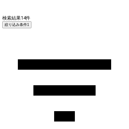
検索結果
14
件
絞り込み条件
1