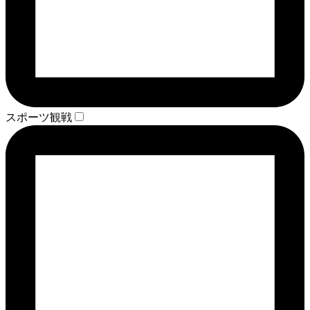
スポーツ観戦