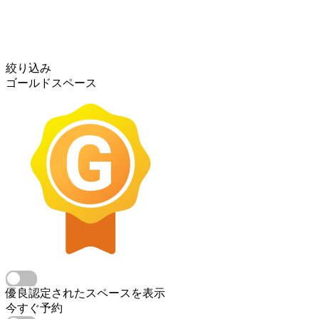
絞り込み
ゴールドスペース
優良認定されたスペースを表示
今すぐ予約