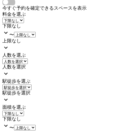
今すぐ予約を確定できるスペースを表示
料金を選ぶ
下限なし
〜
上限なし
人数を選ぶ
人数を選択
駅徒歩を選ぶ
駅徒歩を選択
面積を選ぶ
下限なし
〜