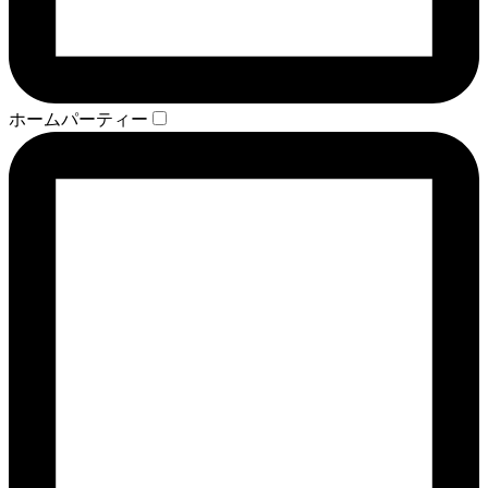
ホームパーティー