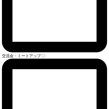
交流会・ミートアップ