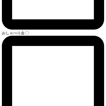
おしゃべり会