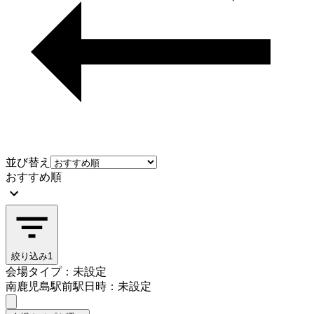
並び替え
おすすめ順
絞り込み
1
会場タイプ：未設定
南鹿児島駅前駅
日時：未設定