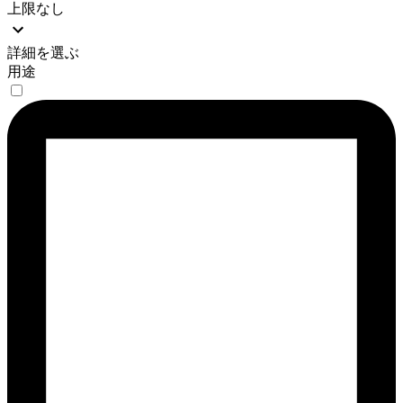
上限なし
詳細を選ぶ
用途