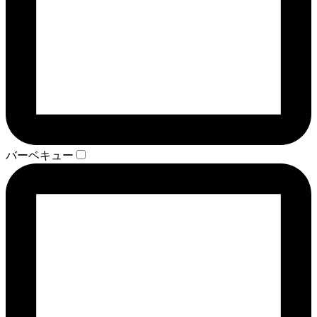
バーベキュー