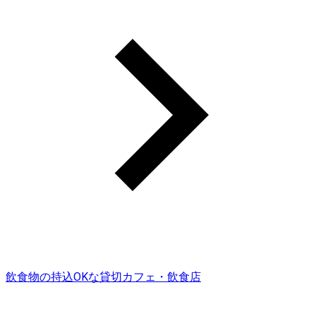
飲食物の持込OKな貸切カフェ・飲食店