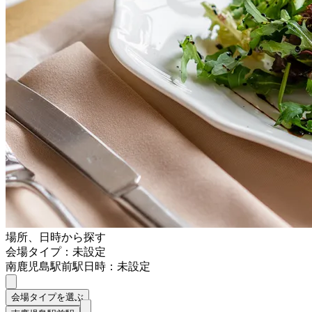
場所、日時から探す
会場タイプ：未設定
南鹿児島駅前駅
日時：未設定
会場タイプを選ぶ