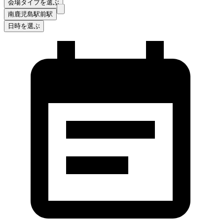
会場タイプを選ぶ
南鹿児島駅前駅
日時を選ぶ