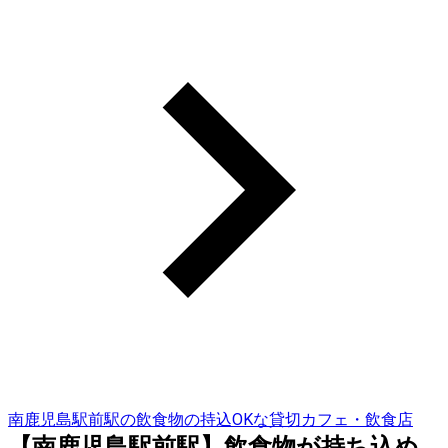
南鹿児島駅前駅の飲食物の持込OKな貸切カフェ・飲食店
【南鹿児島駅前駅】飲食物が持ち込め