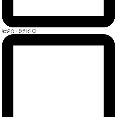
歓迎会・送別会