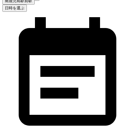
南鹿児島駅前駅
日時を選ぶ