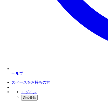
ヘルプ
スペースをお持ちの方
ログイン
新規登録
インスタベース