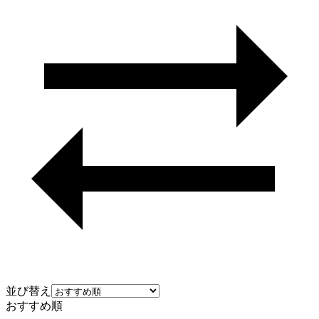
並び替え
おすすめ順