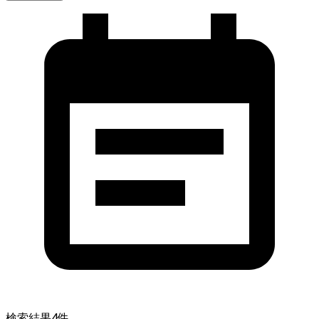
検索結果
4
件