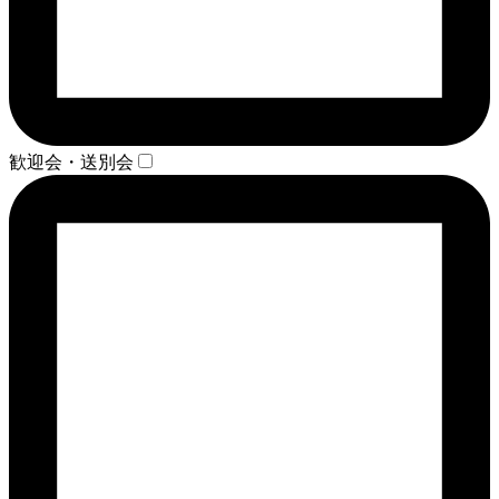
歓迎会・送別会