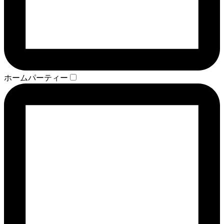
ホームパーティー