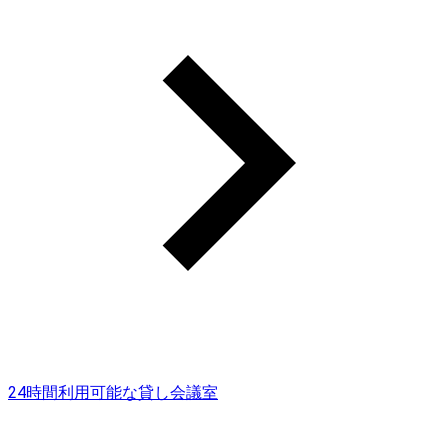
24時間利用可能な貸し会議室