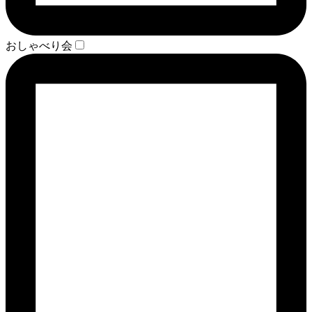
おしゃべり会