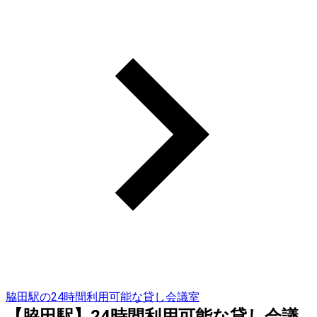
脇田駅の24時間利用可能な貸し会議室
【脇田駅】24時間利用可能な貸し会議