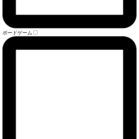
ボードゲーム