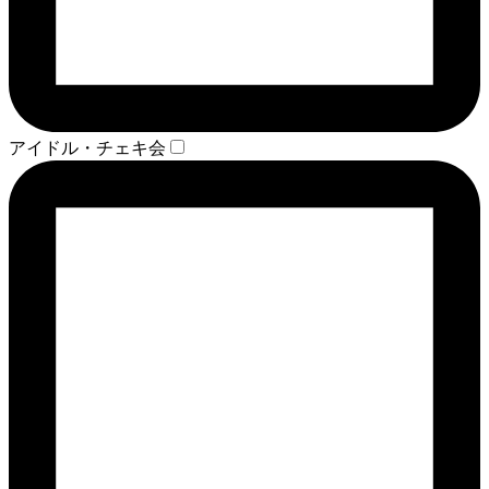
アイドル・チェキ会