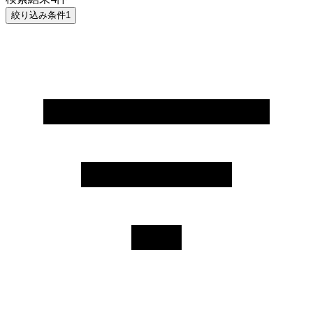
絞り込み条件
1