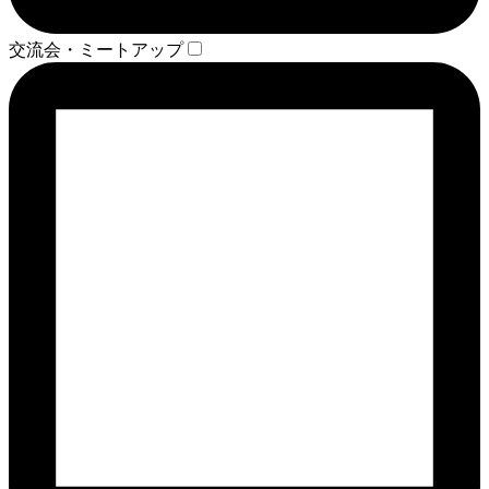
交流会・ミートアップ