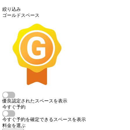
絞り込み
ゴールドスペース
優良認定されたスペースを表示
今すぐ予約
今すぐ予約を確定できるスペースを表示
料金を選ぶ