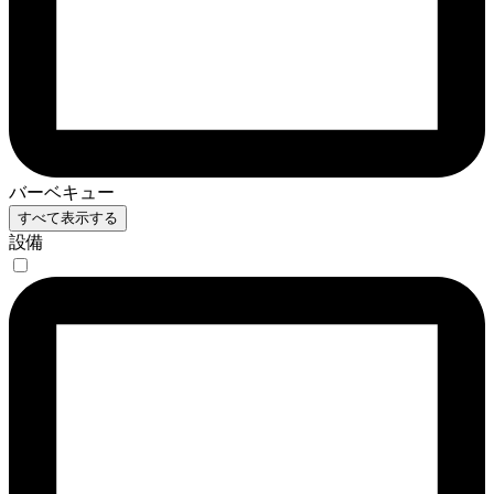
バーベキュー
すべて表示する
設備