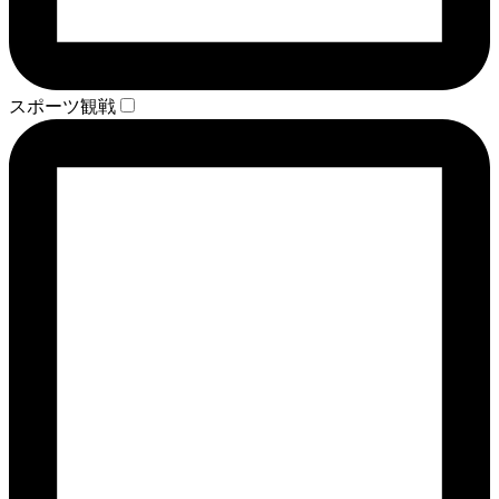
スポーツ観戦