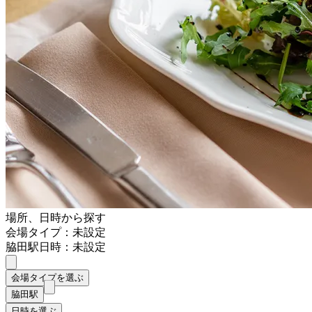
場所、日時から探す
会場タイプ：未設定
脇田駅
日時：未設定
会場タイプを選ぶ
脇田駅
日時を選ぶ