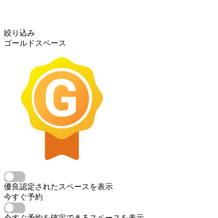
絞り込み
ゴールドスペース
優良認定されたスペースを表示
今すぐ予約
今すぐ予約を確定できるスペースを表示