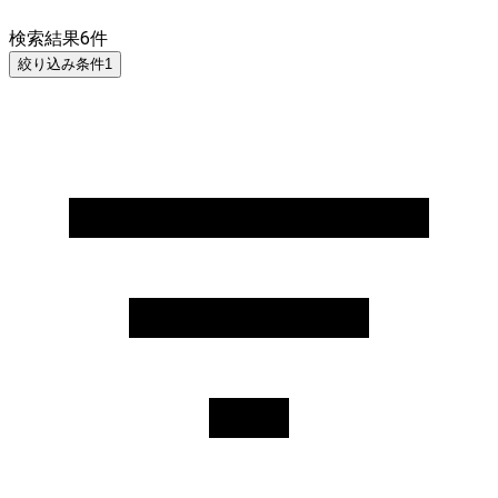
検索結果
6
件
絞り込み条件
1