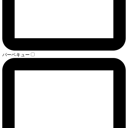
バーベキュー