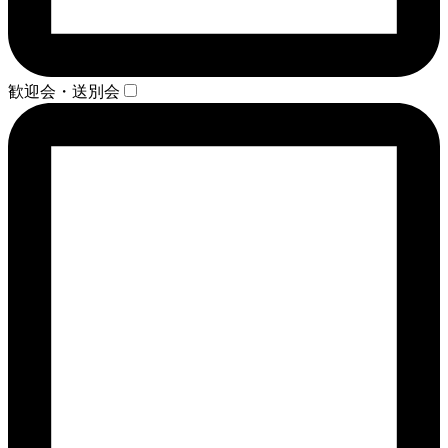
歓迎会・送別会