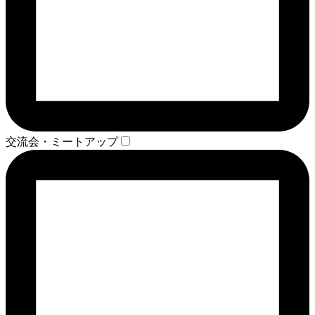
交流会・ミートアップ