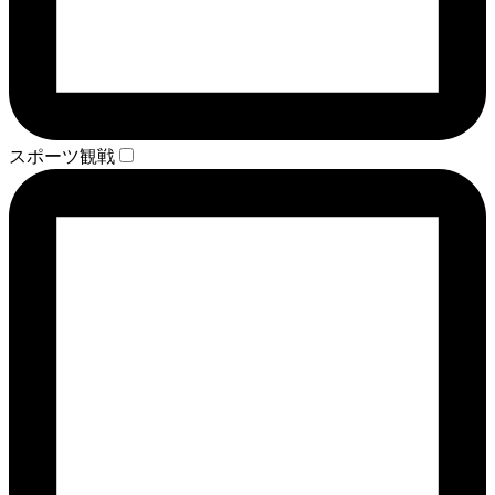
スポーツ観戦