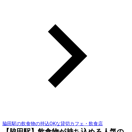
脇田駅の飲食物の持込OKな貸切カフェ・飲食店
【脇田駅】飲食物が持ち込める人気の