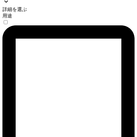
詳細を選ぶ
用途