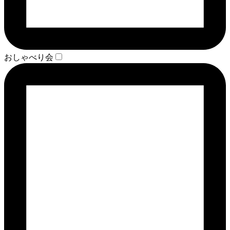
おしゃべり会