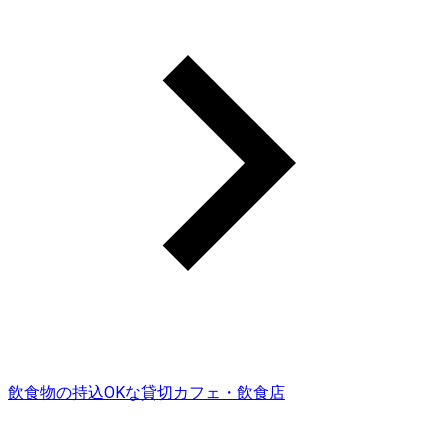
飲食物の持込OKな貸切カフェ・飲食店