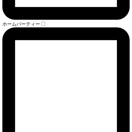
ホームパーティー