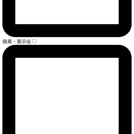
個展・展示会