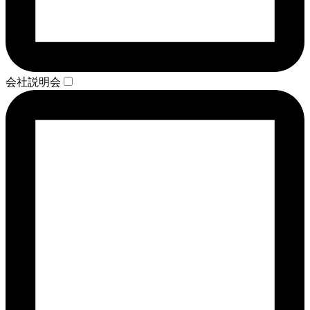
会社説明会