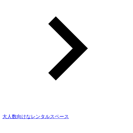
大人数向けなレンタルスペース