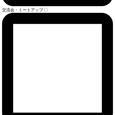
交流会・ミートアップ