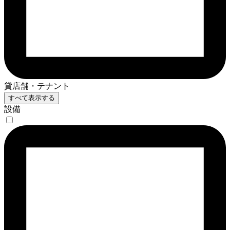
貸店舗・テナント
すべて表示する
設備