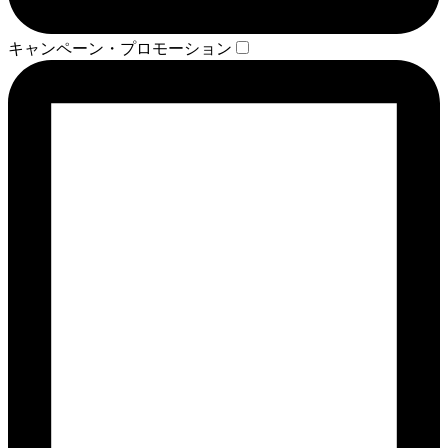
キャンペーン・プロモーション