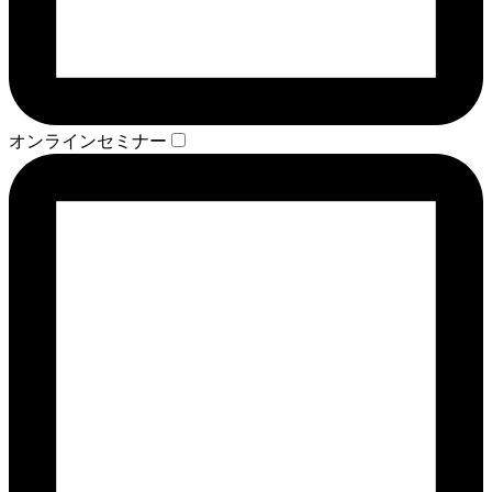
オンラインセミナー