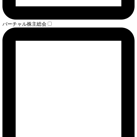
バーチャル株主総会