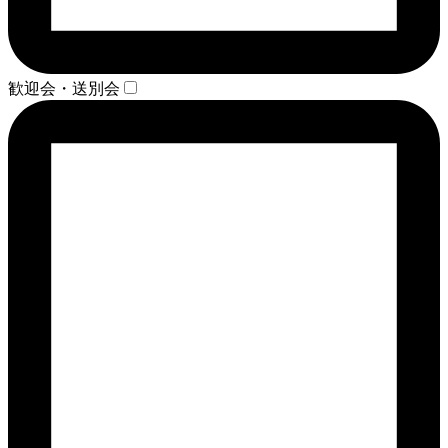
歓迎会・送別会