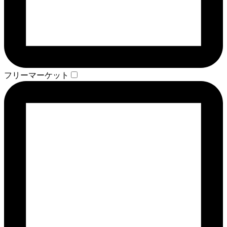
フリーマーケット