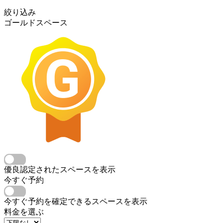
絞り込み
ゴールドスペース
優良認定されたスペースを表示
今すぐ予約
今すぐ予約を確定できるスペースを表示
料金を選ぶ