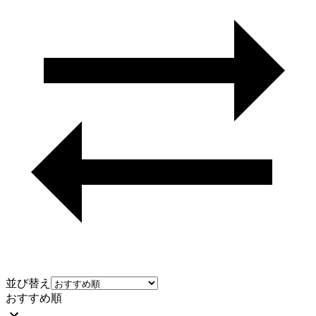
並び替え
おすすめ順