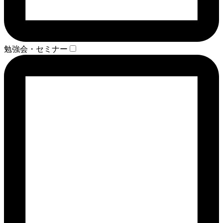
勉強会・セミナー