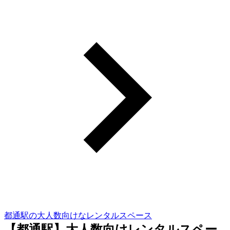
都通駅の大人数向けなレンタルスペース
【都通駅】大人数向けレンタルスペー