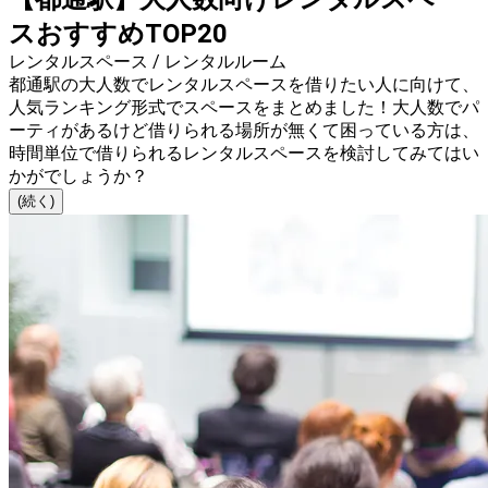
スおすすめTOP20
レンタルスペース / レンタルルーム
都通駅の大人数でレンタルスペースを借りたい人に向けて、
人気ランキング形式でスペースをまとめました！大人数でパ
ーティがあるけど借りられる場所が無くて困っている方は、
時間単位で借りられるレンタルスペースを検討してみてはい
かがでしょうか？
(続く)