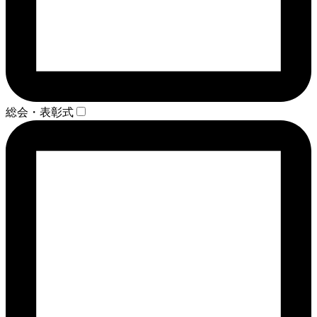
総会・表彰式