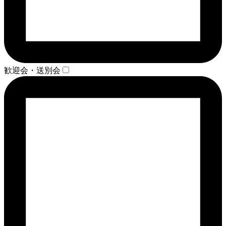
歓迎会・送別会