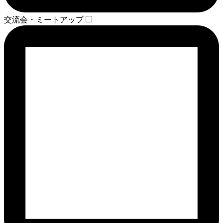
交流会・ミートアップ