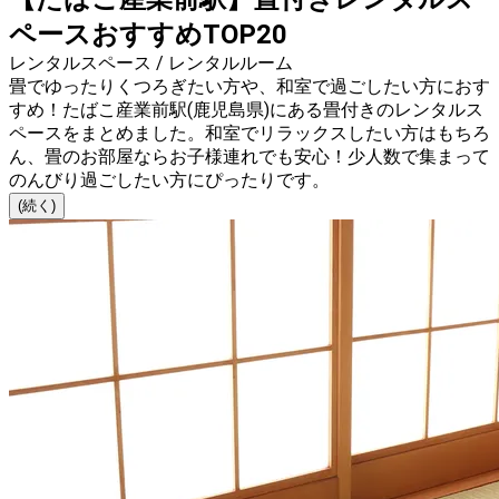
ペースおすすめTOP20
レンタルスペース / レンタルルーム
畳でゆったりくつろぎたい方や、和室で過ごしたい方におす
すめ！たばこ産業前駅(鹿児島県)にある畳付きのレンタルス
ペースをまとめました。和室でリラックスしたい方はもちろ
ん、畳のお部屋ならお子様連れでも安心！少人数で集まって
のんびり過ごしたい方にぴったりです。
(続く)