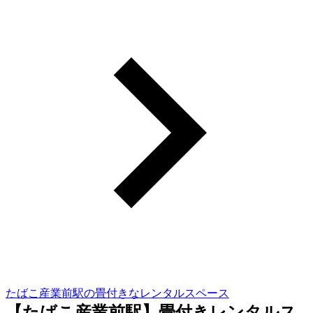
たばこ産業前駅の畳付きなレンタルスペース
【たばこ産業前駅】畳付きレンタルス