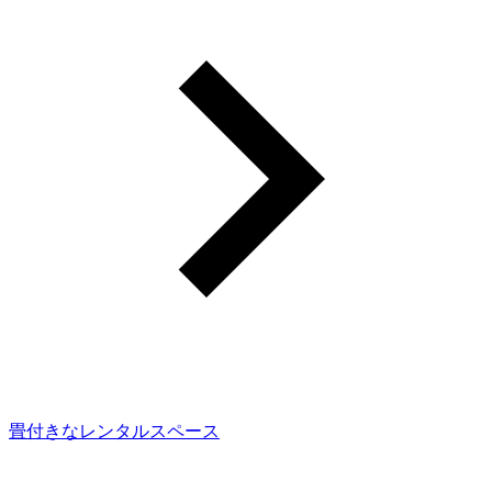
畳付きなレンタルスペース