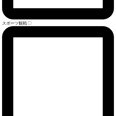
スポーツ観戦