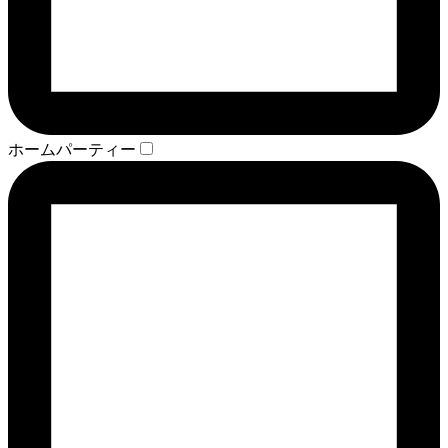
ホームパーティー