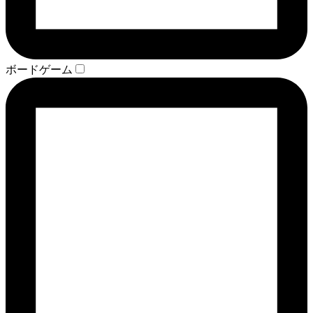
ボードゲーム