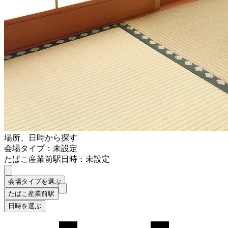
場所、日時から探す
会場タイプ：未設定
たばこ産業前駅
日時：未設定
会場タイプを選ぶ
たばこ産業前駅
日時を選ぶ