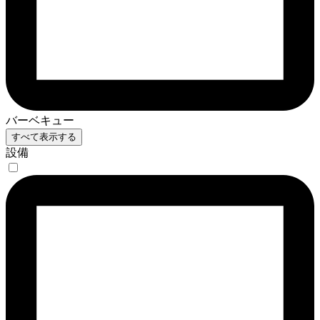
バーベキュー
すべて表示する
設備