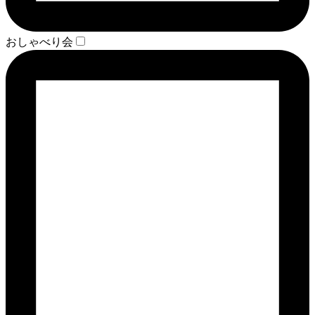
おしゃべり会