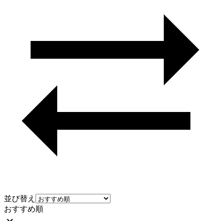
並び替え
おすすめ順