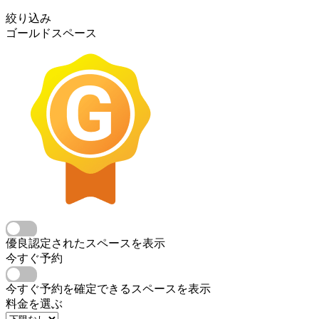
絞り込み
ゴールドスペース
優良認定されたスペースを表示
今すぐ予約
今すぐ予約を確定できるスペースを表示
料金を選ぶ