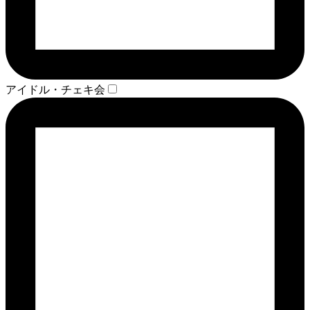
アイドル・チェキ会