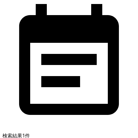
検索結果
1
件