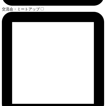
交流会・ミートアップ