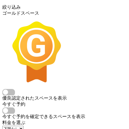
絞り込み
ゴールドスペース
優良認定されたスペースを表示
今すぐ予約
今すぐ予約を確定できるスペースを表示
料金を選ぶ