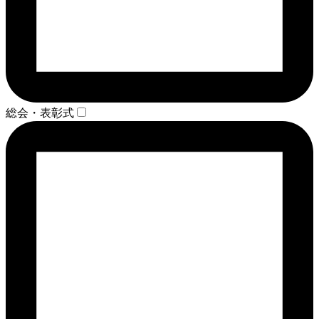
総会・表彰式