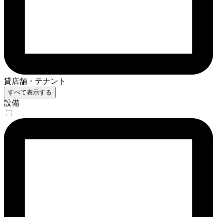
貸店舗・テナント
すべて表示する
設備