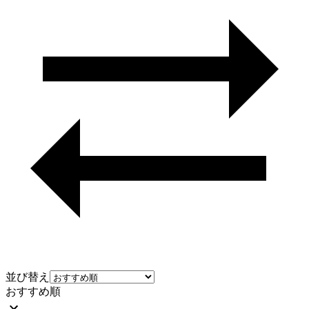
並び替え
おすすめ順