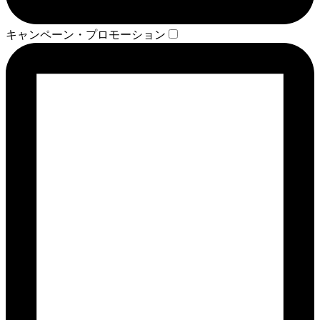
キャンペーン・プロモーション