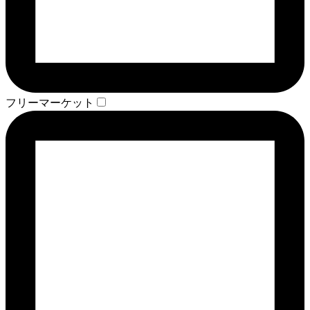
フリーマーケット