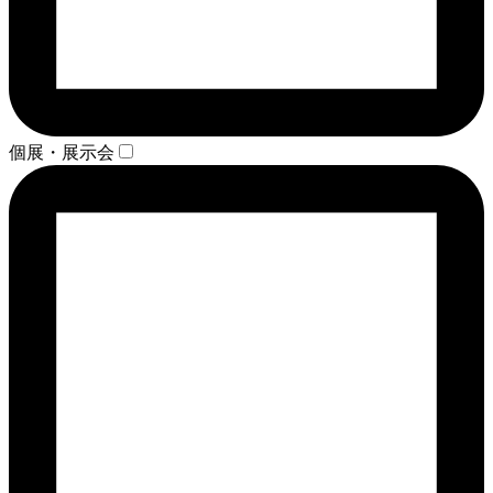
個展・展示会