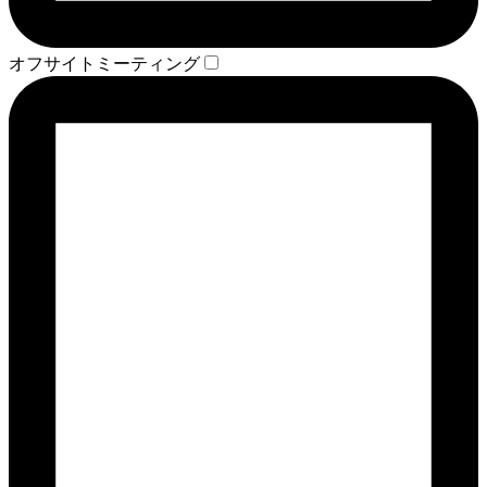
オフサイトミーティング