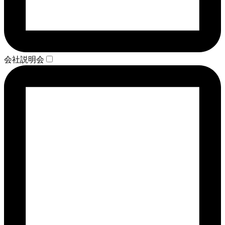
会社説明会