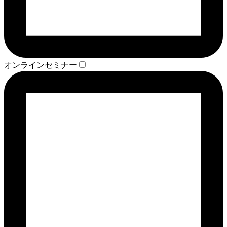
オンラインセミナー