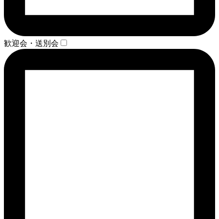
歓迎会・送別会