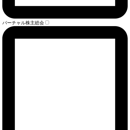
バーチャル株主総会