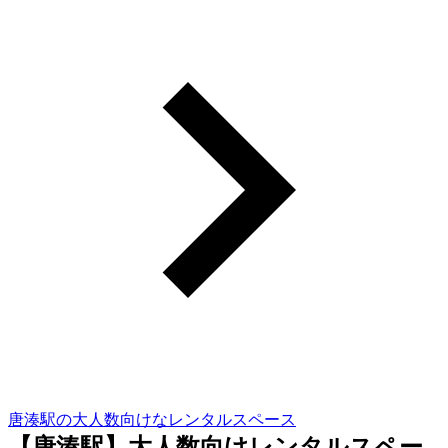
唐湊駅の大人数向けなレンタルスペース
【唐湊駅】大人数向けレンタルスペー