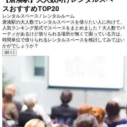
スおすすめTOP20
レンタルスペース / レンタルルーム
唐湊駅の大人数でレンタルスペースを借りたい人に向けて、
人気ランキング形式でスペースをまとめました！大人数でパ
ーティがあるけど借りられる場所が無くて困っている方は、
時間単位で借りられるレンタルスペースを検討してみてはい
かがでしょうか？
(続く)