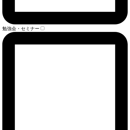
勉強会・セミナー