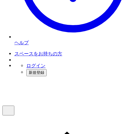
ヘルプ
スペースをお持ちの方
ログイン
新規登録
インスタベース
メニュー