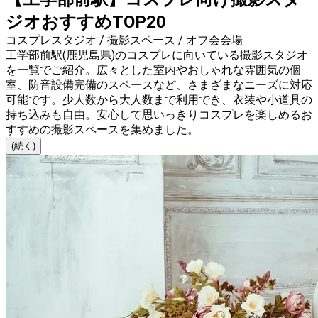
ジオおすすめTOP20
コスプレスタジオ / 撮影スペース / オフ会会場
工学部前駅(鹿児島県)のコスプレに向いている撮影スタジオ
を一覧でご紹介。広々とした室内やおしゃれな雰囲気の個
室、防音設備完備のスペースなど、さまざまなニーズに対応
可能です。少人数から大人数まで利用でき、衣装や小道具の
持ち込みも自由。安心して思いっきりコスプレを楽しめるお
すすめの撮影スペースを集めました。
(続く)