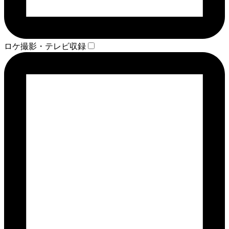
ロケ撮影・テレビ収録