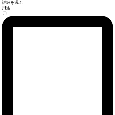
詳細を選ぶ
用途