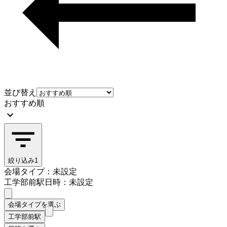
並び替え
おすすめ順
絞り込み
1
会場タイプ：未設定
工学部前駅
日時：未設定
会場タイプを選ぶ
工学部前駅