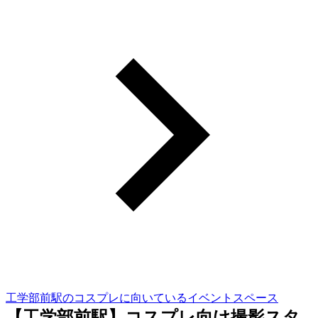
工学部前駅のコスプレに向いているイベントスペース
【工学部前駅】コスプレ向け撮影スタ