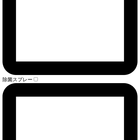
除菌スプレー