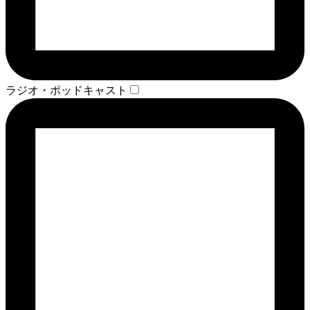
ラジオ・ポッドキャスト