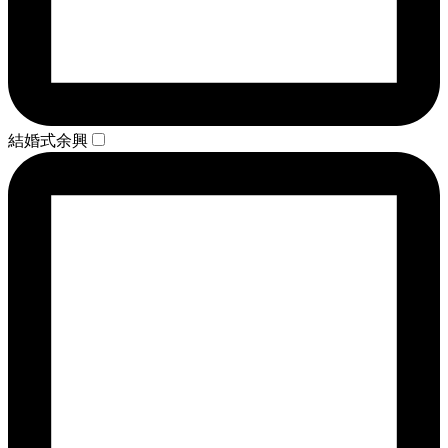
結婚式余興