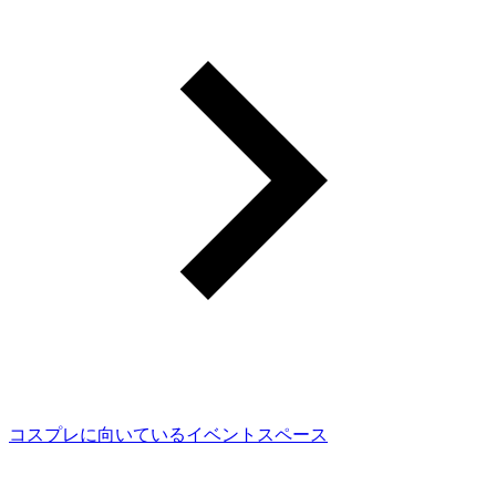
コスプレに向いているイベントスペース