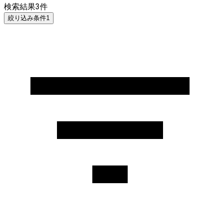
検索結果
3
件
絞り込み条件
1