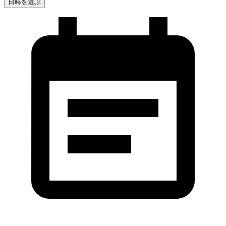
日時を選ぶ