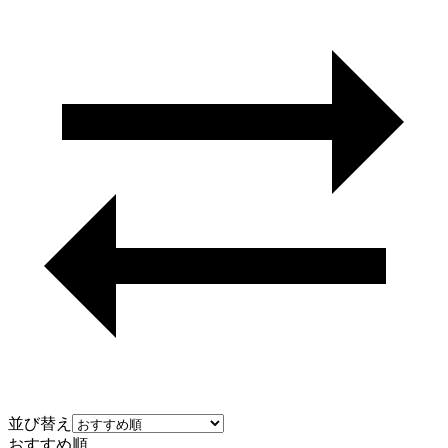
並び替え
おすすめ順