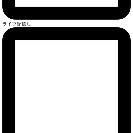
ライブ配信