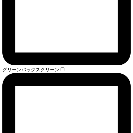
グリーンバックスクリーン