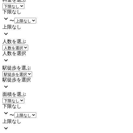
下限なし
〜
上限なし
人数を選ぶ
人数を選択
駅徒歩を選ぶ
駅徒歩を選択
面積を選ぶ
下限なし
〜
上限なし