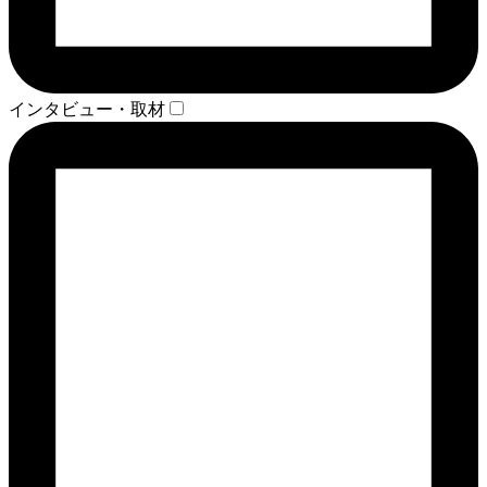
インタビュー・取材