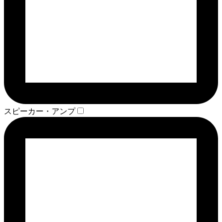
スピーカー・アンプ