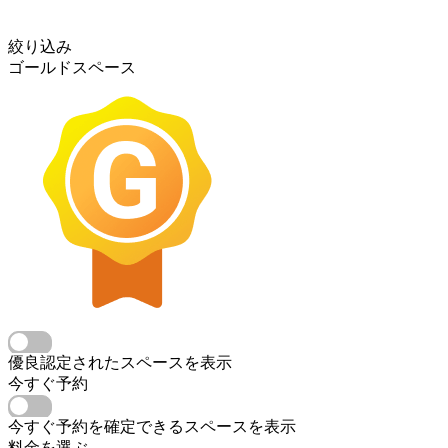
絞り込み
ゴールドスペース
優良認定されたスペースを表示
今すぐ予約
今すぐ予約を確定できるスペースを表示
料金を選ぶ