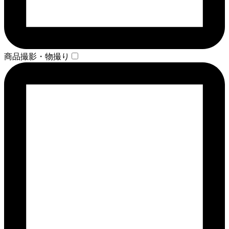
商品撮影・物撮り