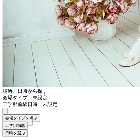
場所、日時から探す
会場タイプ：未設定
工学部前駅
日時：未設定
会場タイプを選ぶ
工学部前駅
日時を選ぶ