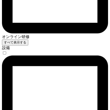
オンライン研修
すべて表示する
設備