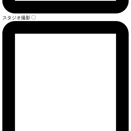
スタジオ撮影