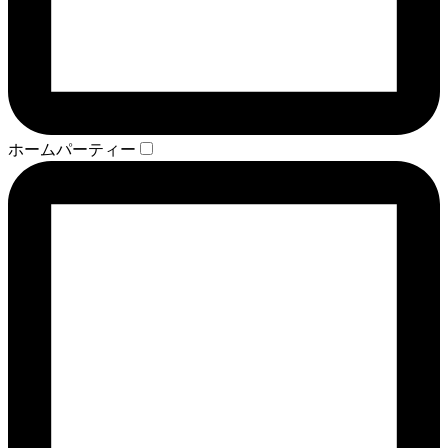
ホームパーティー