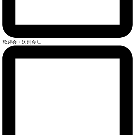
歓迎会・送別会