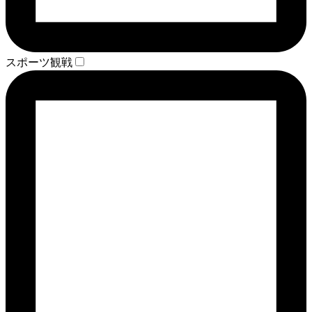
スポーツ観戦