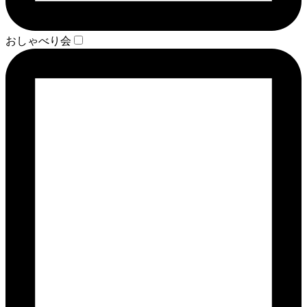
おしゃべり会