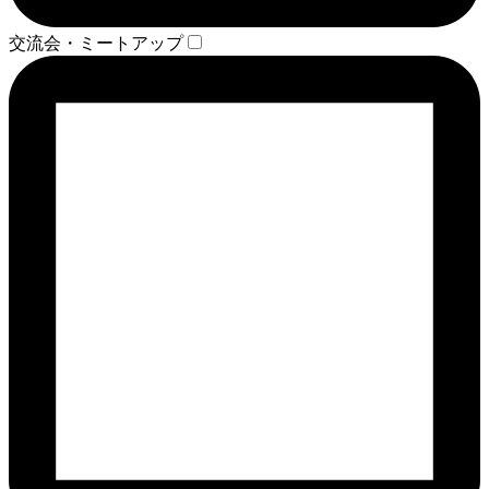
交流会・ミートアップ