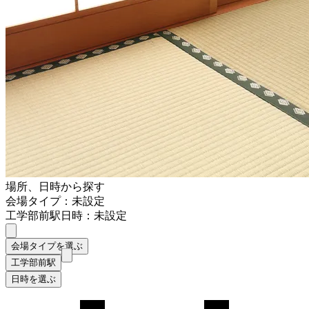
場所、日時から探す
会場タイプ：未設定
工学部前駅
日時：未設定
会場タイプを選ぶ
工学部前駅
日時を選ぶ