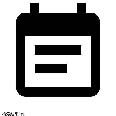
検索結果
1
件