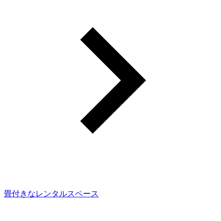
畳付きなレンタルスペース