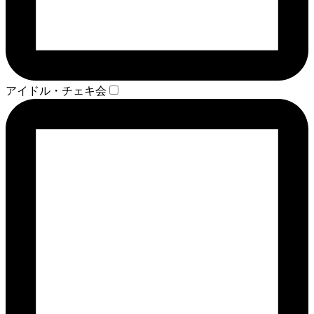
アイドル・チェキ会