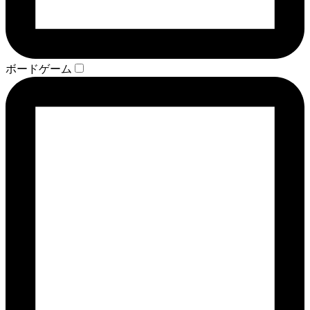
ボードゲーム