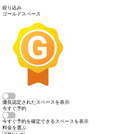
絞り込み
ゴールドスペース
優良認定されたスペースを表示
今すぐ予約
今すぐ予約を確定できるスペースを表示
料金を選ぶ