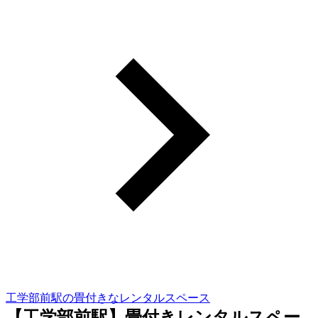
工学部前駅の畳付きなレンタルスペース
【工学部前駅】畳付きレンタルスペー