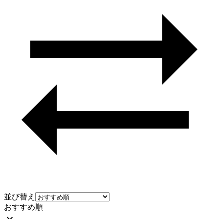
並び替え
おすすめ順