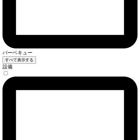
バーベキュー
すべて表示する
設備