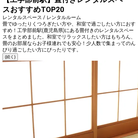
スおすすめTOP20
レンタルスペース / レンタルルーム
畳でゆったりくつろぎたい方や、和室で過ごしたい方におす
すめ！工学部前駅(鹿児島県)にある畳付きのレンタルスペー
スをまとめました。和室でリラックスしたい方はもちろん、
畳のお部屋ならお子様連れでも安心！少人数で集まってのん
びり過ごしたい方にぴったりです。
(続く)