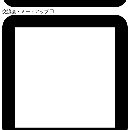
交流会・ミートアップ