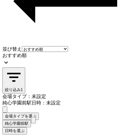
並び替え
おすすめ順
絞り込み
1
会場タイプ：未設定
純心学園前駅
日時：未設定
会場タイプを選ぶ
純心学園前駅
日時を選ぶ