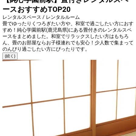
ースおすすめTOP20
レンタルスペース / レンタルルーム
畳でゆったりくつろぎたい方や、和室で過ごしたい方におす
すめ！純心学園前駅(鹿児島県)にある畳付きのレンタルスペ
ースをまとめました。和室でリラックスしたい方はもちろ
ん、畳のお部屋ならお子様連れでも安心！少人数で集まって
のんびり過ごしたい方にぴったりです。
(続く)