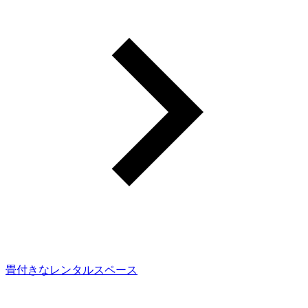
畳付きなレンタルスペース