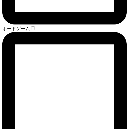
ボードゲーム