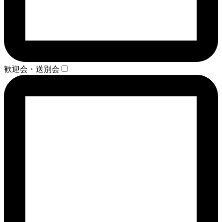
歓迎会・送別会