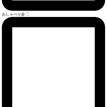
おしゃべり会