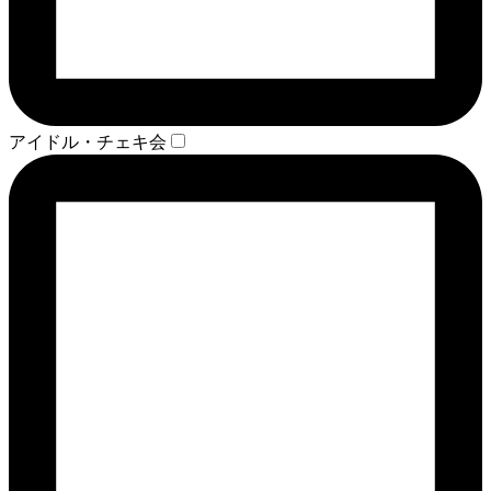
アイドル・チェキ会