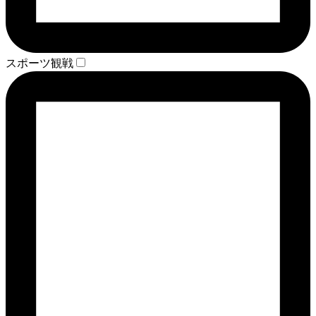
スポーツ観戦