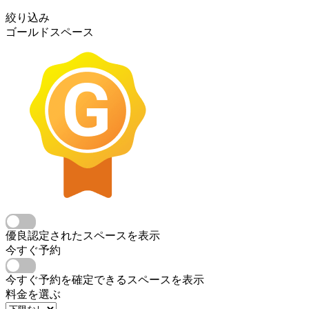
絞り込み
ゴールドスペース
優良認定されたスペースを表示
今すぐ予約
今すぐ予約を確定できるスペースを表示
料金を選ぶ