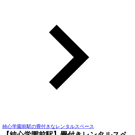
純心学園前駅の畳付きなレンタルスペース
【純心学園前駅】畳付きレンタルスペ