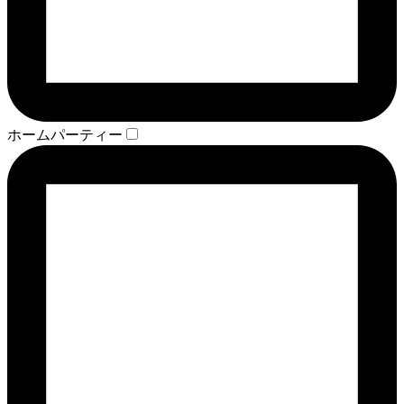
ホームパーティー