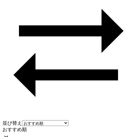
並び替え
おすすめ順