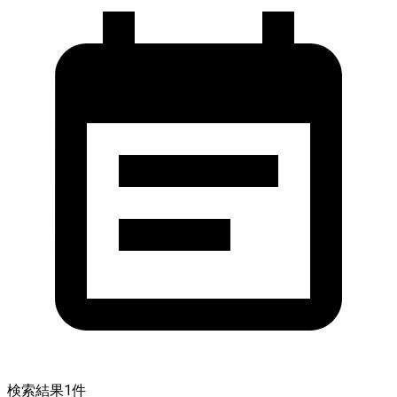
検索結果
1
件