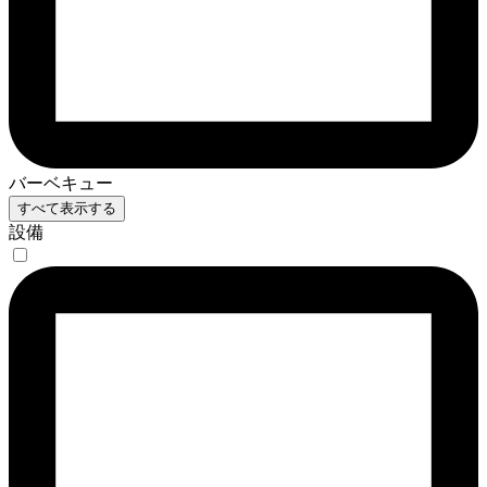
バーベキュー
すべて表示する
設備