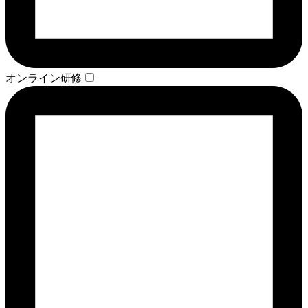
オンライン研修