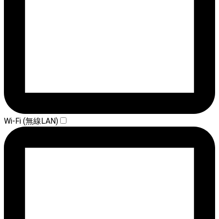
Wi-Fi (無線LAN)