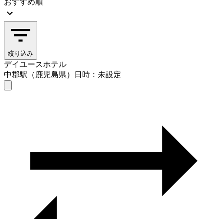
おすすめ順
絞り込み
デイユースホテル
中郡駅（鹿児島県）
日時：未設定
デイユースホテル
中郡駅（鹿児島県）
日時を選ぶ