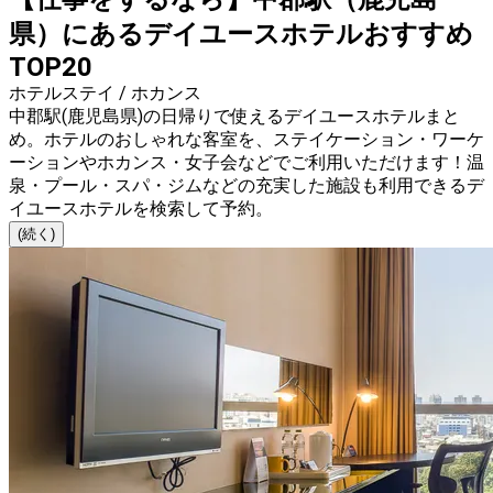
県）にあるデイユースホテルおすすめ
TOP20
ホテルステイ / ホカンス
中郡駅(鹿児島県)の日帰りで使えるデイユースホテルまと
め。ホテルのおしゃれな客室を、ステイケーション・ワーケ
ーションやホカンス・女子会などでご利用いただけます！温
泉・プール・スパ・ジムなどの充実した施設も利用できるデ
イユースホテルを検索して予約。
(続く)