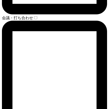
会議・打ち合わせ