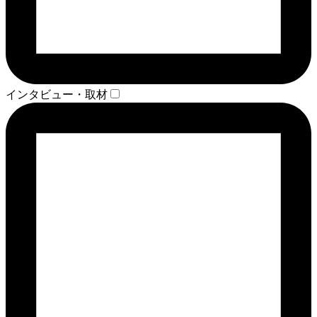
インタビュー・取材