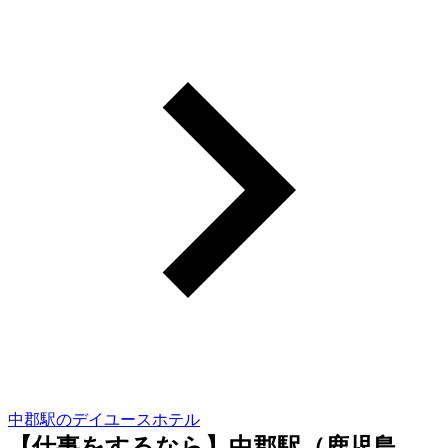
中郡駅のデイユースホテル
【仕事をするなら】中郡駅（鹿児島