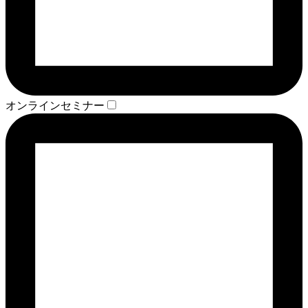
オンラインセミナー