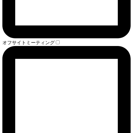
オフサイトミーティング