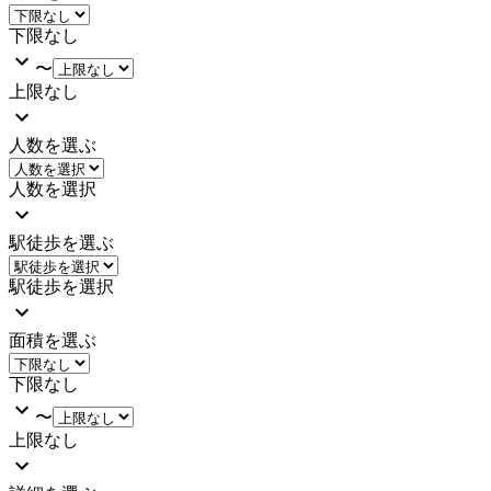
下限なし
〜
上限なし
人数を選ぶ
人数を選択
駅徒歩を選ぶ
駅徒歩を選択
面積を選ぶ
下限なし
〜
上限なし