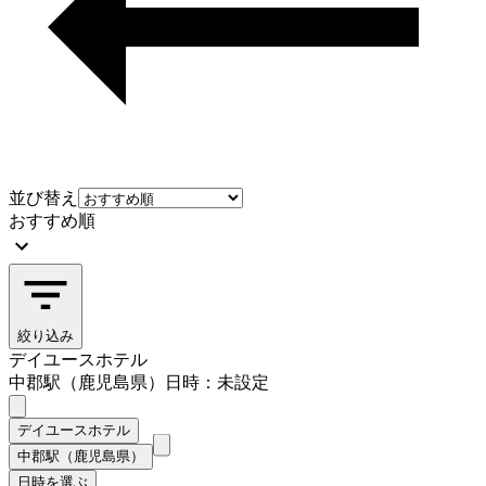
並び替え
おすすめ順
絞り込み
デイユースホテル
中郡駅（鹿児島県）
日時：未設定
デイユースホテル
中郡駅（鹿児島県）
日時を選ぶ