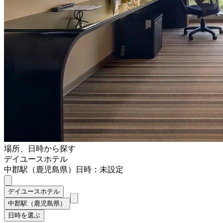
場所、日時から探す
デイユースホテル
中郡駅（鹿児島県）
日時：未設定
デイユースホテル
中郡駅（鹿児島県）
日時を選ぶ