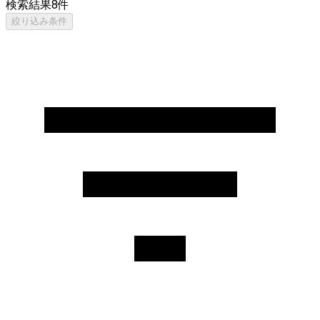
検索結果
8
件
絞り込み条件