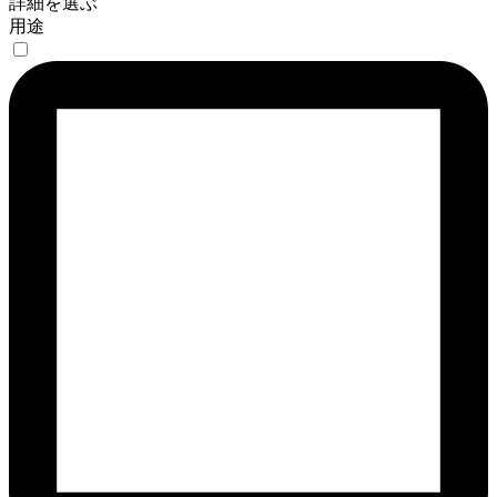
詳細を選ぶ
用途