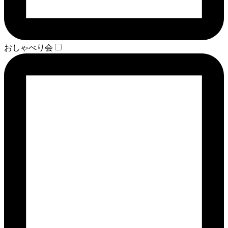
おしゃべり会