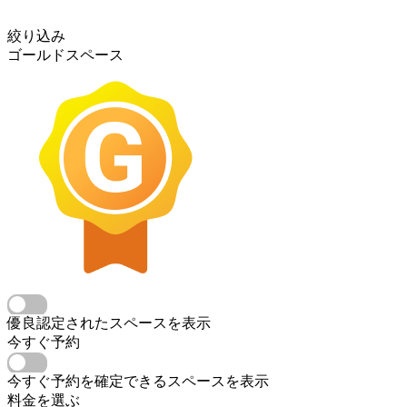
絞り込み
ゴールドスペース
優良認定されたスペースを表示
今すぐ予約
今すぐ予約を確定できるスペースを表示
料金を選ぶ