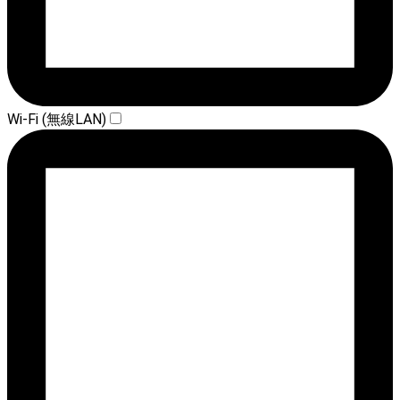
Wi-Fi (無線LAN)