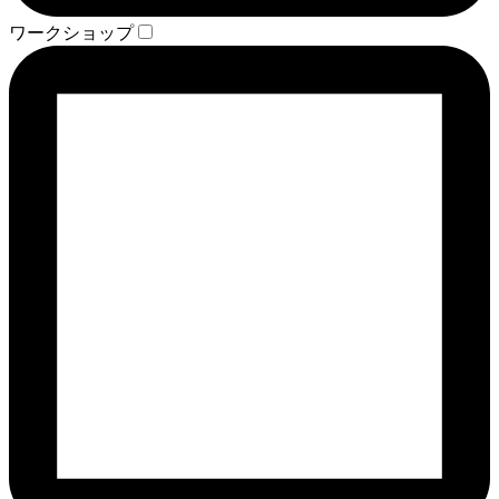
ワークショップ