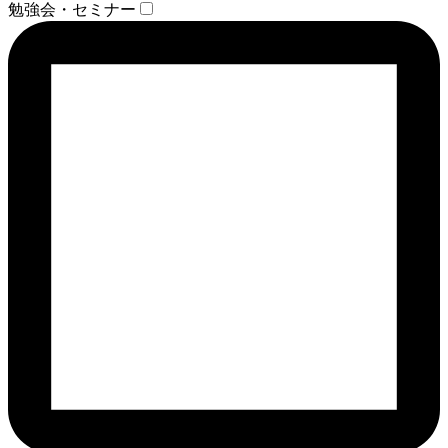
勉強会・セミナー