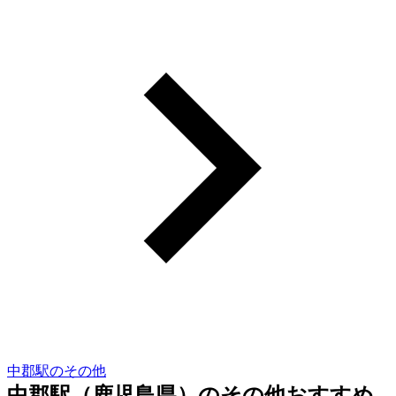
中郡駅のその他
中郡駅（鹿児島県）のその他おすすめ