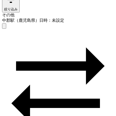
絞り込み
その他
中郡駅（鹿児島県）
日時：未設定
その他
中郡駅（鹿児島県）
日時を選ぶ