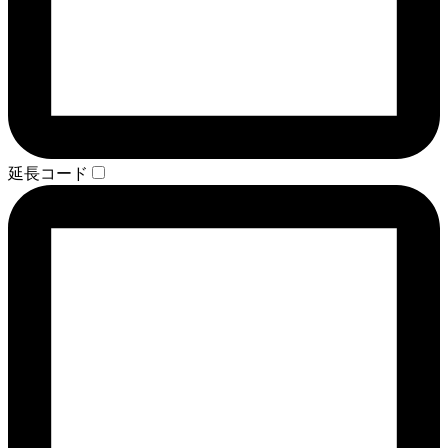
延長コード