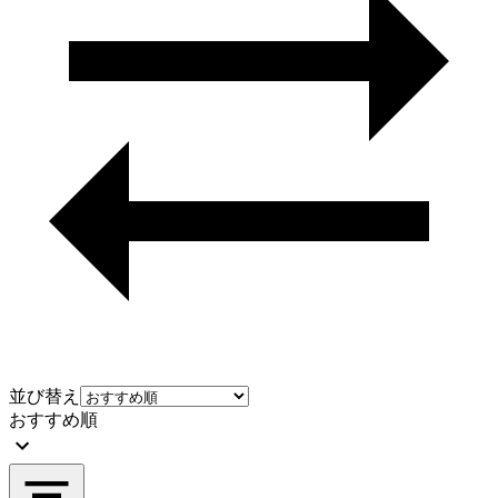
並び替え
おすすめ順