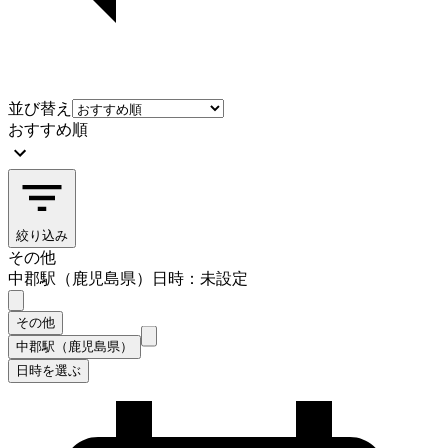
並び替え
おすすめ順
絞り込み
その他
中郡駅（鹿児島県）
日時：未設定
その他
中郡駅（鹿児島県）
日時を選ぶ