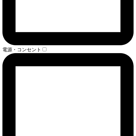
電源・コンセント