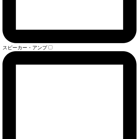
スピーカー・アンプ