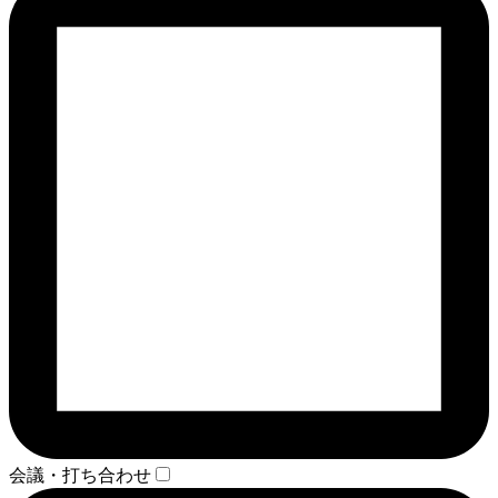
会議・打ち合わせ