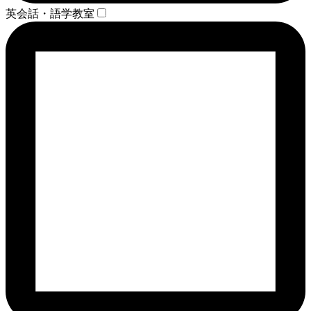
英会話・語学教室