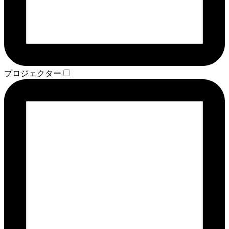
プロジェクター