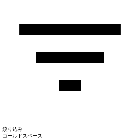
絞り込み
ゴールドスペース