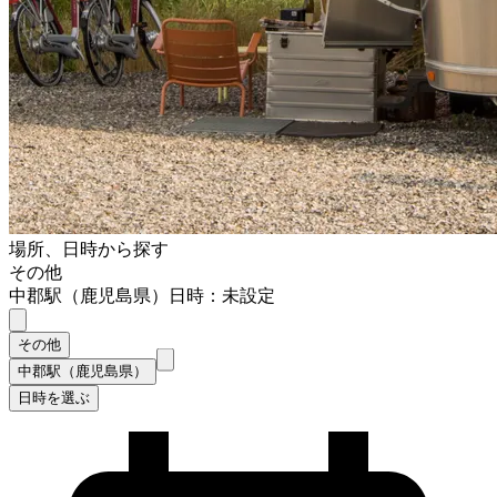
場所、日時から探す
その他
中郡駅（鹿児島県）
日時：未設定
その他
中郡駅（鹿児島県）
日時を選ぶ