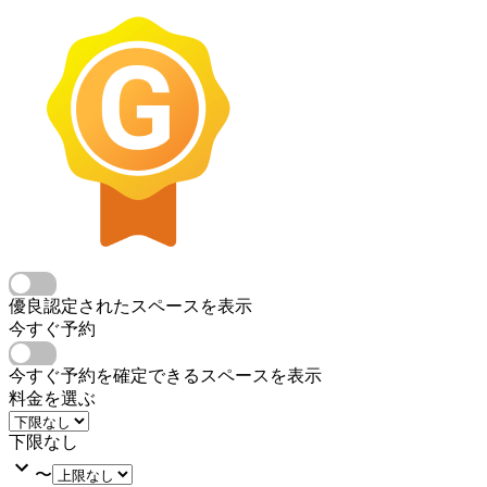
優良認定されたスペースを表示
今すぐ予約
今すぐ予約を確定できるスペースを表示
料金を選ぶ
下限なし
〜