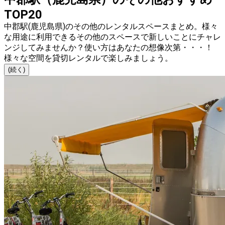
TOP20
中郡駅(鹿児島県)のその他のレンタルスペースまとめ。様々
な用途に利用できるその他のスペースで新しいことにチャレ
ンジしてみませんか？使い方はあなたの想像次第・・・！
様々な空間を貸切レンタルで楽しみましょう。
(続く)