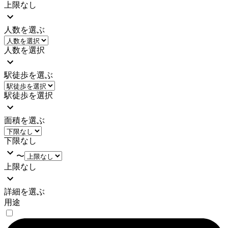
上限なし
人数を選ぶ
人数を選択
駅徒歩を選ぶ
駅徒歩を選択
面積を選ぶ
下限なし
〜
上限なし
詳細を選ぶ
用途