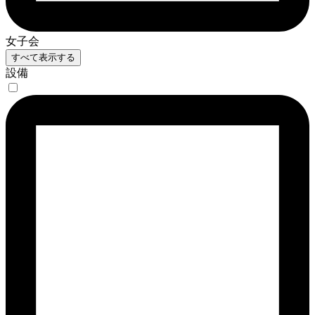
女子会
すべて表示する
設備