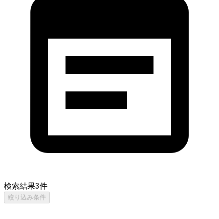
検索結果
3
件
絞り込み条件