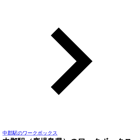
中郡駅のワークボックス