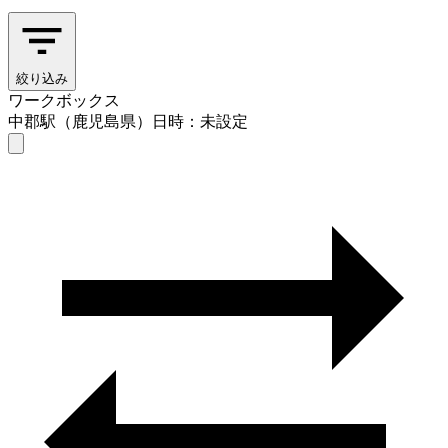
絞り込み
ワークボックス
中郡駅（鹿児島県）
日時：未設定
ワークボックス
中郡駅（鹿児島県）
日時を選ぶ