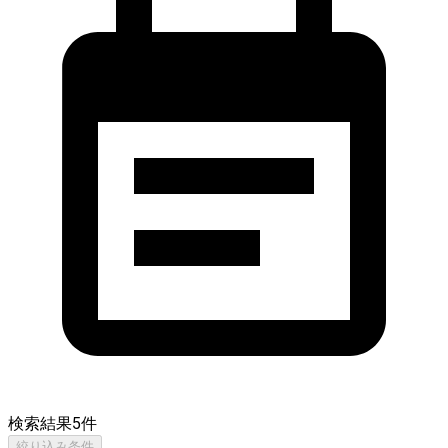
検索結果
5
件
絞り込み条件