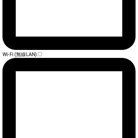
Wi-Fi (無線LAN)