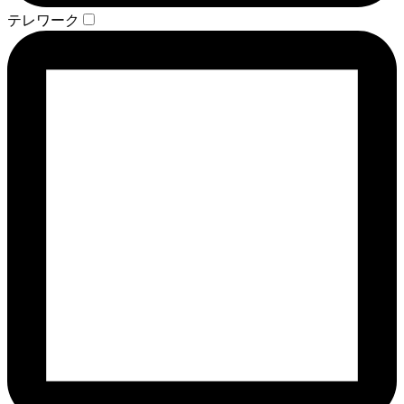
テレワーク