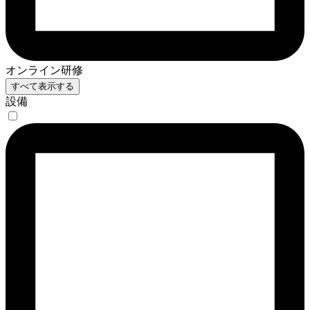
オンライン研修
すべて表示する
設備