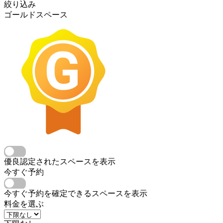
絞り込み
ゴールドスペース
優良認定されたスペースを表示
今すぐ予約
今すぐ予約を確定できるスペースを表示
料金を選ぶ