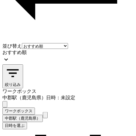
並び替え
おすすめ順
絞り込み
ワークボックス
中郡駅（鹿児島県）
日時：未設定
ワークボックス
中郡駅（鹿児島県）
日時を選ぶ