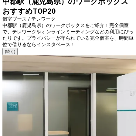
中郡駅（鹿児島県）のワークボックス
おすすめTOP20
個室ブース / テレワーク
中郡駅（鹿児島県）のワークボックスをご紹介！完全個室
で、テレワークやオンラインミーティングなどの利用にぴっ
たりです。プライバシーが守られている完全個室を、時間単
位で借りるならインスタベース！
(続く)