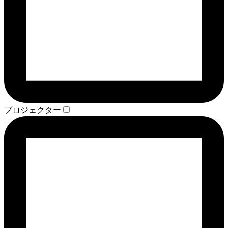
プロジェクター