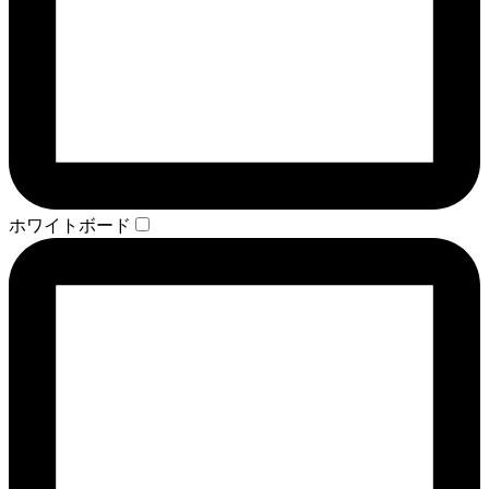
ホワイトボード