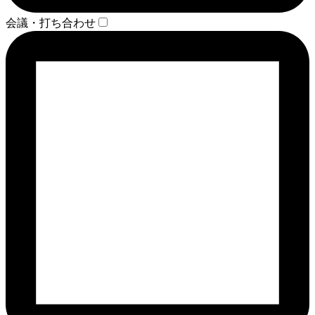
会議・打ち合わせ