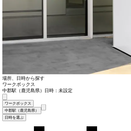
場所、日時から探す
ワークボックス
中郡駅（鹿児島県）
日時：未設定
ワークボックス
中郡駅（鹿児島県）
日時を選ぶ