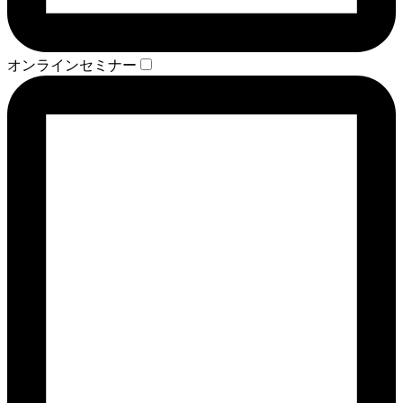
オンラインセミナー