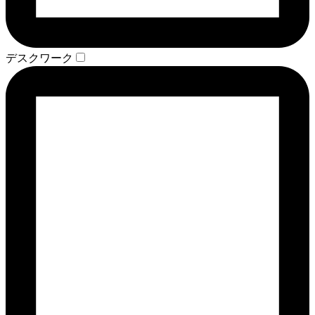
デスクワーク