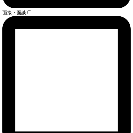
面接・面談