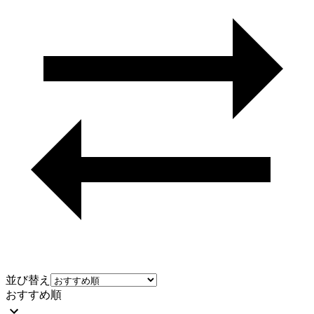
並び替え
おすすめ順