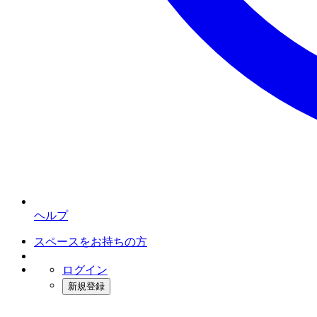
ヘルプ
スペースをお持ちの方
ログイン
新規登録
インスタベース