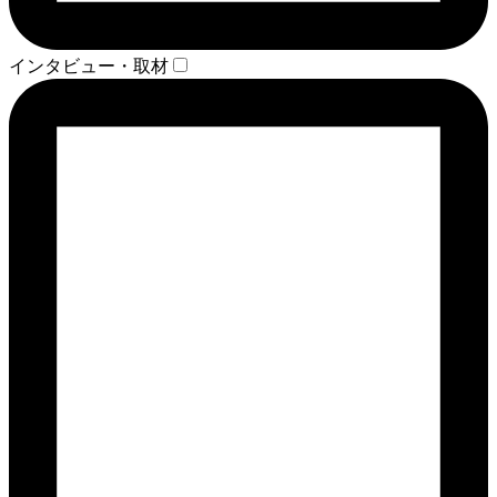
インタビュー・取材