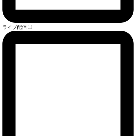
ライブ配信