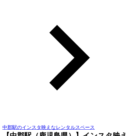
中郡駅のインスタ映えなレンタルスペース
【中郡駅（鹿児島県）】インスタ映え