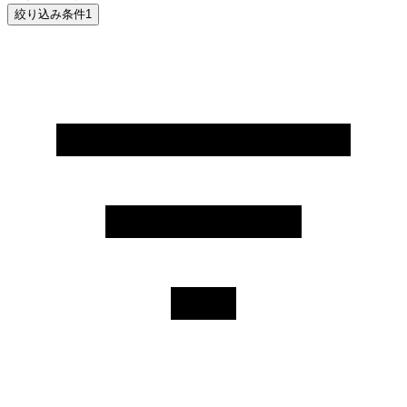
絞り込み条件
1