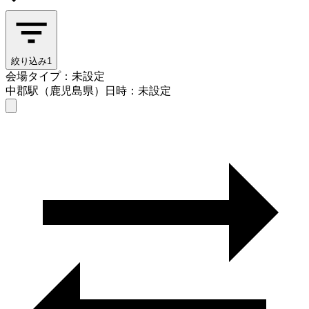
絞り込み
1
会場タイプ：未設定
中郡駅（鹿児島県）
日時：未設定
会場タイプを選ぶ
中郡駅（鹿児島県）
日時を選ぶ