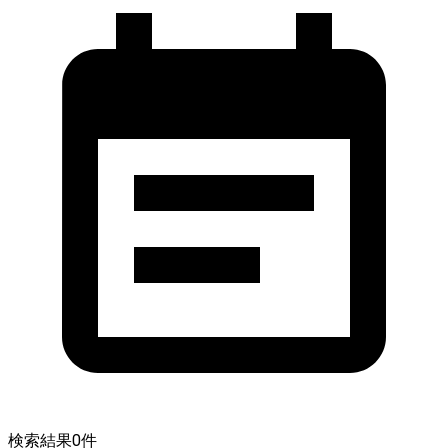
検索結果
0
件