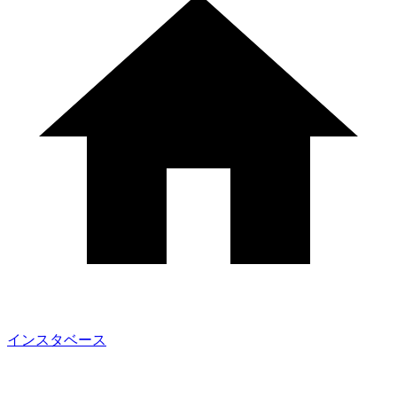
インスタベース