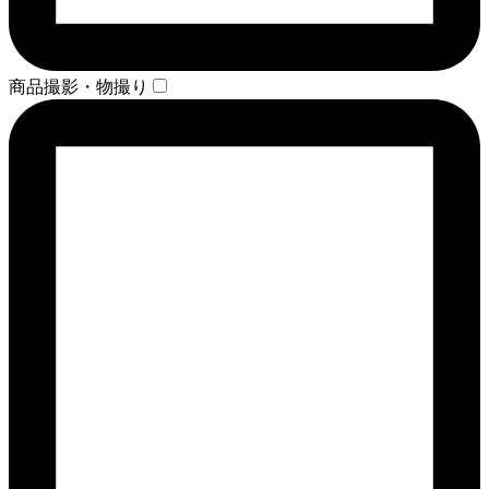
商品撮影・物撮り