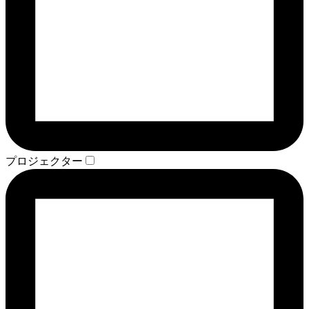
プロジェクター