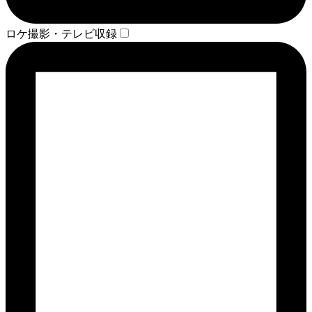
ロケ撮影・テレビ収録