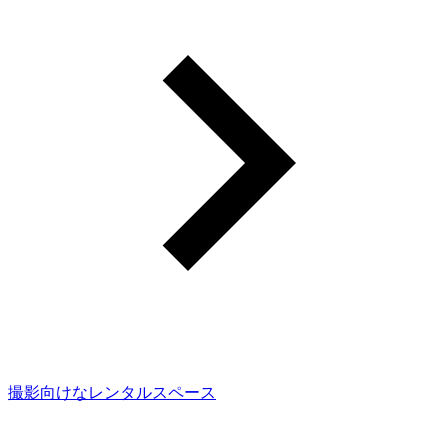
撮影向けなレンタルスペース