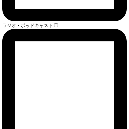
ラジオ・ポッドキャスト