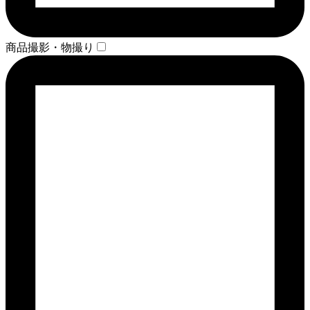
商品撮影・物撮り