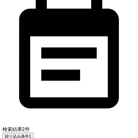
検索結果
2
件
絞り込み条件
1