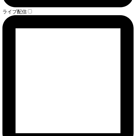
ライブ配信