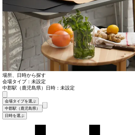
場所、日時から探す
会場タイプ：未設定
中郡駅（鹿児島県）
日時：未設定
会場タイプを選ぶ
中郡駅（鹿児島県）
日時を選ぶ