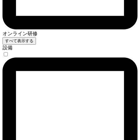
オンライン研修
すべて表示する
設備