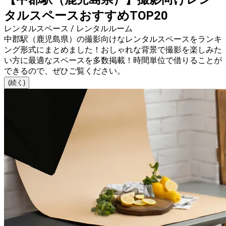
タルスペースおすすめTOP20
レンタルスペース / レンタルルーム
中郡駅（鹿児島県）の撮影向けなレンタルスペースをランキ
ング形式にまとめました！おしゃれな背景で撮影を楽しみた
い方に最適なスペースを多数掲載！時間単位で借りることが
できるので、ぜひご覧ください。
(続く)