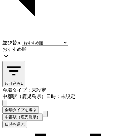
並び替え
おすすめ順
絞り込み
1
会場タイプ：未設定
中郡駅（鹿児島県）
日時：未設定
会場タイプを選ぶ
中郡駅（鹿児島県）
日時を選ぶ