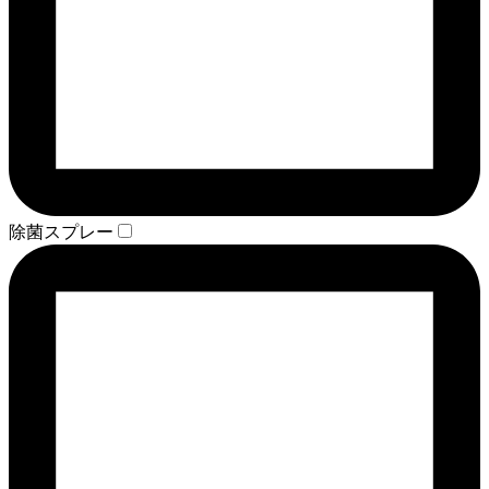
除菌スプレー