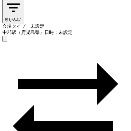
絞り込み
1
会場タイプ：未設定
中郡駅（鹿児島県）
日時：未設定
会場タイプを選ぶ
中郡駅（鹿児島県）
日時を選ぶ