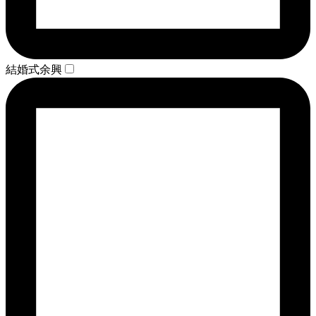
結婚式余興