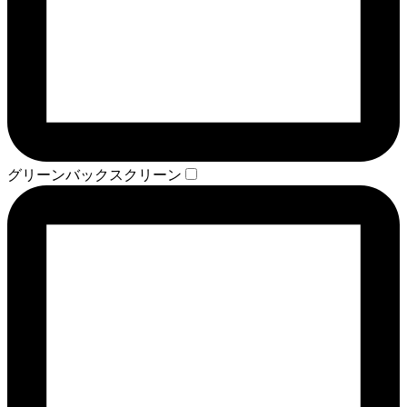
グリーンバックスクリーン