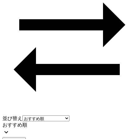
並び替え
おすすめ順