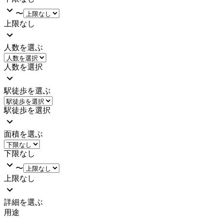
〜
上限なし
人数を選ぶ
人数を選択
駅徒歩を選ぶ
駅徒歩を選択
面積を選ぶ
下限なし
〜
上限なし
詳細を選ぶ
用途