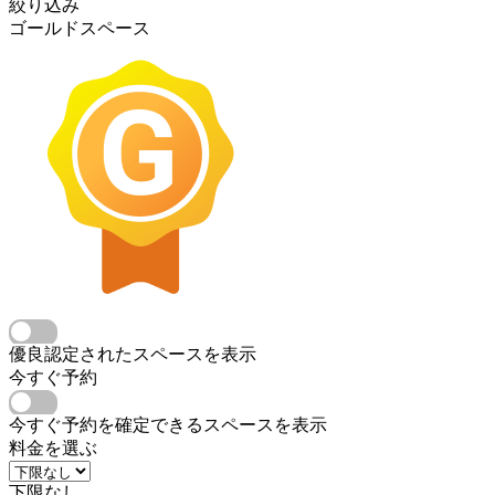
絞り込み
ゴールドスペース
優良認定されたスペースを表示
今すぐ予約
今すぐ予約を確定できるスペースを表示
料金を選ぶ
下限なし