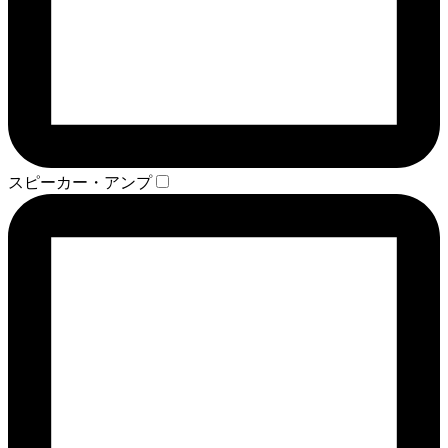
スピーカー・アンプ