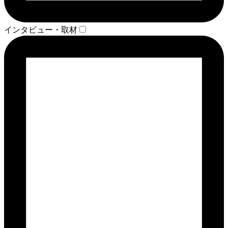
インタビュー・取材