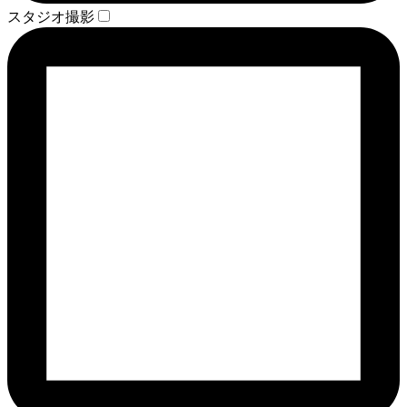
スタジオ撮影