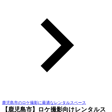
鹿児島市のロケ撮影に最適なレンタルスペース
【鹿児島市】ロケ撮影向けレンタルス