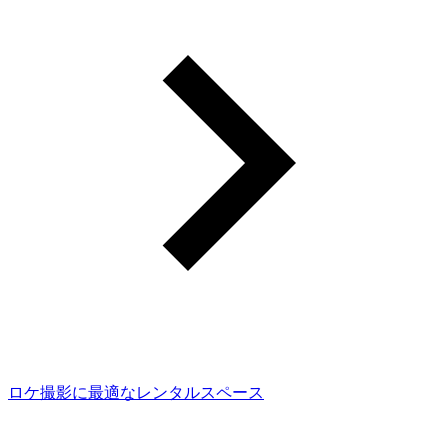
ロケ撮影に最適なレンタルスペース