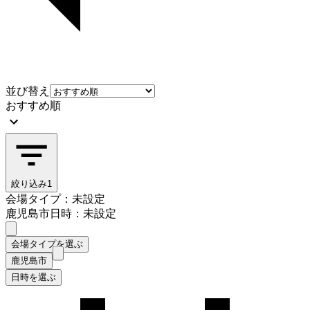
並び替え
おすすめ順
絞り込み
1
会場タイプ：未設定
鹿児島市
日時：未設定
会場タイプを選ぶ
鹿児島市
日時を選ぶ