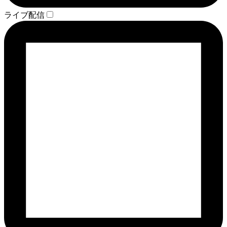
ライブ配信