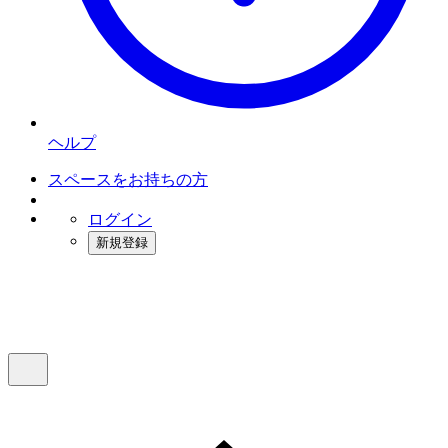
ヘルプ
スペースをお持ちの方
ログイン
新規登録
インスタベース
メニュー