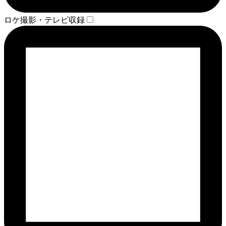
ロケ撮影・テレビ収録