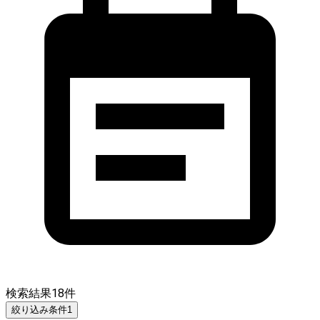
検索結果
18
件
絞り込み条件
1