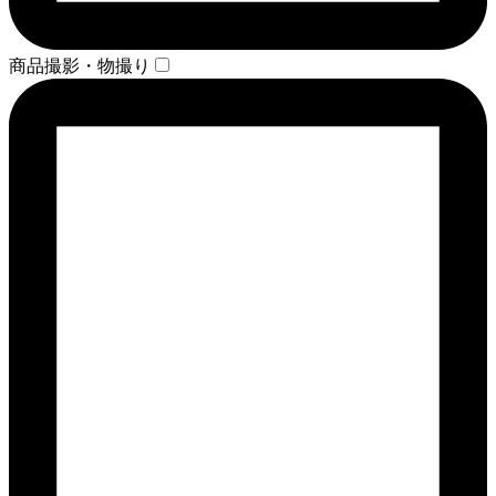
商品撮影・物撮り