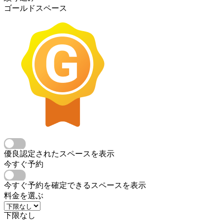
ゴールドスペース
優良認定されたスペースを表示
今すぐ予約
今すぐ予約を確定できるスペースを表示
料金を選ぶ
下限なし