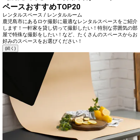
ペースおすすめTOP20
レンタルスペース / レンタルルーム
鹿児島市にあるロケ撮影に最適なレンタルスペースをご紹介
します！一軒家を貸し切って撮影したい！特別な雰囲気の部
屋で特殊な撮影をしたい！など、たくさんのスペースからお
好みのスペースをお選びください！
(続く)