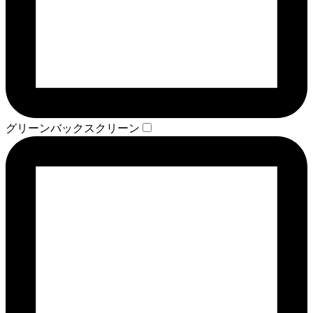
グリーンバックスクリーン