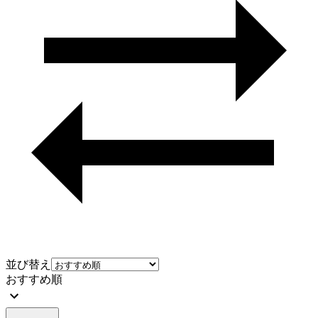
並び替え
おすすめ順