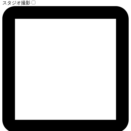
スタジオ撮影