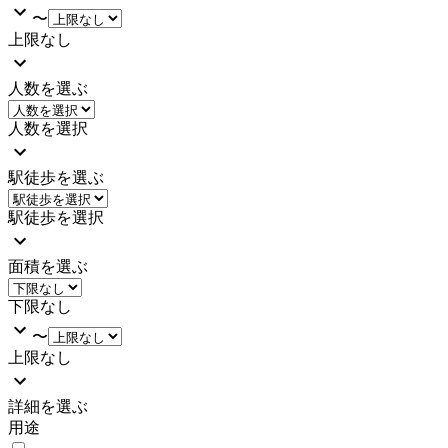
〜
上限なし
人数を選ぶ
人数を選択
駅徒歩を選ぶ
駅徒歩を選択
面積を選ぶ
下限なし
〜
上限なし
詳細を選ぶ
用途