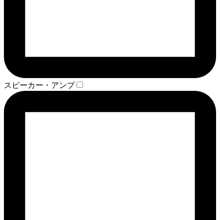
スピーカー・アンプ