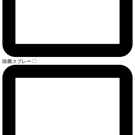
除菌スプレー