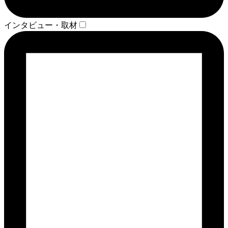
インタビュー・取材