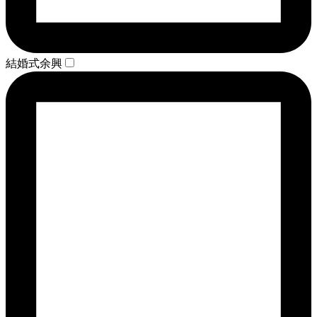
結婚式余興