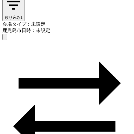
絞り込み
1
会場タイプ：未設定
鹿児島市
日時：未設定
会場タイプを選ぶ
鹿児島市
日時を選ぶ