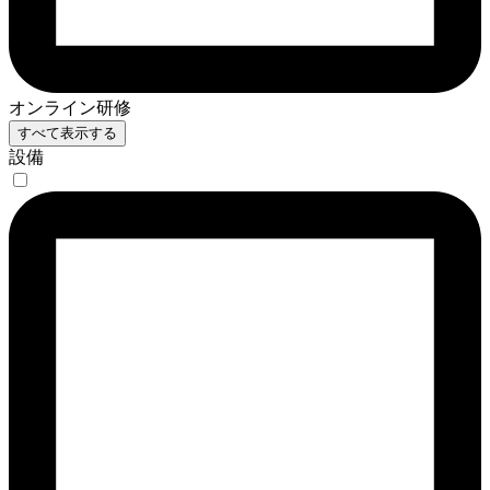
オンライン研修
すべて表示する
設備