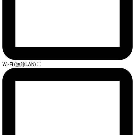
Wi-Fi (無線LAN)