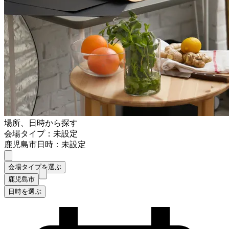
場所、日時から探す
会場タイプ：未設定
鹿児島市
日時：未設定
会場タイプを選ぶ
鹿児島市
日時を選ぶ