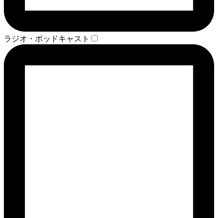
ラジオ・ポッドキャスト