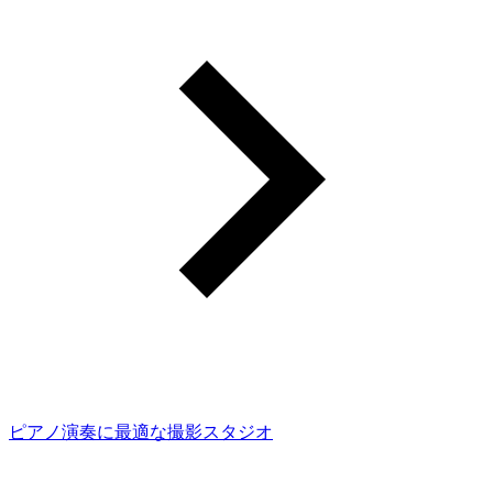
ピアノ演奏に最適な撮影スタジオ