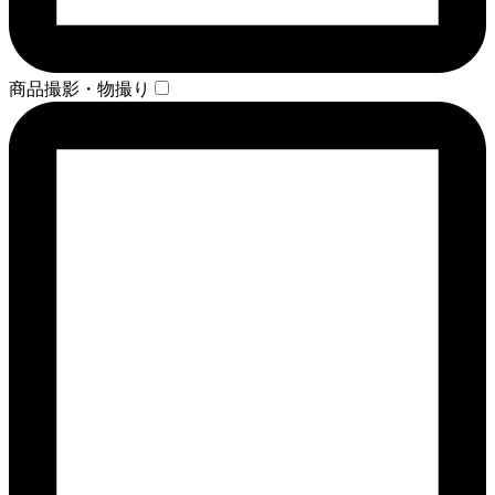
商品撮影・物撮り