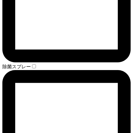
除菌スプレー