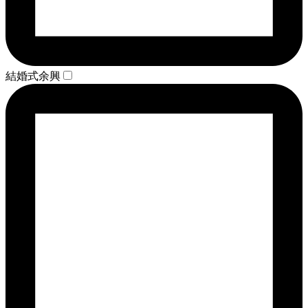
結婚式余興