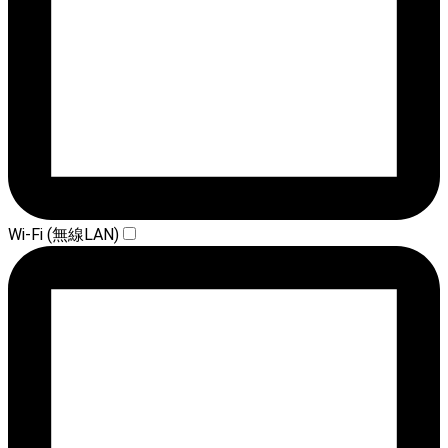
Wi-Fi (無線LAN)