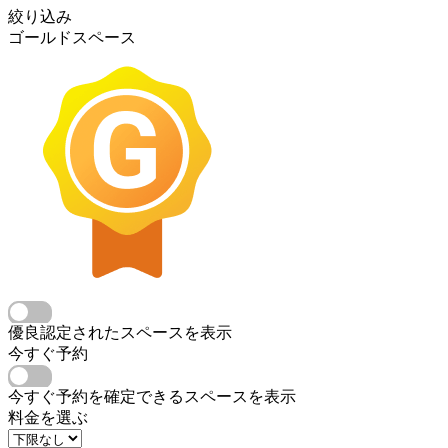
絞り込み
ゴールドスペース
優良認定されたスペースを表示
今すぐ予約
今すぐ予約を確定できるスペースを表示
料金を選ぶ