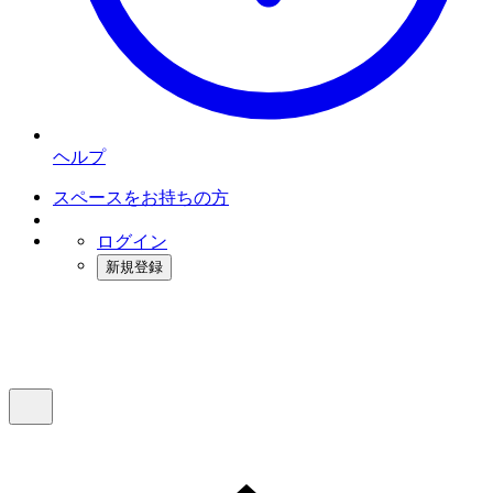
ヘルプ
スペースをお持ちの方
ログイン
新規登録
インスタベース
メニュー