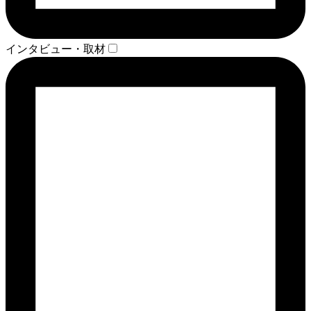
インタビュー・取材