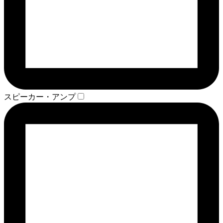
スピーカー・アンプ