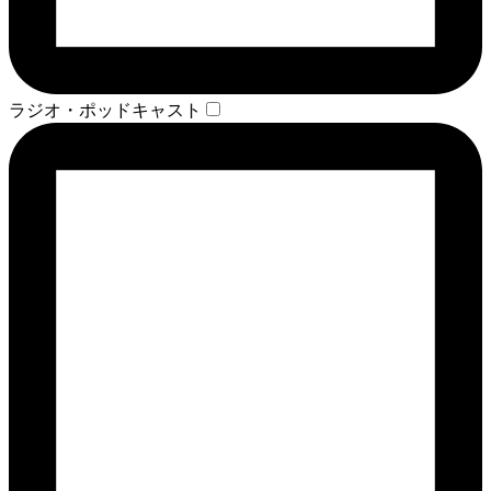
ラジオ・ポッドキャスト