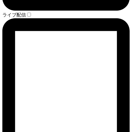
ライブ配信