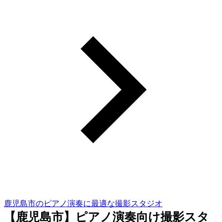
鹿児島市のピアノ演奏に最適な撮影スタジオ
【鹿児島市】ピアノ演奏向け撮影スタ