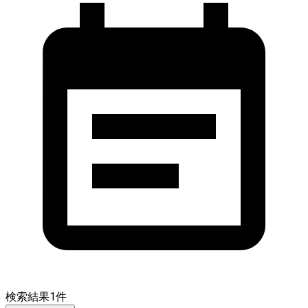
検索結果
1
件