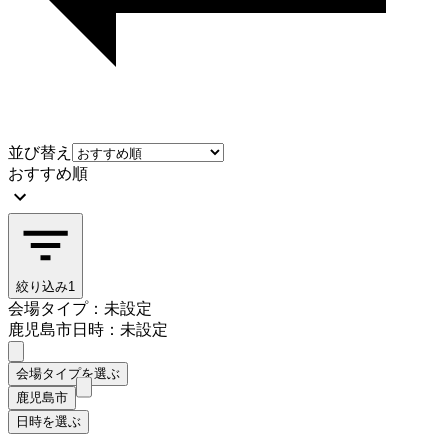
並び替え
おすすめ順
絞り込み
1
会場タイプ：未設定
鹿児島市
日時：未設定
会場タイプを選ぶ
鹿児島市
日時を選ぶ