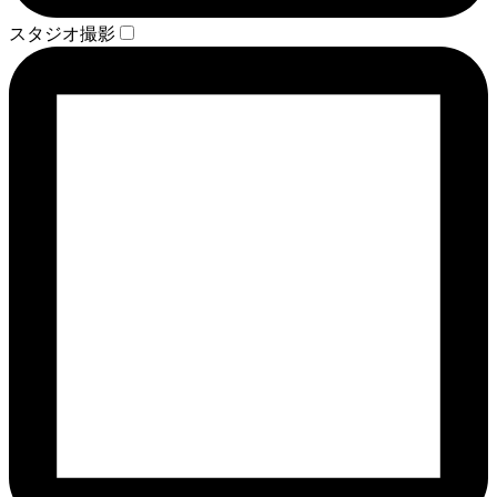
スタジオ撮影