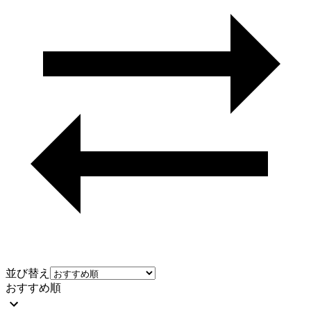
並び替え
おすすめ順