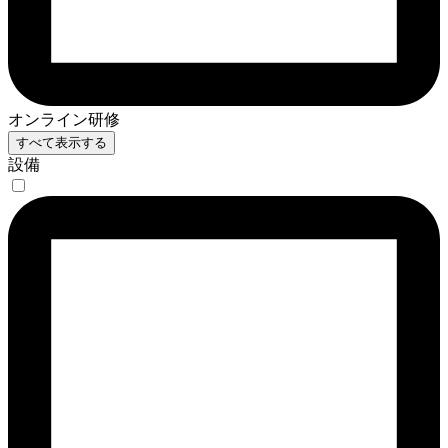
オンライン研修
すべて表示する
設備