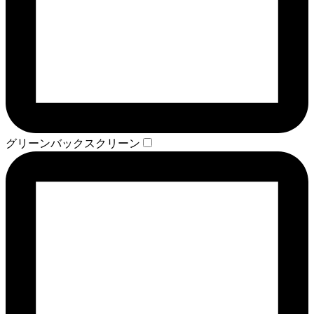
グリーンバックスクリーン