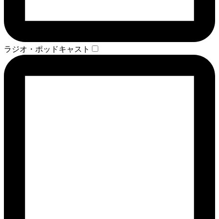
ラジオ・ポッドキャスト