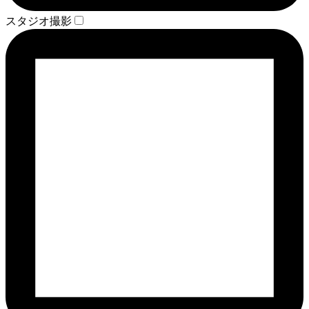
スタジオ撮影