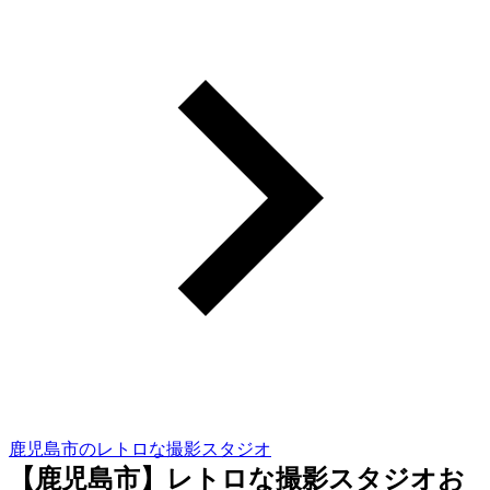
鹿児島市のレトロな撮影スタジオ
【鹿児島市】レトロな撮影スタジオお