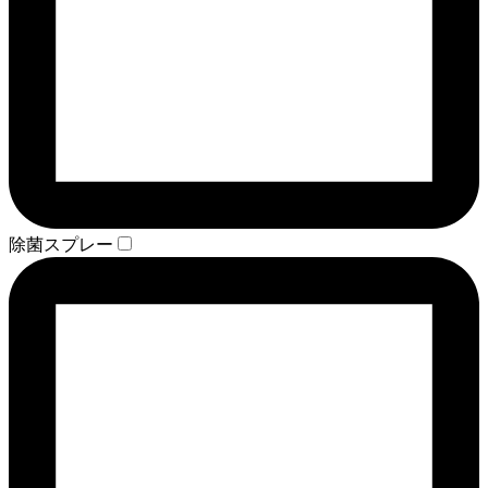
除菌スプレー