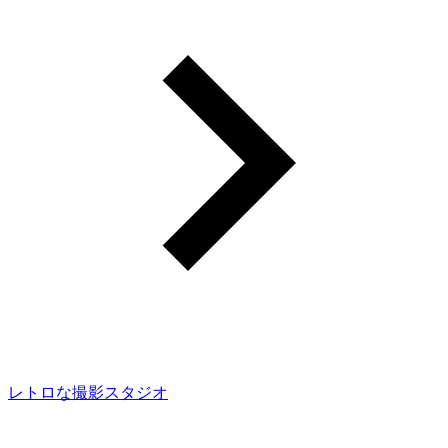
レトロな撮影スタジオ