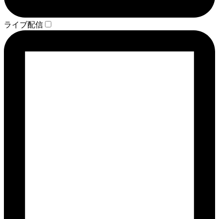
ライブ配信