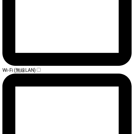
Wi-Fi (無線LAN)