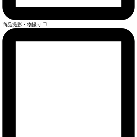
商品撮影・物撮り