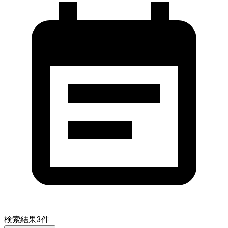
検索結果
3
件