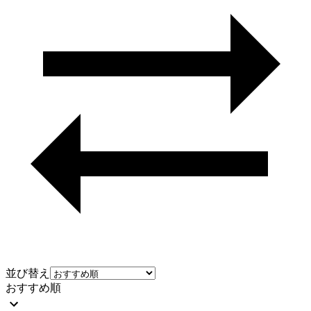
並び替え
おすすめ順