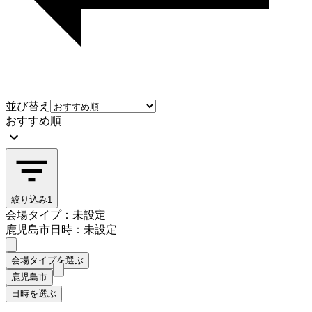
並び替え
おすすめ順
絞り込み
1
会場タイプ：未設定
鹿児島市
日時：未設定
会場タイプを選ぶ
鹿児島市
日時を選ぶ