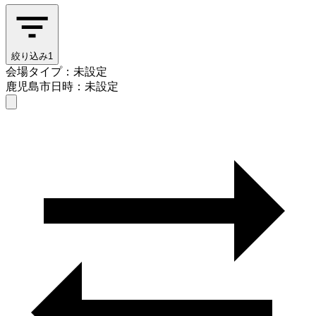
絞り込み
1
会場タイプ：未設定
鹿児島市
日時：未設定
会場タイプを選ぶ
鹿児島市
日時を選ぶ