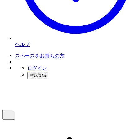
ヘルプ
スペースをお持ちの方
ログイン
新規登録
インスタベース
メニュー