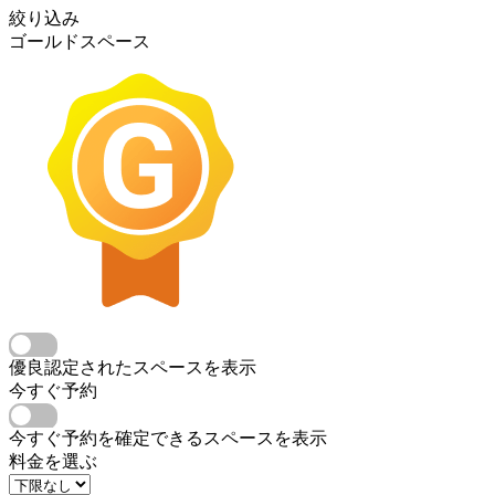
絞り込み
ゴールドスペース
優良認定されたスペースを表示
今すぐ予約
今すぐ予約を確定できるスペースを表示
料金を選ぶ