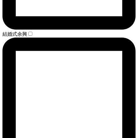
結婚式余興