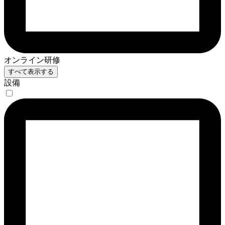
オンライン研修
すべて表示する
設備