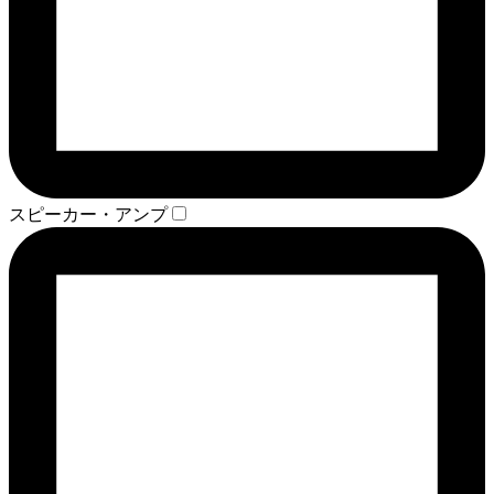
スピーカー・アンプ