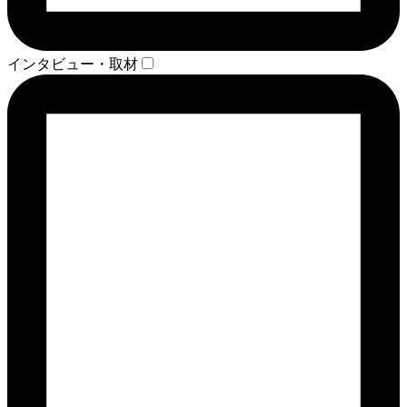
インタビュー・取材