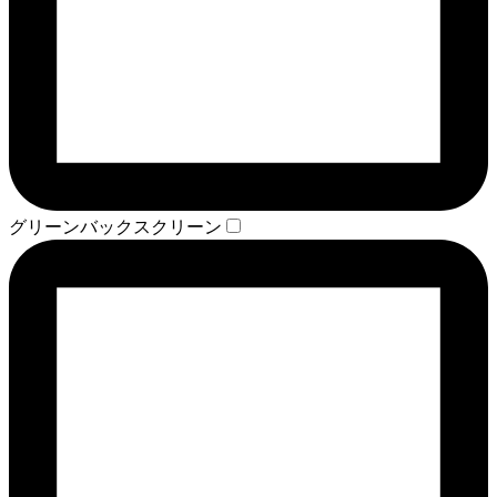
グリーンバックスクリーン