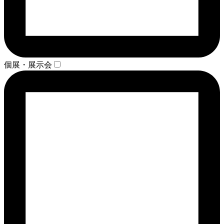
個展・展示会