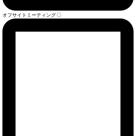
オフサイトミーティング