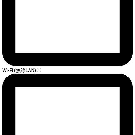
Wi-Fi (無線LAN)