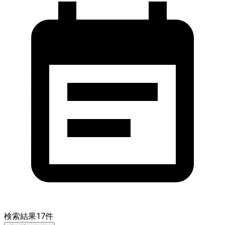
検索結果
17
件