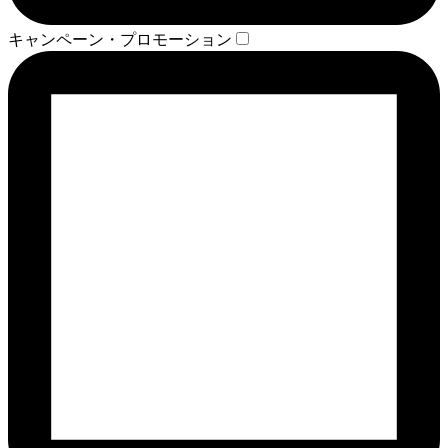
キャンペーン・プロモーション