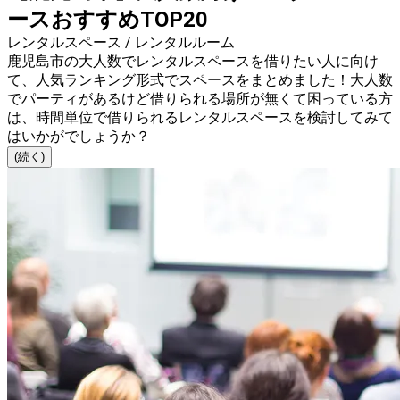
ースおすすめTOP20
レンタルスペース / レンタルルーム
鹿児島市の大人数でレンタルスペースを借りたい人に向け
て、人気ランキング形式でスペースをまとめました！大人数
でパーティがあるけど借りられる場所が無くて困っている方
は、時間単位で借りられるレンタルスペースを検討してみて
はいかがでしょうか？
(続く)