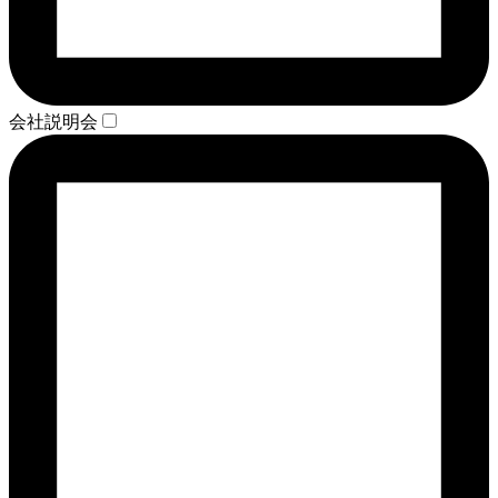
会社説明会