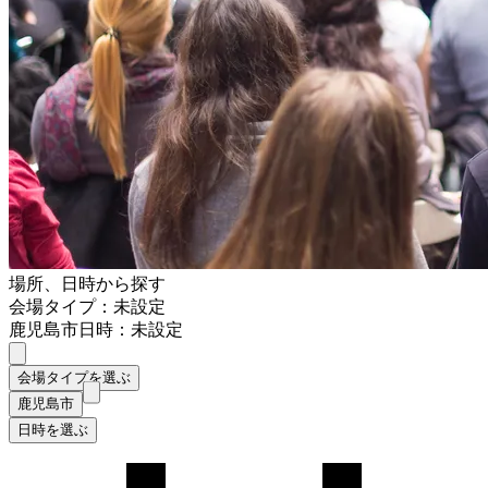
場所、日時から探す
会場タイプ：未設定
鹿児島市
日時：未設定
会場タイプを選ぶ
鹿児島市
日時を選ぶ