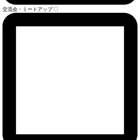
交流会・ミートアップ