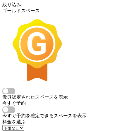
絞り込み
ゴールドスペース
優良認定されたスペースを表示
今すぐ予約
今すぐ予約を確定できるスペースを表示
料金を選ぶ