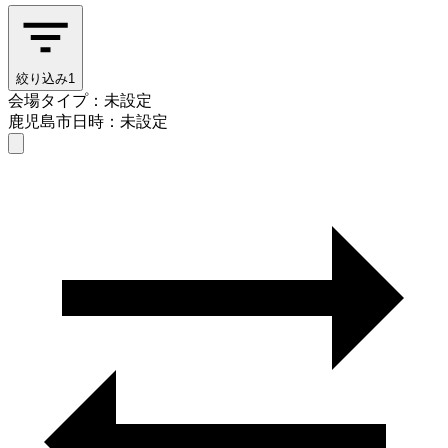
絞り込み
1
会場タイプ：未設定
鹿児島市
日時：未設定
会場タイプを選ぶ
鹿児島市
日時を選ぶ