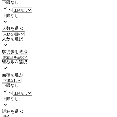
下限なし
〜
上限なし
人数を選ぶ
人数を選択
駅徒歩を選ぶ
駅徒歩を選択
面積を選ぶ
下限なし
〜
上限なし
詳細を選ぶ
用途