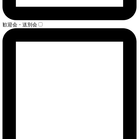
歓迎会・送別会