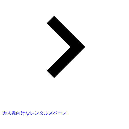
大人数向けなレンタルスペース