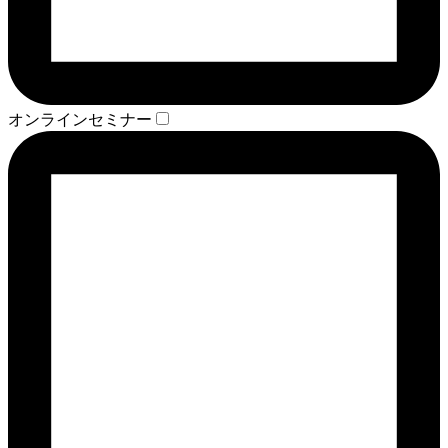
オンラインセミナー