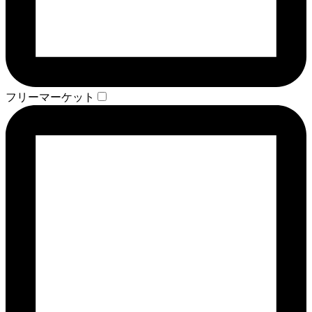
フリーマーケット