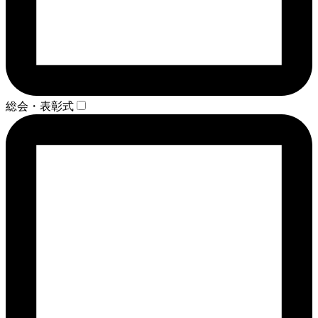
総会・表彰式