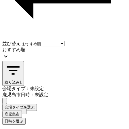
並び替え
おすすめ順
絞り込み
1
会場タイプ：未設定
鹿児島市
日時：未設定
会場タイプを選ぶ
鹿児島市
日時を選ぶ