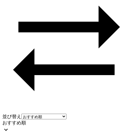
並び替え
おすすめ順