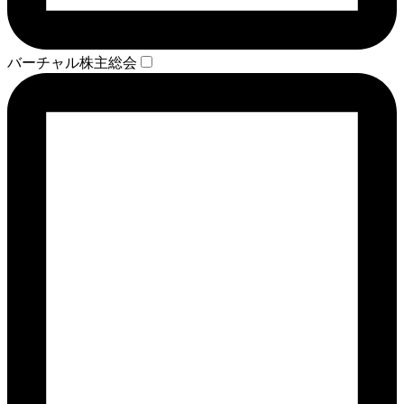
バーチャル株主総会