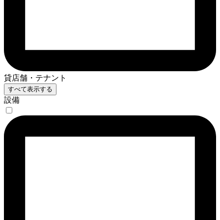
貸店舗・テナント
すべて表示する
設備