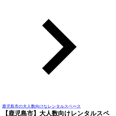
鹿児島市の大人数向けなレンタルスペース
【鹿児島市】大人数向けレンタルスペ