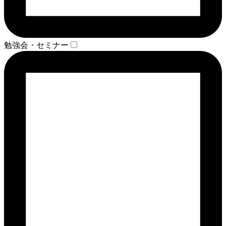
勉強会・セミナー