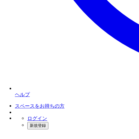
ヘルプ
スペースをお持ちの方
ログイン
新規登録
インスタベース