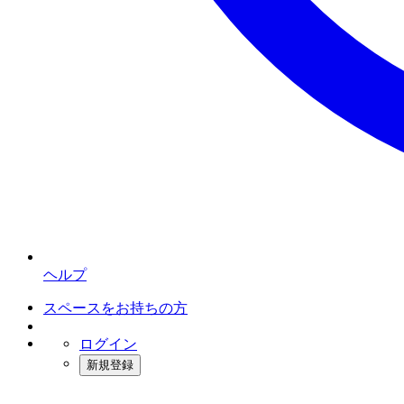
ヘルプ
スペースをお持ちの方
ログイン
新規登録
インスタベース