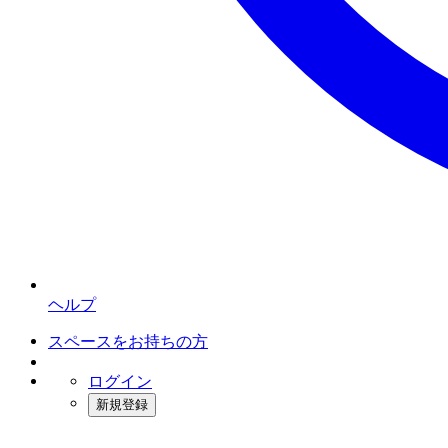
ヘルプ
スペースをお持ちの方
ログイン
新規登録
インスタベース