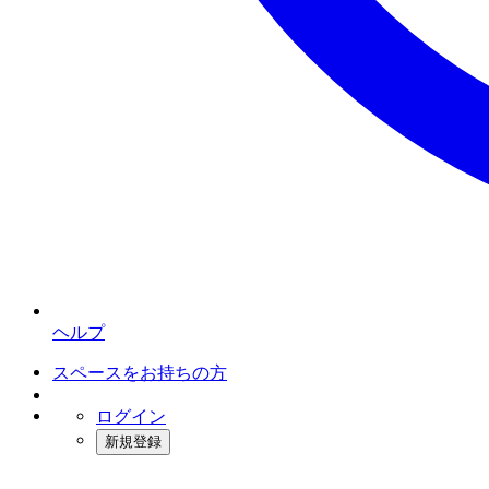
ヘルプ
スペースをお持ちの方
ログイン
新規登録
インスタベース