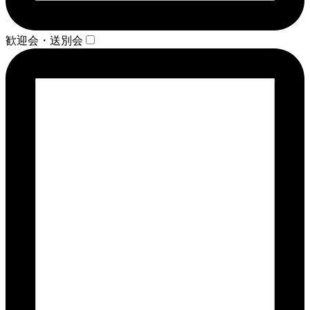
歓迎会・送別会