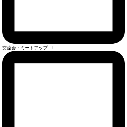
交流会・ミートアップ