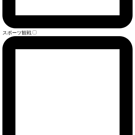
スポーツ観戦