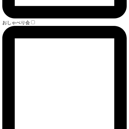
おしゃべり会