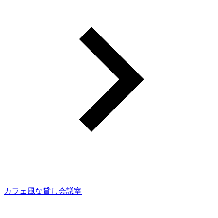
カフェ風な貸し会議室