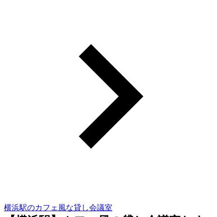
横浜駅のカフェ風な貸し会議室