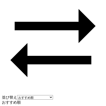
並び替え
おすすめ順