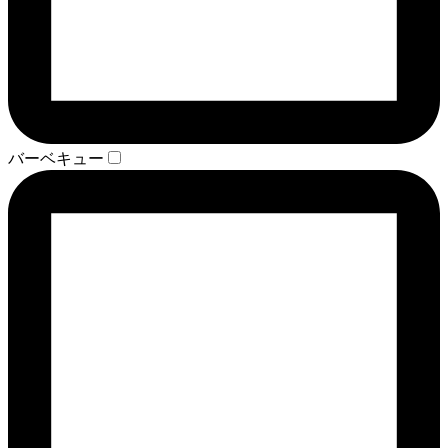
バーベキュー