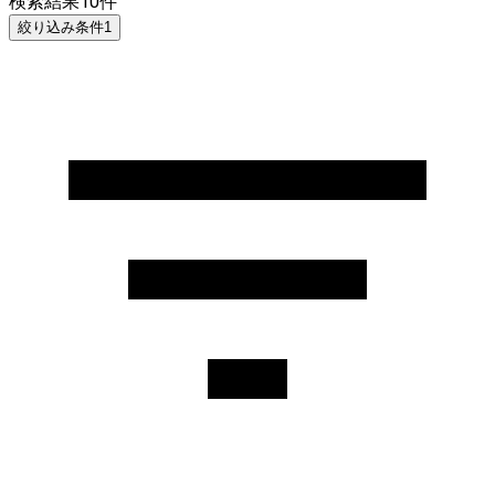
検索結果
10
件
絞り込み条件
1