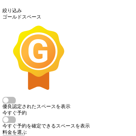
絞り込み
ゴールドスペース
優良認定されたスペースを表示
今すぐ予約
今すぐ予約を確定できるスペースを表示
料金を選ぶ