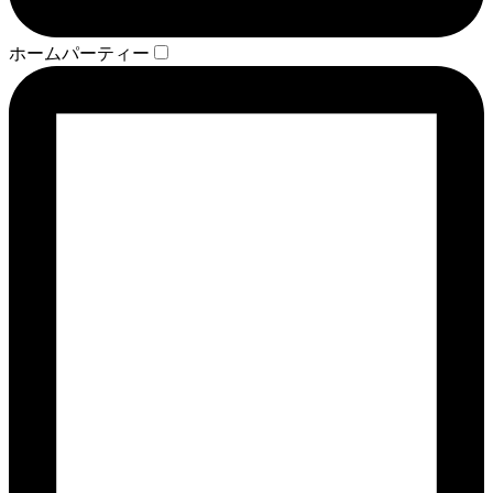
ホームパーティー