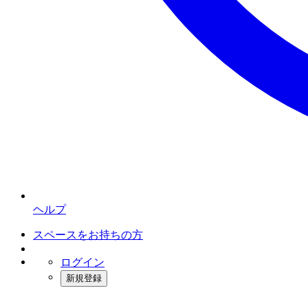
ヘルプ
スペースをお持ちの方
ログイン
新規登録
インスタベース