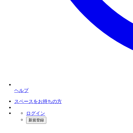
ヘルプ
スペースをお持ちの方
ログイン
新規登録
インスタベース