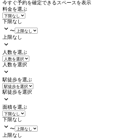
今すぐ予約を確定できるスペースを表示
料金を選ぶ
下限なし
〜
上限なし
人数を選ぶ
人数を選択
駅徒歩を選ぶ
駅徒歩を選択
面積を選ぶ
下限なし
〜
上限なし