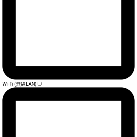
Wi-Fi (無線LAN)