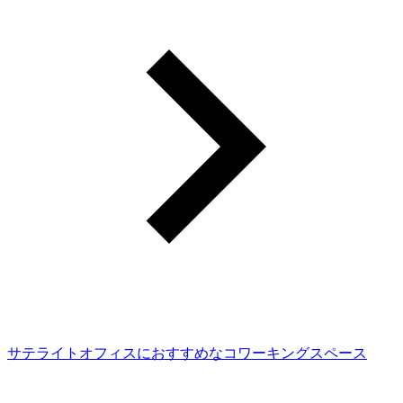
サテライトオフィスにおすすめなコワーキングスペース