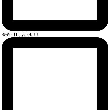
会議・打ち合わせ