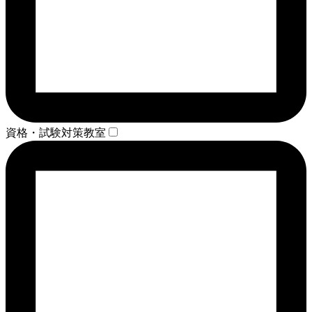
資格・試験対策教室