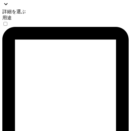
詳細を選ぶ
用途