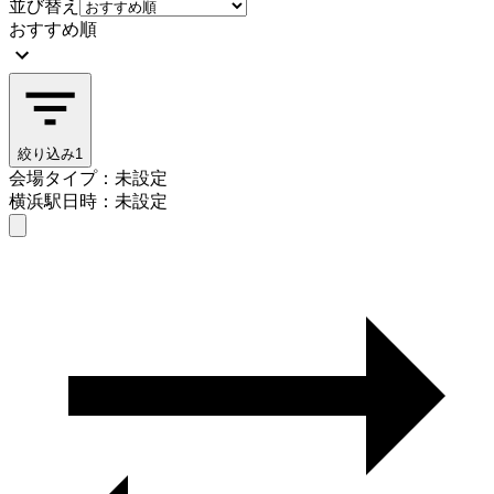
並び替え
おすすめ順
絞り込み
1
会場タイプ：未設定
横浜駅
日時：未設定
会場タイプを選ぶ
横浜駅
日時を選ぶ