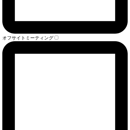
オフサイトミーティング