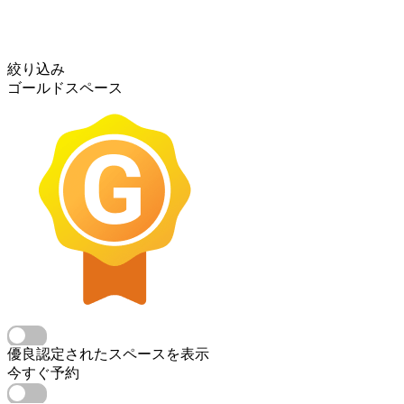
絞り込み
ゴールドスペース
優良認定されたスペースを表示
今すぐ予約