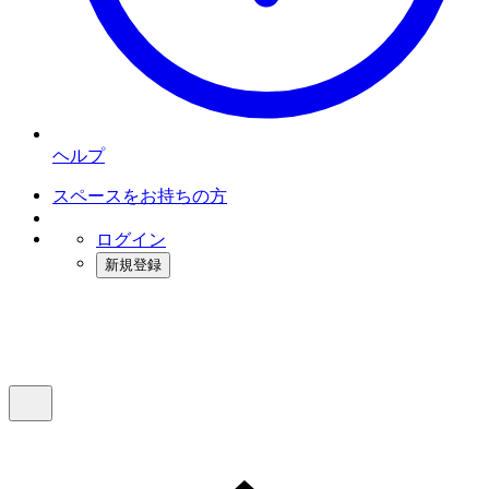
ヘルプ
スペースをお持ちの方
ログイン
新規登録
インスタベース
メニュー