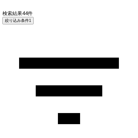
検索結果
44
件
絞り込み条件
1