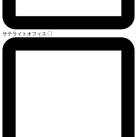
サテライトオフィス