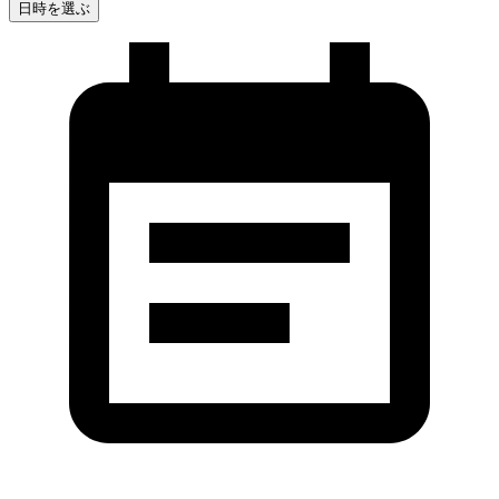
日時を選ぶ