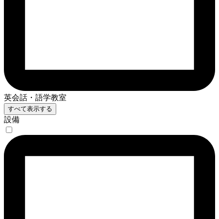
英会話・語学教室
すべて表示する
設備