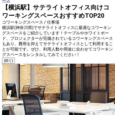
ース
【横浜駅】サテライトオフィス向けコ
ワーキングスペースおすすめTOP20
コワーキングスペース / 仕事場
横浜駅(神奈川県)でサテライトオフィスに最適なコワーキン
グスペースをご紹介しています！テーブルやホワイトボー
ド、プロジェクターが完備されているコワーキングスペース
もあり、費用を抑えてサテライトオフィスとして利用するこ
とが可能です。ぜひ、利用人数や用途に合わせてコワーキン
グスペースをレンタルしてみてください！
(続く)