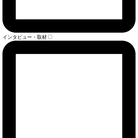
インタビュー・取材