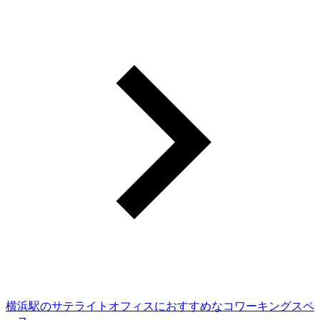
横浜駅のサテライトオフィスにおすすめなコワーキングスペ