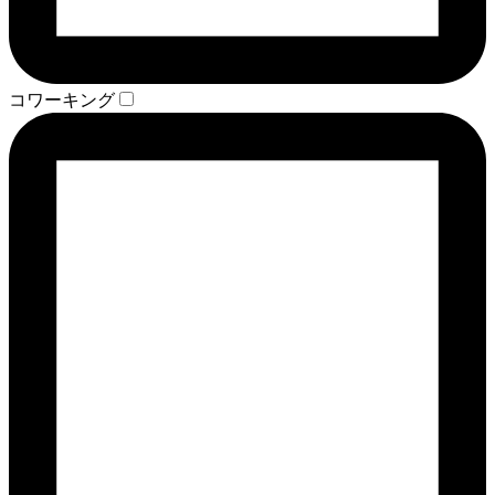
コワーキング