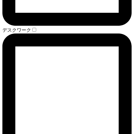
デスクワーク