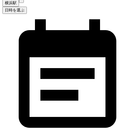
横浜駅
日時を選ぶ