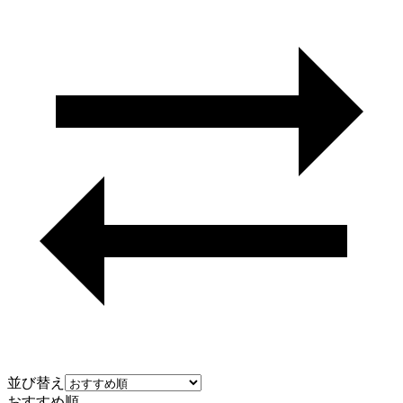
並び替え
おすすめ順