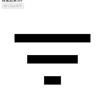
検索結果
5
件
絞り込み条件