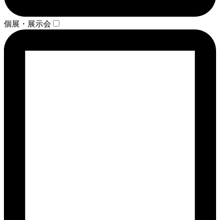
個展・展示会