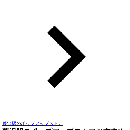
藤沢駅のポップアップストア