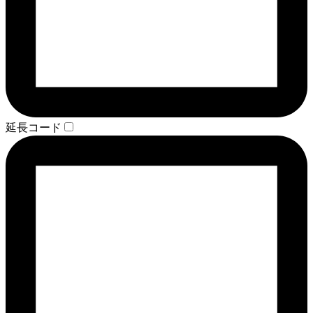
延長コード