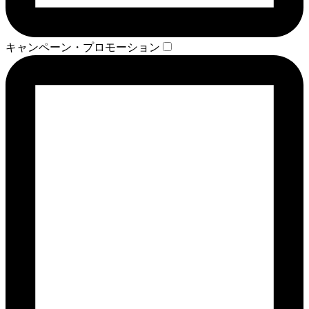
キャンペーン・プロモーション