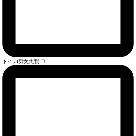
トイレ(男女共用)