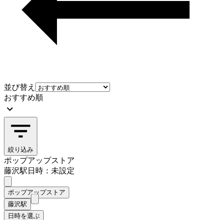
並び替え
おすすめ順
絞り込み
ポップアップストア
藤沢駅
日時：未設定
ポップアップストア
藤沢駅
日時を選ぶ