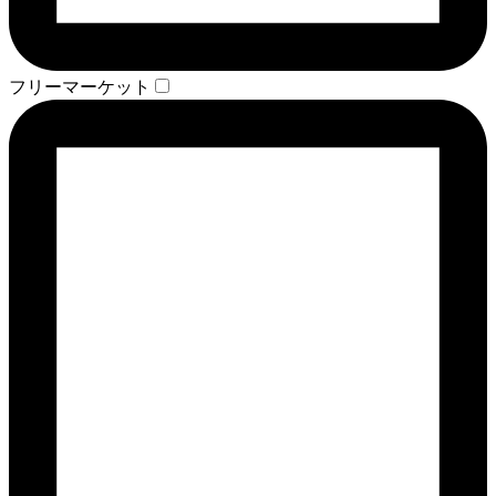
フリーマーケット