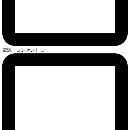
電源・コンセント