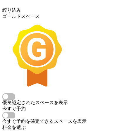
絞り込み
ゴールドスペース
優良認定されたスペースを表示
今すぐ予約
今すぐ予約を確定できるスペースを表示
料金を選ぶ