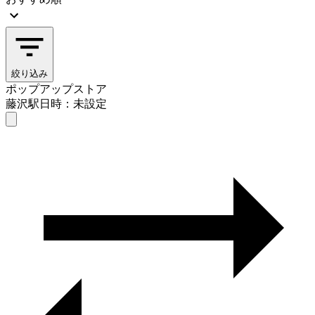
絞り込み
ポップアップストア
藤沢駅
日時：未設定
ポップアップストア
藤沢駅
日時を選ぶ