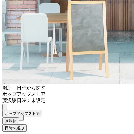
場所、日時から探す
ポップアップストア
藤沢駅
日時：未設定
ポップアップストア
藤沢駅
日時を選ぶ