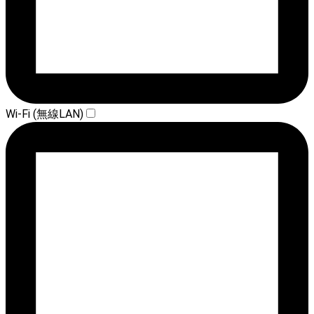
Wi-Fi (無線LAN)