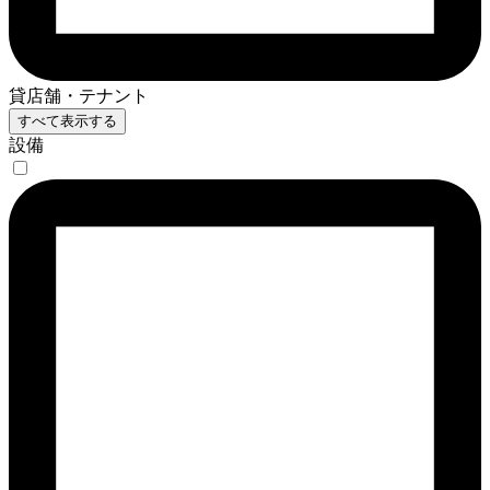
貸店舗・テナント
すべて表示する
設備