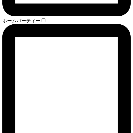
ホームパーティー