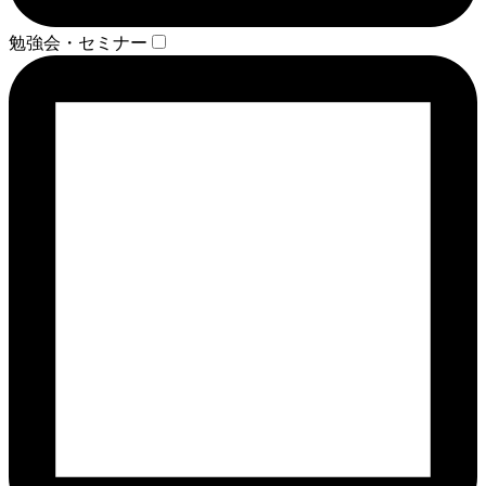
勉強会・セミナー