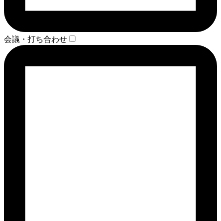
会議・打ち合わせ