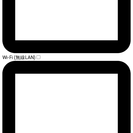
Wi-Fi (無線LAN)