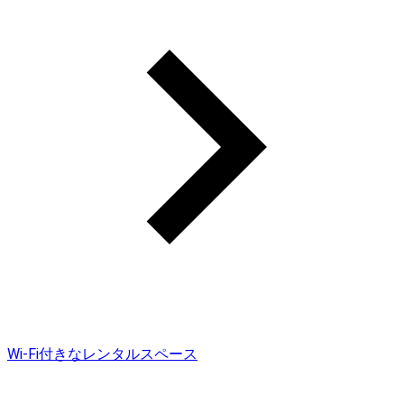
Wi-Fi付きなレンタルスペース