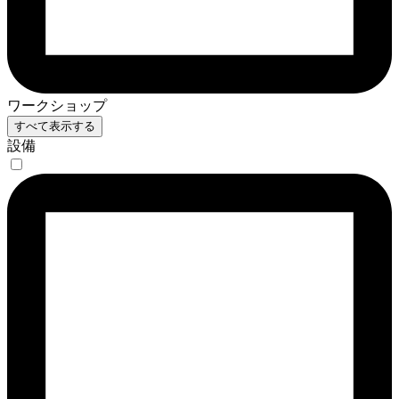
ワークショップ
すべて表示する
設備