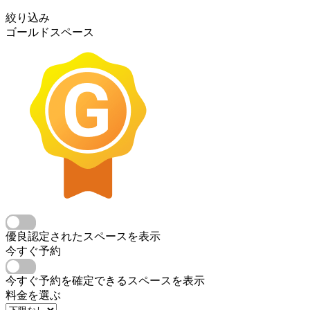
絞り込み
ゴールドスペース
優良認定されたスペースを表示
今すぐ予約
今すぐ予約を確定できるスペースを表示
料金を選ぶ