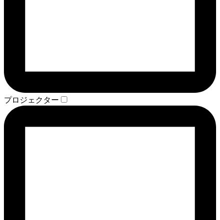
プロジェクター