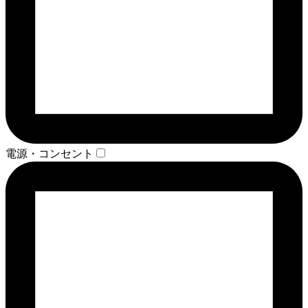
電源・コンセント