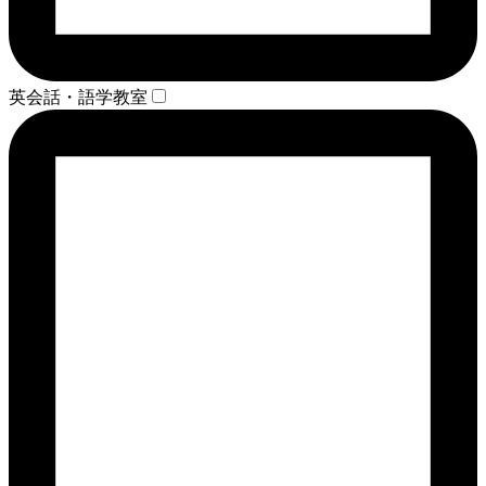
英会話・語学教室