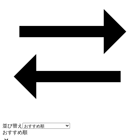
並び替え
おすすめ順