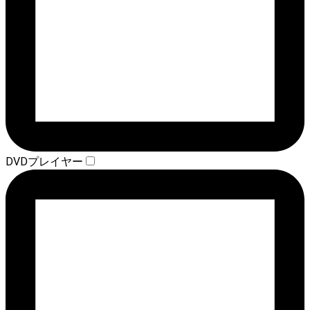
DVDプレイヤー