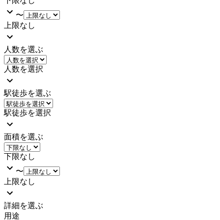
下限なし
〜
上限なし
人数を選ぶ
人数を選択
駅徒歩を選ぶ
駅徒歩を選択
面積を選ぶ
下限なし
〜
上限なし
詳細を選ぶ
用途