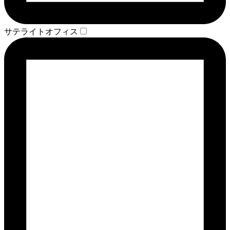
サテライトオフィス