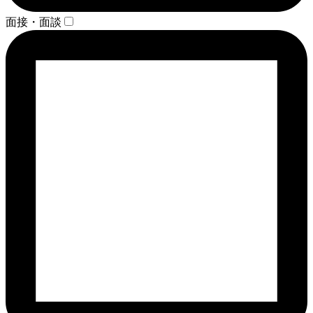
面接・面談