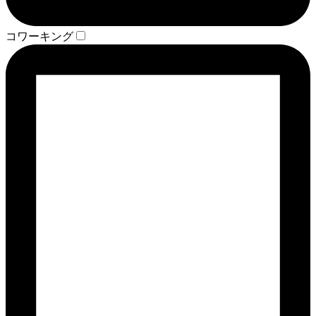
コワーキング