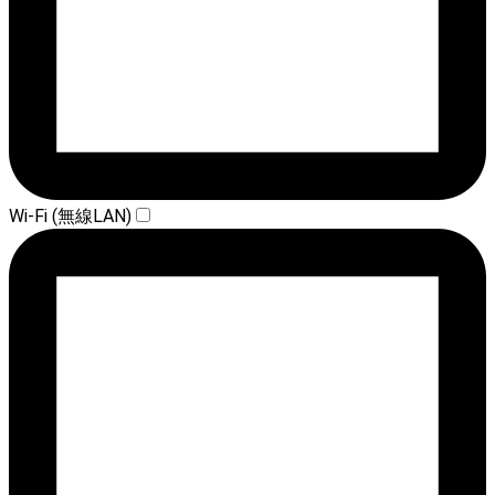
Wi-Fi (無線LAN)