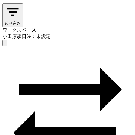
絞り込み
ワークスペース
小田原駅
日時：未設定
ワークスペース
小田原駅
日時を選ぶ