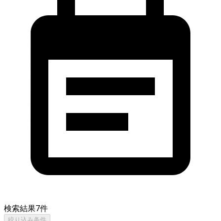
検索結果
7
件
絞り込み条件