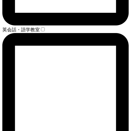
英会話・語学教室