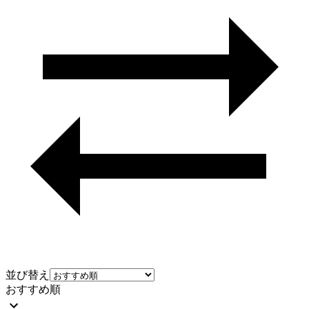
並び替え
おすすめ順