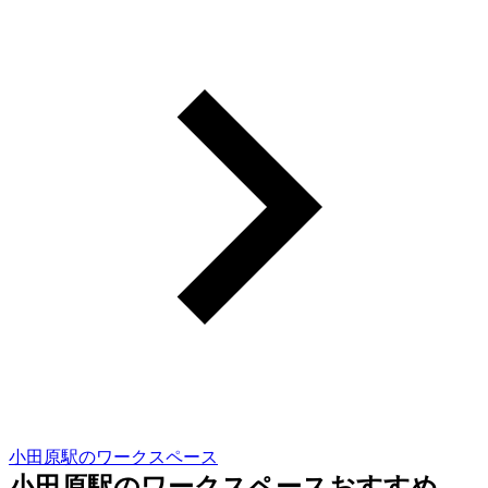
小田原駅のワークスペース
小田原駅のワークスペースおすすめ