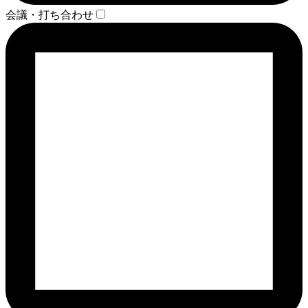
会議・打ち合わせ