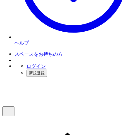
ヘルプ
スペースをお持ちの方
ログイン
新規登録
インスタベース
メニュー