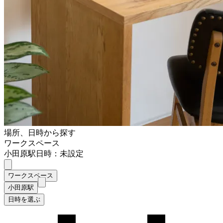
場所、日時から探す
ワークスペース
小田原駅
日時：未設定
ワークスペース
小田原駅
日時を選ぶ