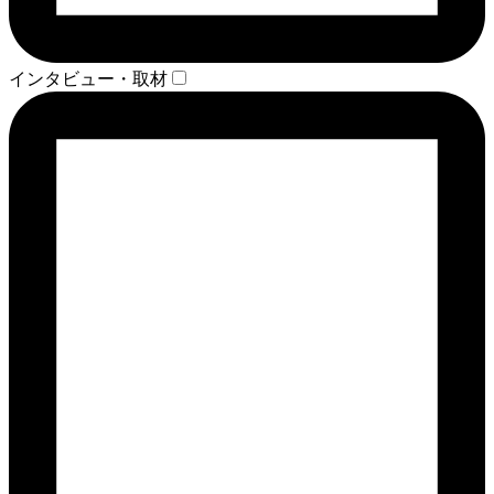
インタビュー・取材