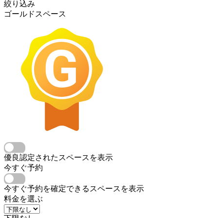
絞り込み
ゴールドスペース
優良認定されたスペースを表示
今すぐ予約
今すぐ予約を確定できるスペースを表示
料金を選ぶ