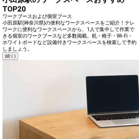
TOP20
ワークブースおよび個室ブース
小田原駅(神奈川県)の便利なワークスペースをご紹介！テレ
ワークに便利なワークスペースから、1人で集中して作業で
きる個室のワークブースなど多数掲載。机・椅子・Wi-Fi・
ホワイトボードなど設備付きワークスペースを検索して予約
しましょう。
(続く)