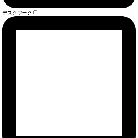
デスクワーク