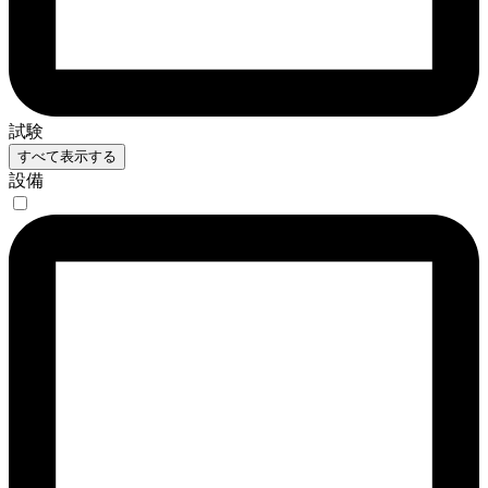
試験
すべて表示する
設備