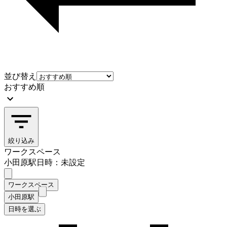
並び替え
おすすめ順
絞り込み
ワークスペース
小田原駅
日時：未設定
ワークスペース
小田原駅
日時を選ぶ