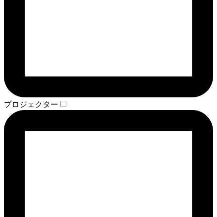
プロジェクター