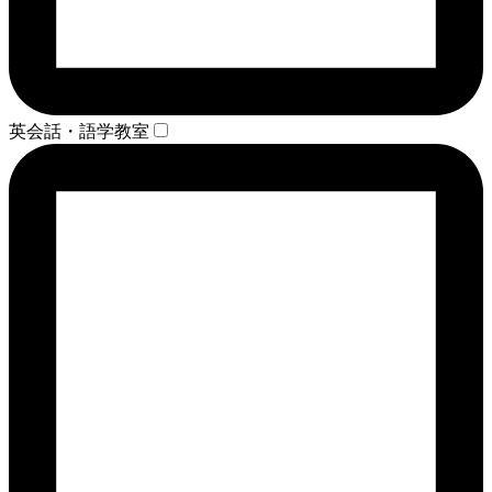
英会話・語学教室