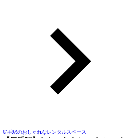
尻手駅のおしゃれなレンタルスペース