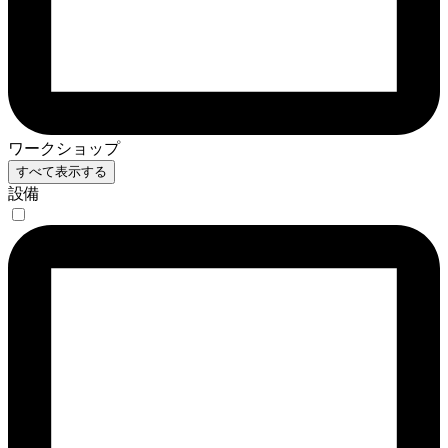
ワークショップ
すべて表示する
設備