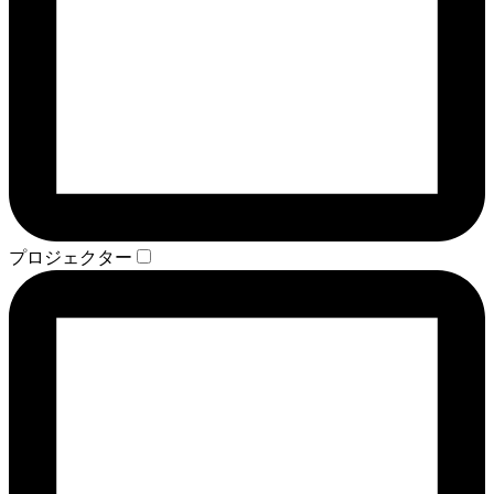
プロジェクター