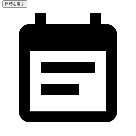
日時を選ぶ