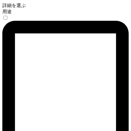
詳細を選ぶ
用途