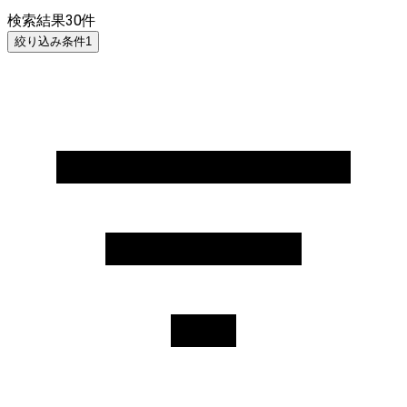
検索結果
30
件
絞り込み条件
1