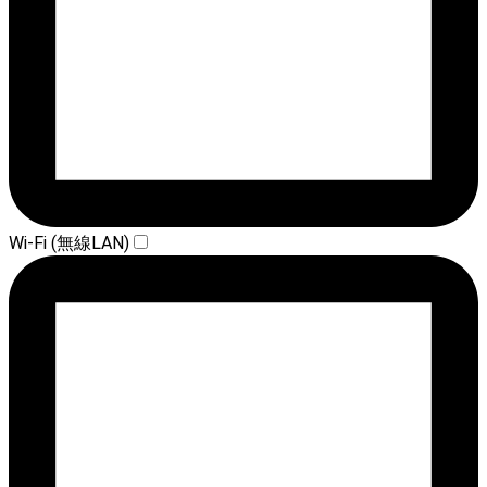
Wi-Fi (無線LAN)