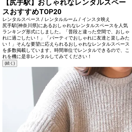
【尻手駅】おしゃれなレンタルスペー
スおすすめTOP20
レンタルスペース / レンタルルーム / インスタ映え
尻手駅(神奈川県)にあるおしゃれなレンタルスペースを人気
ランキング形式にしました。「普段と違った空間で、おしゃ
れに過ごしたい！」「パーティでおしゃれに友達と楽しみた
い！」そんな要望に応えられるおしゃれなレンタルスペース
を多数掲載しています。時間単位でレンタルできるので、こ
れを機に是非レンタルしてみてください！
(続く)