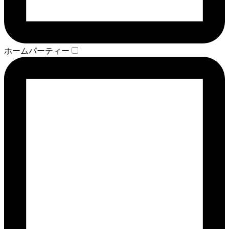
ホームパーティー