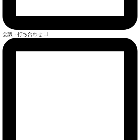
会議・打ち合わせ