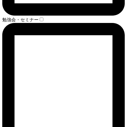
勉強会・セミナー