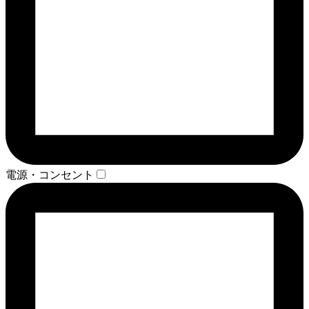
電源・コンセント