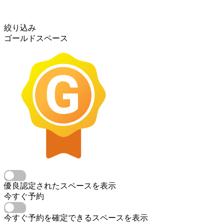
絞り込み
ゴールドスペース
優良認定されたスペースを表示
今すぐ予約
今すぐ予約を確定できるスペースを表示