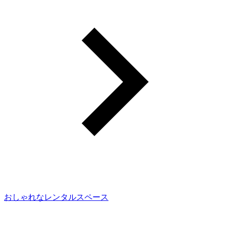
おしゃれなレンタルスペース