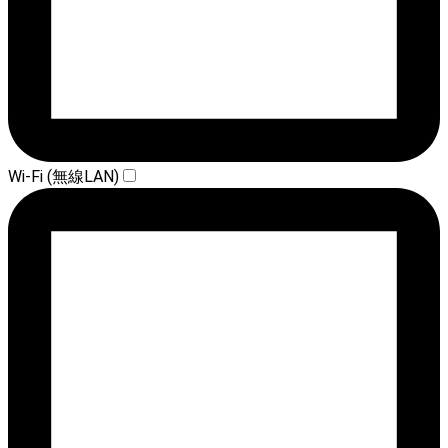
Wi-Fi (無線LAN)