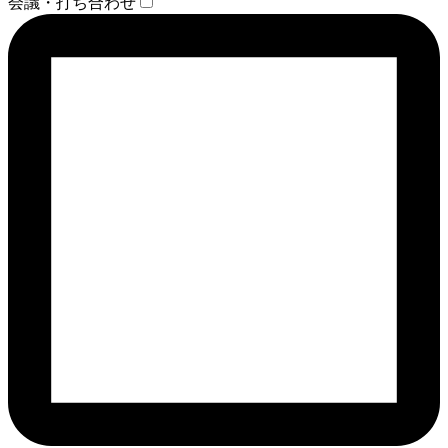
会議・打ち合わせ