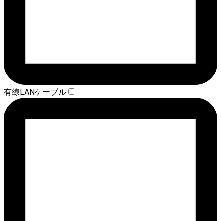
有線LANケーブル