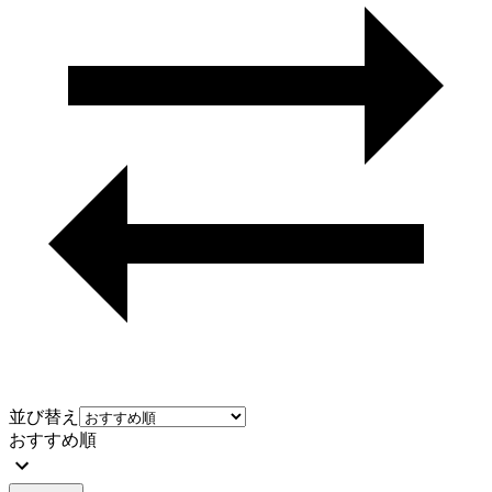
並び替え
おすすめ順