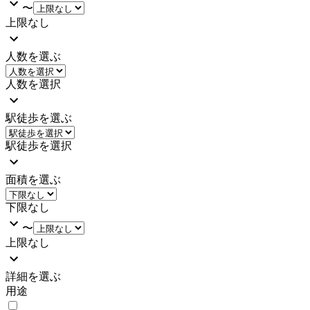
〜
上限なし
人数を選ぶ
人数を選択
駅徒歩を選ぶ
駅徒歩を選択
面積を選ぶ
下限なし
〜
上限なし
詳細を選ぶ
用途