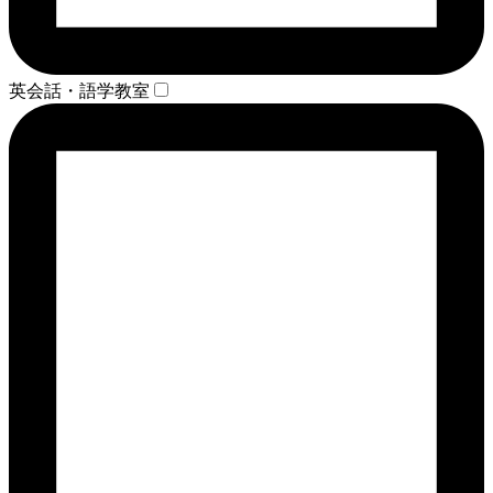
英会話・語学教室