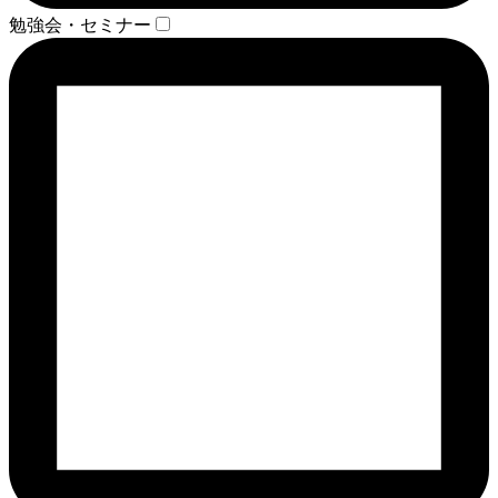
勉強会・セミナー