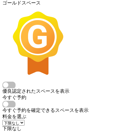
ゴールドスペース
優良認定されたスペースを表示
今すぐ予約
今すぐ予約を確定できるスペースを表示
料金を選ぶ
下限なし