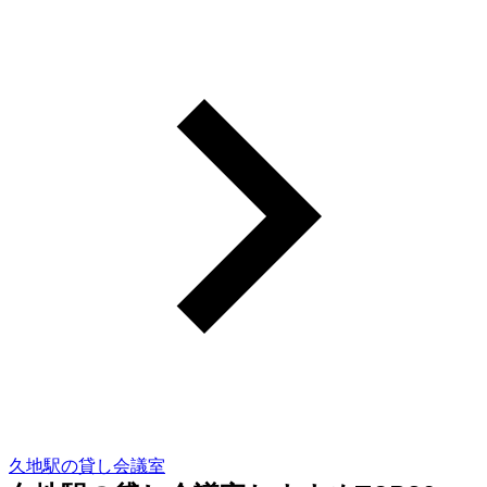
久地駅の貸し会議室