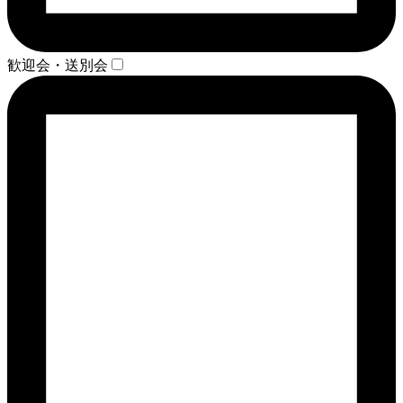
歓迎会・送別会