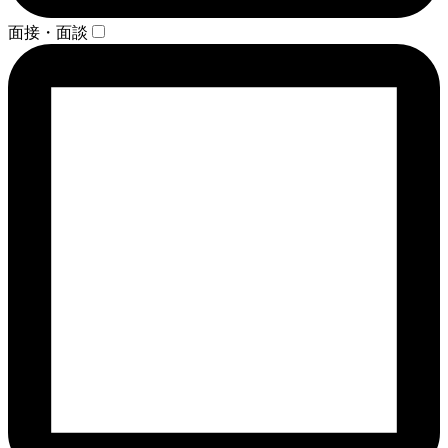
面接・面談