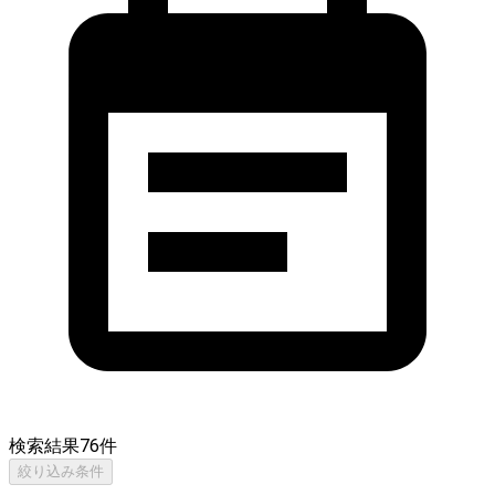
検索結果
76
件
絞り込み条件