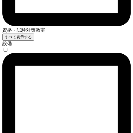
資格・試験対策教室
すべて表示する
設備