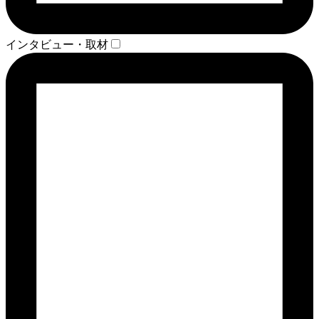
インタビュー・取材