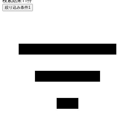
検索結果
11
件
絞り込み条件
1