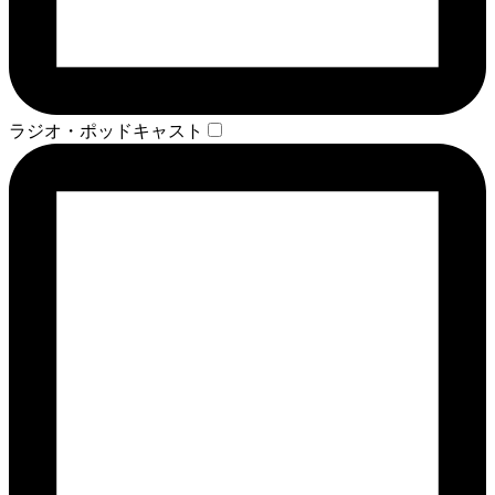
ラジオ・ポッドキャスト