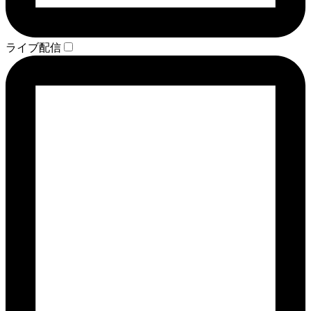
ライブ配信