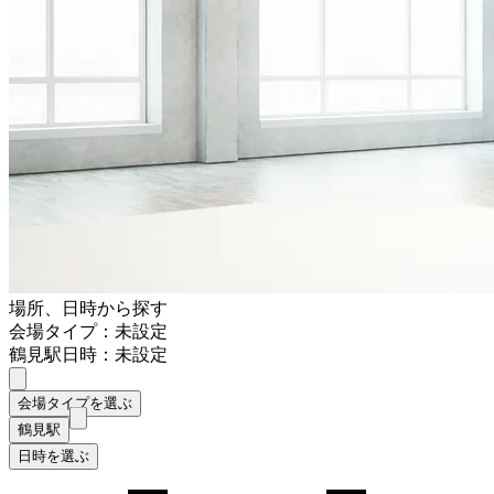
場所、日時から探す
会場タイプ：未設定
鶴見駅
日時：未設定
会場タイプを選ぶ
鶴見駅
日時を選ぶ