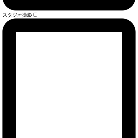
スタジオ撮影