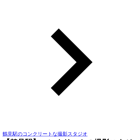
鶴見駅のコンクリートな撮影スタジオ