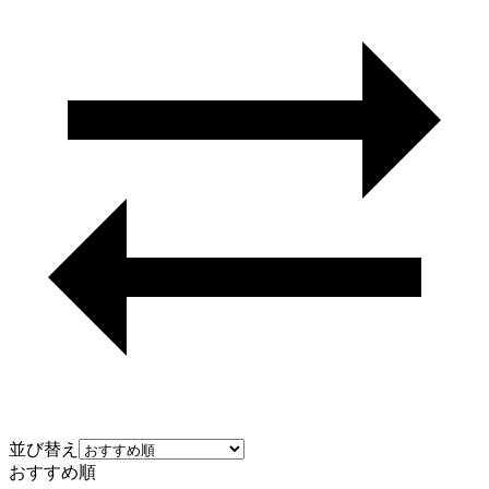
並び替え
おすすめ順