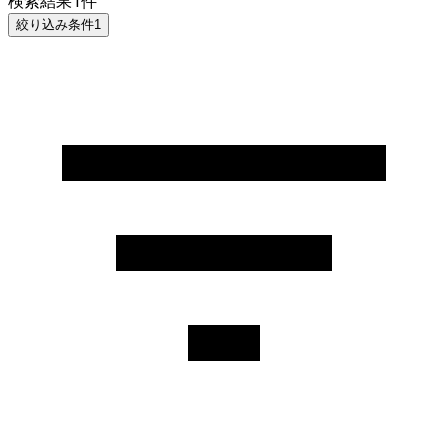
検索結果
1
件
絞り込み条件
1