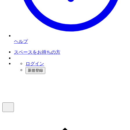
ヘルプ
スペースをお持ちの方
ログイン
新規登録
インスタベース
メニュー