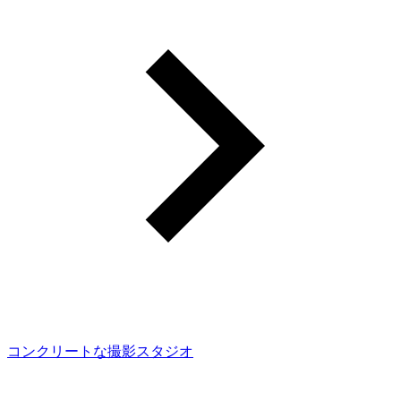
コンクリートな撮影スタジオ