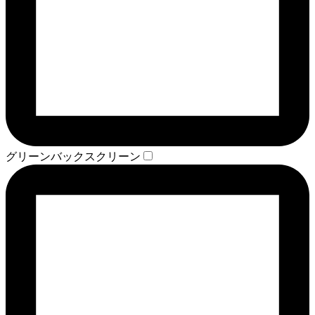
グリーンバックスクリーン