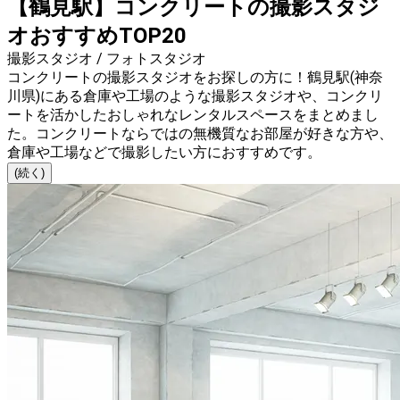
【鶴見駅】コンクリートの撮影スタジ
オおすすめTOP20
撮影スタジオ / フォトスタジオ
コンクリートの撮影スタジオをお探しの方に！鶴見駅(神奈
川県)にある倉庫や工場のような撮影スタジオや、コンクリ
ートを活かしたおしゃれなレンタルスペースをまとめまし
た。コンクリートならではの無機質なお部屋が好きな方や、
倉庫や工場などで撮影したい方におすすめです。
(続く)