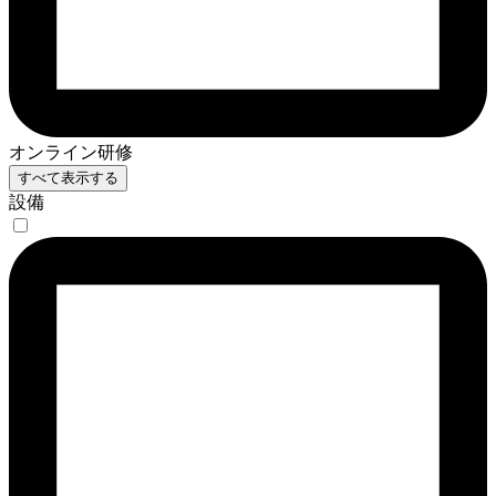
オンライン研修
すべて表示する
設備