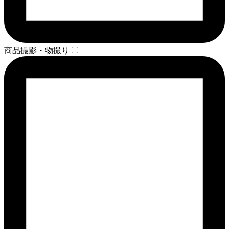
商品撮影・物撮り