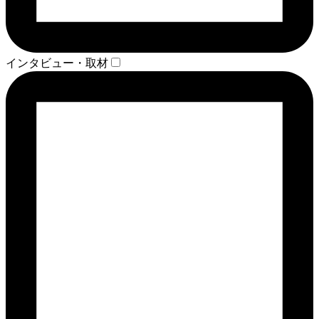
インタビュー・取材