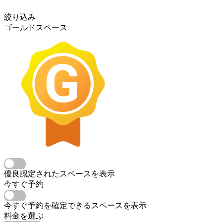
絞り込み
ゴールドスペース
優良認定されたスペースを表示
今すぐ予約
今すぐ予約を確定できるスペースを表示
料金を選ぶ