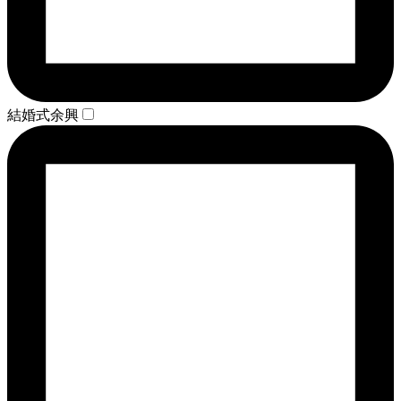
結婚式余興