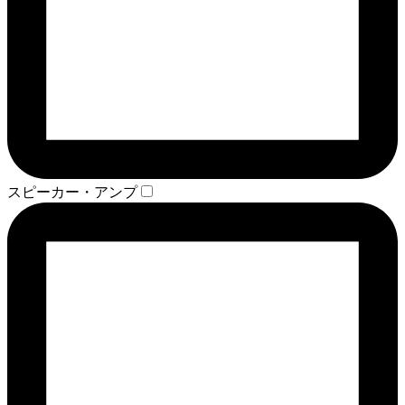
スピーカー・アンプ